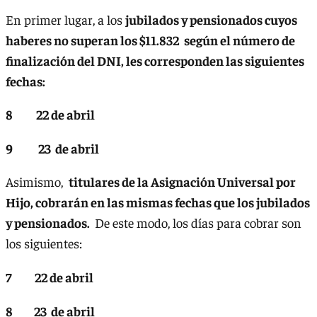
En primer lugar, a los
jubilados y pensionados cuyos
haberes no superan los $11.832
según el número de
finalización del DNI, les corresponden las siguientes
fechas:
8 22 de abril
9 23 de abril
Asimismo,
titulares de la Asignación Universal por
Hijo, cobrarán en las mismas fechas que los jubilados
y pensionados.
De este modo, los días para cobrar son
los siguientes:
7 22 de abril
8 23 de abril