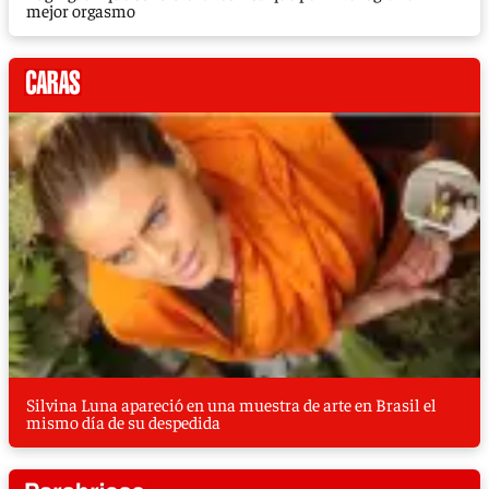
mejor orgasmo
Silvina Luna apareció en una muestra de arte en Brasil el
mismo día de su despedida