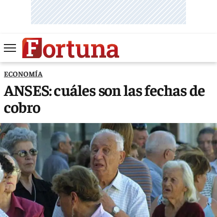
ECONOMÍA
ANSES: cuáles son las fechas de
cobro