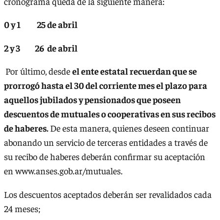
cronograma queda de la siguiente manera:
0 y 1 25 de abril
2 y 3 26 de abril
Por último, desde
el ente estatal recuerdan que se
prorrogó hasta el 30 del corriente mes el plazo para
aquellos jubilados y pensionados que poseen
descuentos de mutuales o cooperativas en sus recibos
de haberes.
De esta manera, quienes deseen continuar
abonando un servicio de terceras entidades a través de
su recibo de haberes deberán confirmar su aceptación
en www.anses.gob.ar/mutuales.
Los descuentos aceptados deberán ser revalidados cada
24 meses;