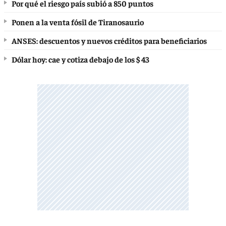
Por qué el riesgo país subió a 850 puntos
Ponen a la venta fósil de Tiranosaurio
ANSES: descuentos y nuevos créditos para beneficiarios
Dólar hoy: cae y cotiza debajo de los $ 43