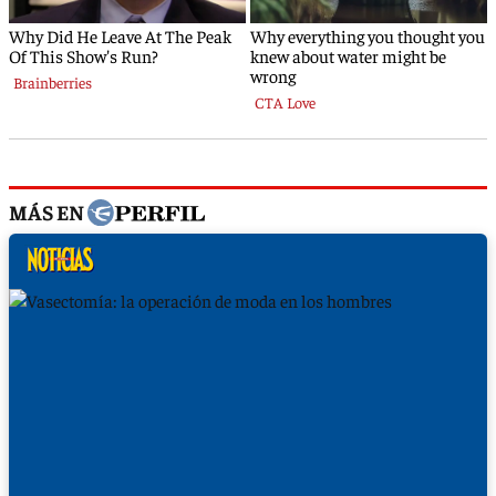
MÁS EN