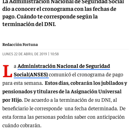
La Administración Nacional de Seguridad Social
dio a conocer el cronograma con las fechas de
pago. Cuándo te corresponde según la
terminación del DNI.
Redacción Fortuna
LUNES 22 DE ABRIL DE 2019 | 10:58
L
a
Administración Nacional de Seguridad
Social(ANSES)
comunicó el cronograma de pago
para esta semana
. Estos días, cobrarán los jubilados y
pensionados y titulares de la Asignación Universal
por Hijo.
De acuerdo a la terminación de su DNI, al
beneficiario le corresponde una fecha determinada. De
esta forma las personas podrán saber con anticipación
cuándo cobrarán.