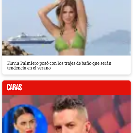
Flavia Palmiero posó con los trajes de baño que serán
tendencia en el verano