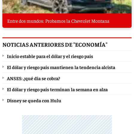
Entre dos mundos: Probamos la Chevrolet Montana
NOTICIAS ANTERIORES DE "ECONOMÍA"
Inicio estable para el dólar y el riesgo país
El dólar y riesgo país mantienen la tendencia alcista
ANSES: ¿qué día se cobra?
El dólar y riesgo país terminan la semana en alza
Disney se queda con Hulu