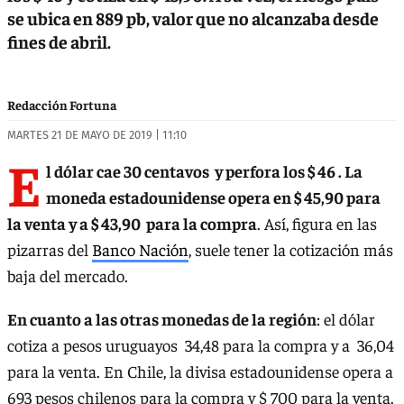
se ubica en 889 pb, valor que no alcanzaba desde
fines de abril.
Redacción Fortuna
MARTES 21 DE MAYO DE 2019 | 11:10
E
l dólar cae 30 centavos y perfora los $ 46 . La
moneda estadounidense opera en $ 45,90 para
la venta y a $ 43,90 para la compra
. Así, figura en las
pizarras del
Banco Nación
, suele tener la cotización más
baja del mercado.
En cuanto a las otras monedas de la región
: el dólar
cotiza a pesos uruguayos 34,48 para la compra y a 36,04
para la venta. En Chile, la divisa estadounidense opera a
693 pesos chilenos para la compra y $ 700 para la venta.