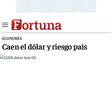
ECONOMÍA
Caen el dólar y riesgo país