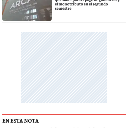
el monotributo en el segundo
semestre
EN ESTA NOTA