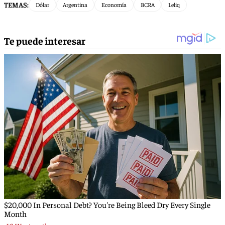
TEMAS:
Dólar
Argentina
Economía
BCRA
Leliq