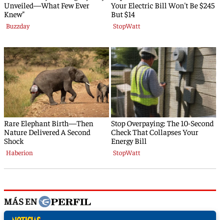
MÁS EN