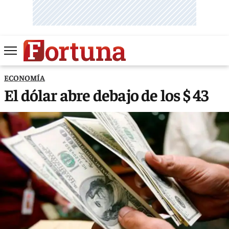
ECONOMÍA
El dólar abre debajo de los $ 43