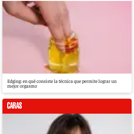
Edging: en qué consiste la técnica que permite lograr un
mejor orgasmo