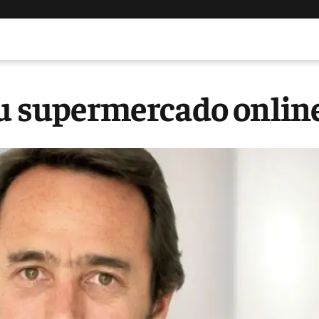
su supermercado onlin