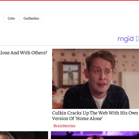
Coto
Garbarino