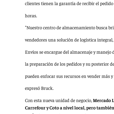
clientes tienen la garantía de recibir el pedid
horas.
"Nuestro centro de almacenamiento busca bri
vendedores una solución de logística integral
Envíos se encargue del almacenaje y manejo de
la preparación de los pedidos y su posterior d
pueden enfocar sus recursos en vender más y o
expresó Bruck.
Con esta nueva unidad de negocio,
Mercado L
Carrefour y Coto a nivel local, pero tambié