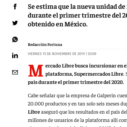
Se estima que la nueva unidad de
durante el primer trimestre del 2
obtenido en México.
Redacción Fortuna
VIERNES 15 DE NOVIEMBRE DE 2019 | 03:09
M
ercado Libre busca incursionar en 
plataforma, Supermercados Libre
.
país durante el primer trimestre del 2020.
Cabe señalar que la empresa de Galperín cuenta
20.000 productos y en tan solo seis meses du
Libre
aseguró que los resultados en el país de
millones de usuarios de la plataforma allí 