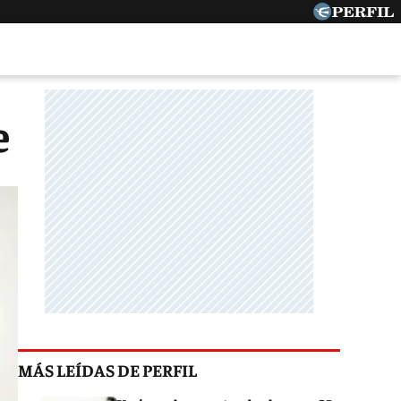
e
MÁS LEÍDAS DE PERFIL