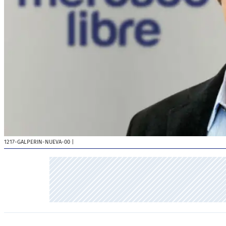
1217-GALPERIN-NUEVA-00
|