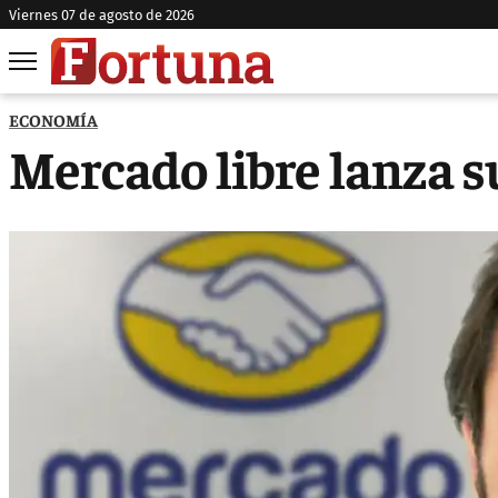
viernes 07 de agosto de 2026
ECONOMÍA
Mercado libre lanza 