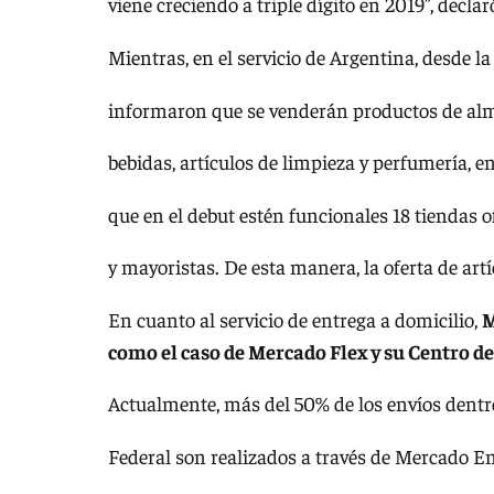
viene creciendo a triple dígito en 2019”, declar
Mientras, en el servicio de Argentina, desde la
informaron que se venderán productos de alm
bebidas, artículos de limpieza y perfumería, e
que en el debut estén funcionales 18 tiendas 
y mayoristas. De esta manera, la oferta de artí
En cuanto al servicio de entrega a domicilio,
M
como el caso de Mercado Flex y su Centro 
Actualmente, más del 50% de los envíos dentr
Federal son realizados a través de Mercado En