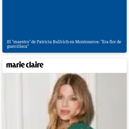
El "maestro" de Patricia Bullrich en Montoneros: "Era flor de
guerrillera"