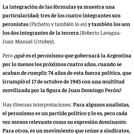
La integración de las fórmulas ya muestra una
particularidad: tres de los cuatro integrantes son
peronistas
(Pichetto y también lo es)
y también los son
los dos integrantes de la tercera
(Roberto Lavagna-
Juan Manuel Urtubey).
Pero
¿qué es el peronismo que gobernará la Argentina
por lo menos los próximos cuatro años, cuando se
acaban de cumplir 74 años de esta fuerza política, que
irrumpió el 17 de octubre de 1945 con una multitud
movilizada por la figura de Juan Domingo Perón?
Hay diversas interpretaciones.
Para algunos analistas,
el peronismo es un partido político y lo es, pero cada
vez menos relevante como su expresión dominante.
Para otros, es un movimiento que reúne a sindicatos,