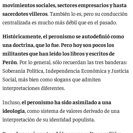
movimientos sociales, sectores empresarios y hasta
sacerdotes villeros
. También lo es, pero su conducción
centralizada es mucho más débil que en el pasado.
Históricamente, el peronismo se autodefinió como
una doctrina, que lo fue. Pero hoy son pocos los
militantes que han leído los libros y escritos de
Perón
. Por lo general, sólo recuerdan las tres banderas:
Soberanía Política, Independencia Económica y Justicia
Social, más bien como slogans que admiten
interpretaciones diferentes.
Incluso,
el peronismo ha sido asimilado a una
ideología
, como sistema de valores derivado de una
interpretación de su identidad populista.