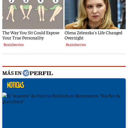
MÁS EN