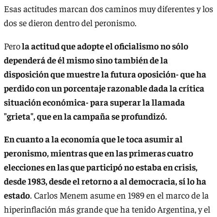
Esas actitudes marcan dos caminos muy diferentes y los
dos se dieron dentro del peronismo.
Pero
la actitud que adopte el oficialismo no sólo
dependerá de él mismo sino también de la
disposición que muestre la futura oposición- que ha
perdido con un porcentaje razonable dada la crítica
situación económica- para superar la llamada
"grieta", que en la campaña se profundizó.
En cuanto a la economía que le toca asumir al
peronismo, mientras que en las primeras cuatro
elecciones en las que participó no estaba en crisis,
desde 1983, desde el retorno a al democracia, sí lo ha
estado
. Carlos Menem asume en 1989 en el marco de la
hiperinflación más grande que ha tenido Argentina, y el