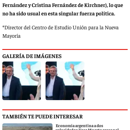
Fernández y Cristina Fernández de Kirchner), lo que
no ha sido usual en esta singular fuerza política.
*Director del Centro de Estudio Unión para la Nueva
Mayoría
GALERÍA DE IMÁGENES
TAMBIÉN TE PUEDE INTERESAR
Economía argentina a dos
velocidades: Vaca Muerta crece y el