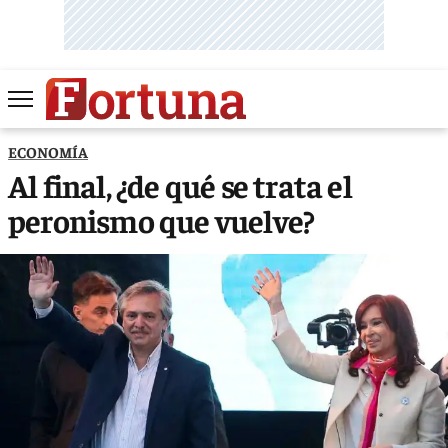
ECONOMÍA
Al final, ¿de qué se trata el
peronismo que vuelve?