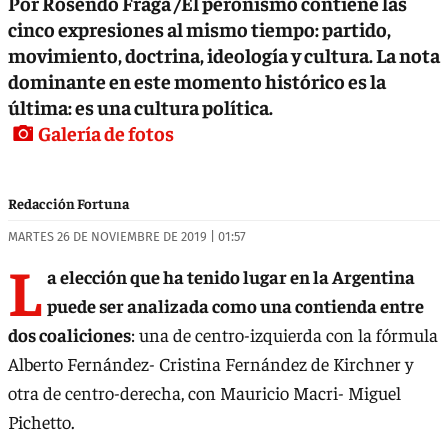
Por Rosendo Fraga /El peronismo contiene las
cinco expresiones al mismo tiempo: partido,
movimiento, doctrina, ideología y cultura. La nota
dominante en este momento histórico es la
última: es una cultura política.
Galería de fotos
Redacción Fortuna
MARTES 26 DE NOVIEMBRE DE 2019 | 01:57
L
a elección que ha tenido lugar en la Argentina
puede ser analizada como una contienda entre
dos coaliciones
: una de centro-izquierda con la fórmula
Alberto Fernández- Cristina Fernández de Kirchner y
otra de centro-derecha, con Mauricio Macri- Miguel
Pichetto.