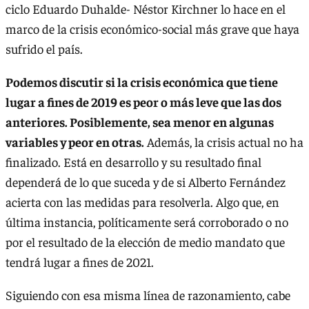
ciclo Eduardo Duhalde- Néstor Kirchner lo hace en el
marco de la crisis económico-social más grave que haya
sufrido el país.
Podemos discutir si la crisis económica que tiene
lugar a fines de 2019 es peor o más leve que las dos
anteriores. Posiblemente, sea menor en algunas
variables y peor en otras.
Además, la crisis actual no ha
finalizado. Está en desarrollo y su resultado final
dependerá de lo que suceda y de si Alberto Fernández
acierta con las medidas para resolverla. Algo que, en
última instancia, políticamente será corroborado o no
por el resultado de la elección de medio mandato que
tendrá lugar a fines de 2021.
Siguiendo con esa misma línea de razonamiento, cabe