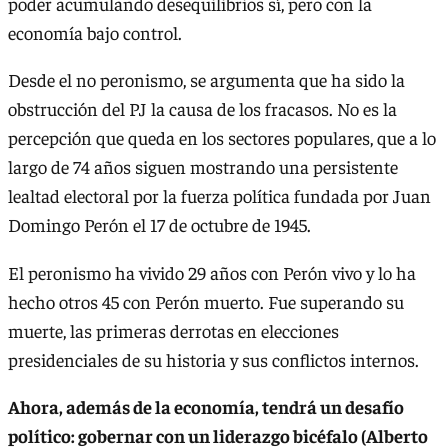
poder acumulando desequilibrios sí, pero con la
economía bajo control.
Desde el no peronismo, se argumenta que ha sido la
obstrucción del PJ la causa de los fracasos. No es la
percepción que queda en los sectores populares, que a lo
largo de 74 años siguen mostrando una persistente
lealtad electoral por la fuerza política fundada por Juan
Domingo Perón el 17 de octubre de 1945.
El peronismo ha vivido 29 años con Perón vivo y lo ha
hecho otros 45 con Perón muerto. Fue superando su
muerte, las primeras derrotas en elecciones
presidenciales de su historia y sus conflictos internos.
Ahora, además de la economía, tendrá un desafío
político: gobernar con un liderazgo bicéfalo (Alberto