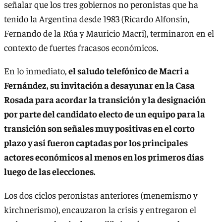
señalar que los tres gobiernos no peronistas que ha
tenido la Argentina desde 1983 (Ricardo Alfonsín,
Fernando de la Rúa y Mauricio Macri), terminaron en el
contexto de fuertes fracasos económicos.
En lo inmediato,
el saludo telefónico de Macri a
Fernández, su invitación a desayunar en la Casa
Rosada para acordar la transición y la designación
por parte del candidato electo de un equipo para la
transición son señales muy positivas en el corto
plazo y así fueron captadas por los principales
actores económicos al menos en los primeros días
luego de las elecciones.
Los dos ciclos peronistas anteriores (menemismo y
kirchnerismo), encauzaron la crisis y entregaron el