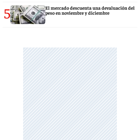
5
El mercado descuenta una devaluación del
peso en noviembre y diciembre