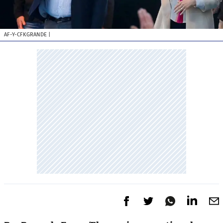
AF-Y-CFKGRANDE
|