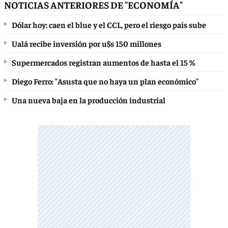
NOTICIAS ANTERIORES DE "ECONOMÍA"
Dólar hoy: caen el blue y el CCL, pero el riesgo país sube
Ualá recibe inversión por u$s 150 millones
Supermercados registran aumentos de hasta el 15 %
Diego Ferro: "Asusta que no haya un plan económico"
Una nueva baja en la producción industrial