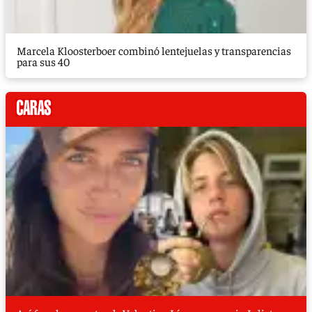
Marcela Kloosterboer combinó lentejuelas y transparencias
para sus 40