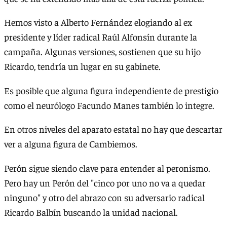
Hemos visto a Alberto Fernández elogiando al ex
presidente y líder radical Raúl Alfonsín durante la
campaña. Algunas versiones, sostienen que su hijo
Ricardo, tendría un lugar en su gabinete.
Es posible que alguna figura independiente de prestigio
como el neurólogo Facundo Manes también lo integre.
En otros niveles del aparato estatal no hay que descartar
ver a alguna figura de Cambiemos.
Perón sigue siendo clave para entender al peronismo.
Pero hay un Perón del "cinco por uno no va a quedar
ninguno" y otro del abrazo con su adversario radical
Ricardo Balbín buscando la unidad nacional.