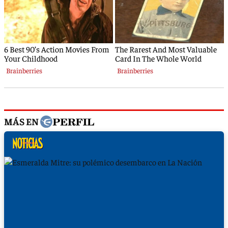
MÁS EN