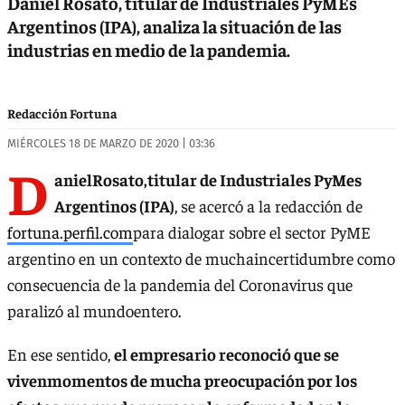
Daniel Rosato, titular de Industriales PyMEs
Argentinos (IPA), analiza la situación de las
industrias en medio de la pandemia.
Redacción Fortuna
MIÉRCOLES 18 DE MARZO DE 2020 | 03:36
D
anielRosato,titular de Industriales PyMes
Argentinos (IPA)
, se acercó a la redacción de
fortuna.perfil.com
para dialogar sobre el sector PyME
argentino en un contexto de muchaincertidumbre como
consecuencia de la pandemia del Coronavirus que
paralizó al mundoentero.
En ese sentido,
el empresario reconoció que se
vivenmomentos de mucha preocupación por los