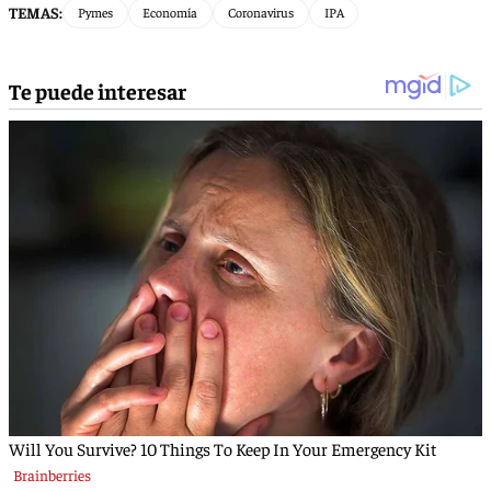
TEMAS:
Pymes
Economía
Coronavirus
IPA