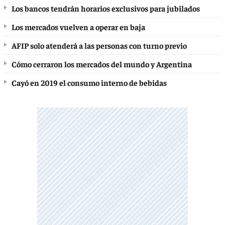
Los bancos tendrán horarios exclusivos para jubilados
Los mercados vuelven a operar en baja
AFIP solo atenderá a las personas con turno previo
Cómo cerraron los mercados del mundo y Argentina
Cayó en 2019 el consumo interno de bebidas