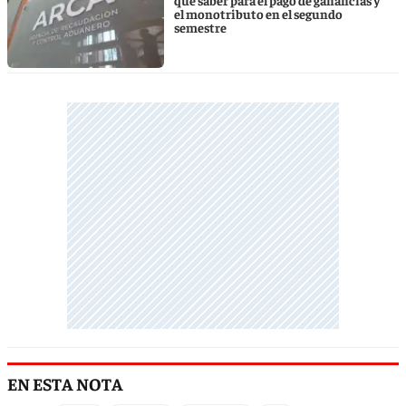
el monotributo en el segundo
semestre
EN ESTA NOTA