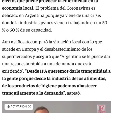
efectos que puede provocar la enfermedad en la
economía local.
El problema del Coronavirus es
delicado en Argentina porque ya viene de una crisis
donde la industrias pymes vienen trabajando en un 50
% o 60 % de su capacidad.
Aun así,Rosatocomparó la situación local con lo que
sucede en Europa y el desabastecimiento de los
supermercados y aseguró que “Argentina se le puede dar
una respuesta rápida a una demanda que está
existiendo”.
“Desde IPA queremos darle tranquilidad a
la gente porque desde la industria de los alimentos,
de los productos de higiene podemos abastecer
tranquilamente a la demanda”
, agregó.