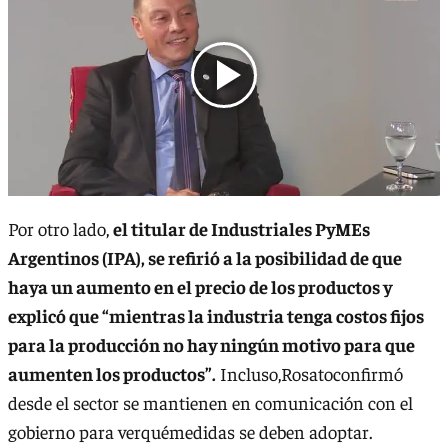
Por otro lado,
el titular de Industriales PyMEs
Argentinos (IPA), se refirió a la posibilidad de que
haya un aumento en el precio de los productos y
explicó que “mientras la industria tenga costos fijos
para la producción no hay ningún motivo para que
aumenten los productos”.
Incluso,Rosatoconfirmó
desde el sector se mantienen en comunicación con el
gobierno para verquémedidas se deben adoptar.