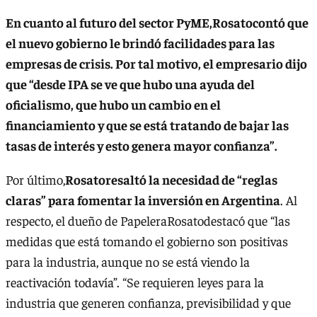
En cuanto al futuro del sector PyME,Rosatocontó que
el nuevo gobierno le brindó facilidades para las
empresas de crisis. Por tal motivo, el empresario dijo
que “desde IPA se ve que hubo una ayuda del
oficialismo, que hubo un cambio en el
financiamiento y que se está tratando de bajar las
tasas de interés y esto genera mayor confianza”.
Por último,
Rosatoresaltó la necesidad de “reglas
claras” para fomentar la inversión en Argentina
. Al
respecto, el dueño de PapeleraRosatodestacó que “las
medidas que está tomando el gobierno son positivas
para la industria, aunque no se está viendo la
reactivación todavía”. “Se requieren leyes para la
industria que generen confianza, previsibilidad y que