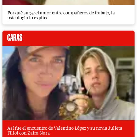
Por qué surge el amor entre compañeros de trabajo, la
psicología lo explica
Así fue el encuentro de Valentino López y su novia Julieta
Fillol con Zaira Nara