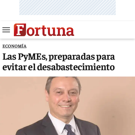
ECONOMÍA
Las PyMEs, preparadas para
evitar el desabastecimiento