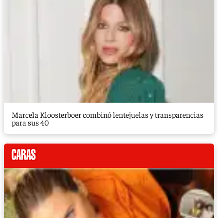
Marcela Kloosterboer combinó lentejuelas y transparencias
para sus 40