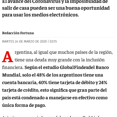
El avance del Coronavirus y la imposibilidad de
salir de casa pueden ser una buena oportunidad
para usar los medios electrónicos.
Redacción Fortuna
MARTES 24 DE MARZO DE 2020 | 03:15
A
rgentina, al igual que muchos países de la región,
tiene una deuda muy grande con la inclusión
financiera.
Según el estudio GlobalFindexdel Banco
Mundial, solo el 48% de los argentinos tiene una
cuenta bancaria, 40% tiene tarjeta de débito y 24%
tarjeta de crédito, esto significa que gran parte del
país está condenado a manejarse en efectivo como
única forma de pago.