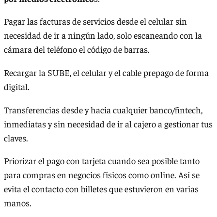
Pagar las facturas de servicios desde el celular sin
necesidad de ir a ningún lado, solo escaneando con la
cámara del teléfono el código de barras.
Recargar la SUBE, el celular y el cable prepago de forma
digital.
Transferencias desde y hacia cualquier banco/fintech,
inmediatas y sin necesidad de ir al cajero a gestionar tus
claves.
Priorizar el pago con tarjeta cuando sea posible tanto
para compras en negocios físicos como online. Así se
evita el contacto con billetes que estuvieron en varias
manos.