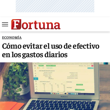
ECONOMÍA
Cómo evitar el uso de efectivo
en los gastos diarios