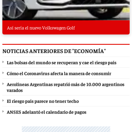
Así sería el nuevo Volkswagen Golf
NOTICIAS ANTERIORES DE "ECONOMÍA"
Las bolsas del mundo se recuperan y cae el riesgo país
Cómo el Coronavirus afecta la manera de consumir
Aerolíneas Argentinas repatrió más de 10.000 argentinos
varados
El riesgo país parece no tener techo
ANSES adelantó el calendario de pagos