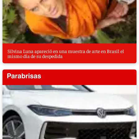
Silvina Luna apareció en una muestra de arte en Brasil el
mismo día de su despedida