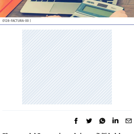
0128-FACTURA-00
|