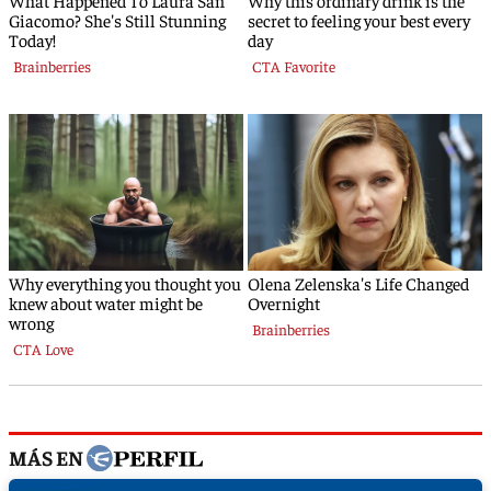
MÁS EN