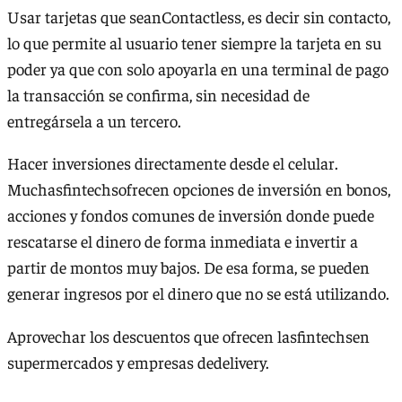
Usar tarjetas que seanContactless, es decir sin contacto,
lo que permite al usuario tener siempre la tarjeta en su
poder ya que con solo apoyarla en una terminal de pago
la transacción se confirma, sin necesidad de
entregársela a un tercero.
Hacer inversiones directamente desde el celular.
Muchasfintechsofrecen opciones de inversión en bonos,
acciones y fondos comunes de inversión donde puede
rescatarse el dinero de forma inmediata e invertir a
partir de montos muy bajos. De esa forma, se pueden
generar ingresos por el dinero que no se está utilizando.
Aprovechar los descuentos que ofrecen lasfintechsen
supermercados y empresas dedelivery.