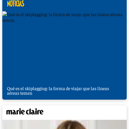
Qué es el skiplagging: la forma de viajar que las líneas
aéreas temen