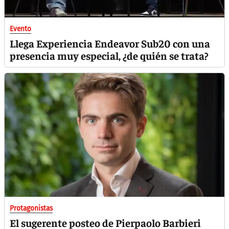
Evento
Llega Experiencia Endeavor Sub20 con una
presencia muy especial, ¿de quién se trata?
Protagonistas
El sugerente posteo de Pierpaolo Barbieri