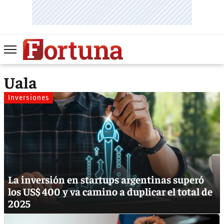
Uala
Inversiones
La inversión en startups argentinas superó
los US$ 400 y va camino a duplicar el total de
2025