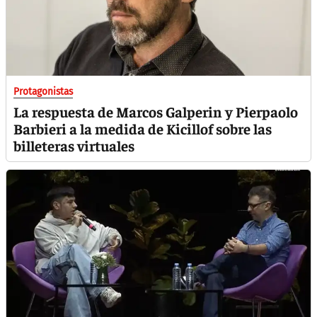
Protagonistas
La respuesta de Marcos Galperin y Pierpaolo
Barbieri a la medida de Kicillof sobre las
billeteras virtuales