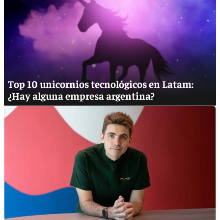
Top 10 unicornios tecnológicos en Latam:
¿Hay alguna empresa argentina?