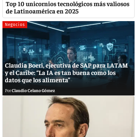
Top 10 unicornios tecnológicos más valiosos
de Latinoamérica en 2025
Negocios
Claudia Boeri, ejecutiva de SAP para LATAM
y el Caribe: “La IA es tan buena como los
datos que los alimenta”
Claudio Celano Gómez