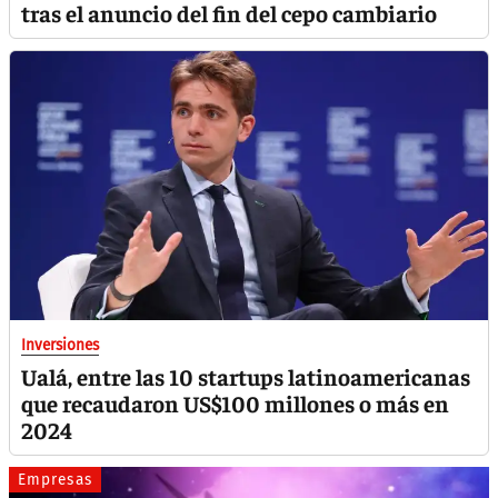
tras el anuncio del fin del cepo cambiario
Inversiones
Ualá, entre las 10 startups latinoamericanas
que recaudaron US$100 millones o más en
2024
Empresas