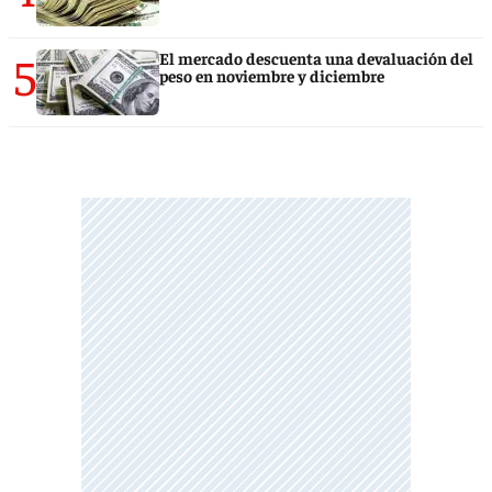
5
El mercado descuenta una devaluación del
peso en noviembre y diciembre