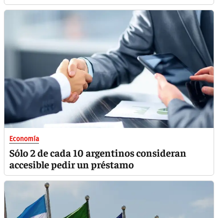
Economía
Sólo 2 de cada 10 argentinos consideran
accesible pedir un préstamo