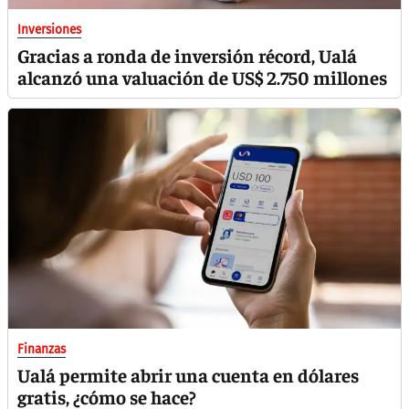
Inversiones
Gracias a ronda de inversión récord, Ualá
alcanzó una valuación de US$ 2.750 millones
Finanzas
Ualá permite abrir una cuenta en dólares
gratis, ¿cómo se hace?