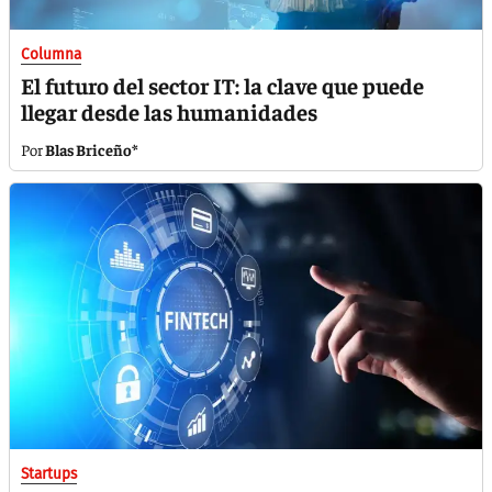
Columna
El futuro del sector IT: la clave que puede
llegar desde las humanidades
Blas Briceño*
Startups