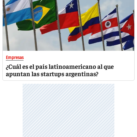
Empresas
¿Cuál es el país latinoamericano al que
apuntan las startups argentinas?