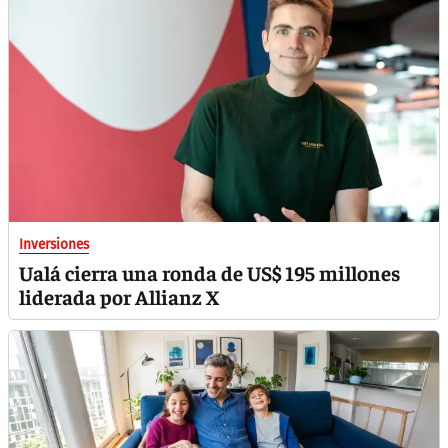
Inversiones
Ualá cierra una ronda de US$ 195 millones
liderada por Allianz X