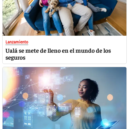
Lanzamiento
Ualá se mete de lleno en el mundo de los
seguros