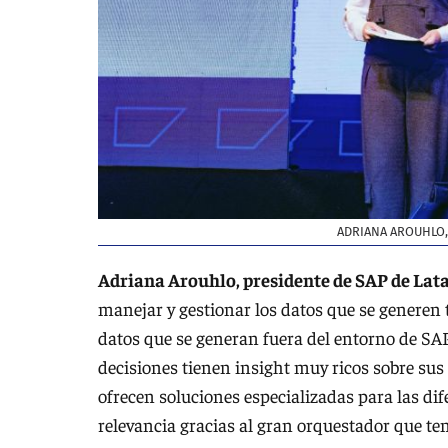
ADRIANA AROUHLO, 
Adriana Arouhlo, presidente de SAP de Lat
manejar y gestionar los datos que se generen 
datos que se generan fuera del entorno de SAP.
decisiones tienen insight muy ricos sobre sus 
ofrecen soluciones especializadas para las dife
relevancia gracias al gran orquestador que te