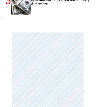
diciembre