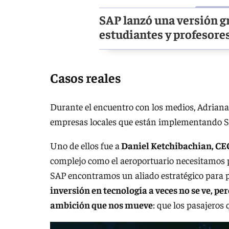
SAP lanzó una versión g
estudiantes y profesore
Casos reales
Durante el encuentro con los medios, Adriana 
empresas locales que están implementando SA
Uno de ellos fue a
Daniel Ketchibachian, CE
complejo como el aeroportuario necesitamos 
SAP encontramos un aliado estratégico para po
inversión en tecnología a veces no se ve, per
ambición que nos mueve
: que los pasajeros q