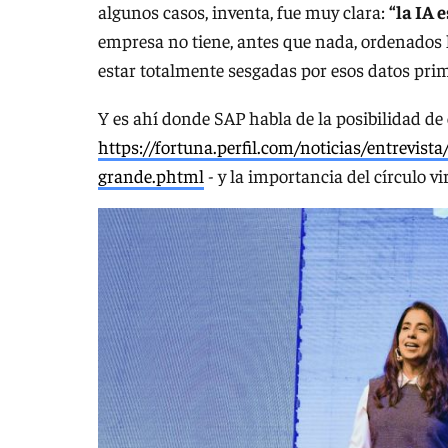
algunos casos, inventa, fue muy clara:
“la IA 
empresa no tiene, antes que nada, ordenados l
estar totalmente sesgadas por esos datos prim
Y es ahí donde SAP habla de la posibilidad de
https://fortuna.perfil.com/noticias/entrevis
grande.phtml
- y la importancia del círculo vir