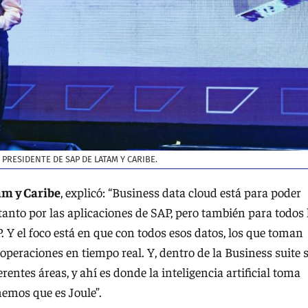
PRESIDENTE DE SAP DE LATAM Y CARIBE.
am y Caribe
, explicó: “Business data cloud está para poder
tanto por las aplicaciones de SAP, pero también para todos 
 Y el foco está en que con todos esos datos, los que toman
operaciones en tiempo real. Y, dentro de la Business suite 
rentes áreas, y ahí es donde la inteligencia artificial toma
nemos que es Joule”.