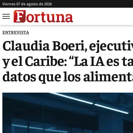
viernes 07 de agosto de 2026
ENTREVISTA
Claudia Boeri, ejecu
y el Caribe: “La IA es
datos que los aliment