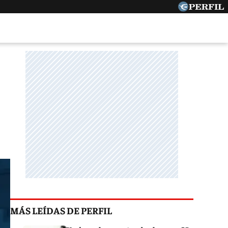
MÁS LEÍDAS DE PERFIL