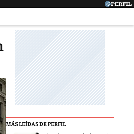
n
MÁS LEÍDAS DE PERFIL