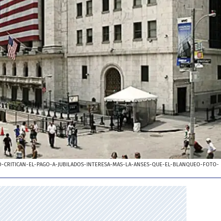
-CRITICAN-EL-PAGO-A-JUBILADOS-INTERESA-MAS-LA-ANSES-QUE-EL-BLANQUEO-FOTO-