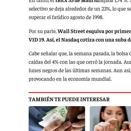
selectivo se deja alrededor de un 23%, lo que s
superar el fatídico agosto de 1998.
Por su parte,
Wall Street esquiva por primer
VID 19. Así, el Nasdaq cotiza con una suba d
Cabe señalar que, la semana pasada, la bolsa
caídas del 4% con las que cerró la jornada. Au
lunes negros de las últimas semanas. Aun así,
provocando en la economía mundial.
TAMBIÉN TE PUEDE INTERESAR