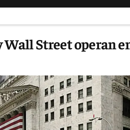
y Wall Street operan e