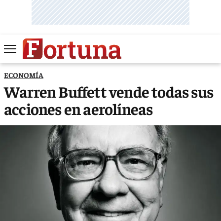
ECONOMÍA
Warren Buffett vende todas sus
acciones en aerolíneas