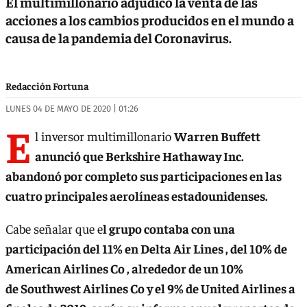
El multimillonario adjudicó la venta de las
acciones a los cambios producidos en el mundo a
causa de la pandemia del Coronavirus.
Redacción Fortuna
LUNES 04 DE MAYO DE 2020 | 01:26
E
l inversor multimillonario
Warren Buffett
anunció que Berkshire Hathaway Inc.
abandonó por completo sus participaciones en las
cuatro principales aerolíneas estadounidenses.
Cabe señalar que e
l grupo contaba con una
participación del 11% en Delta Air Lines , del 10% de
American Airlines Co , alrededor de un 10%
de Southwest Airlines Co y el 9% de United Airlines a