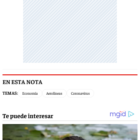
EN ESTA NOTA
TEMAS:
Economía
Aerolíneas
Coronavirus