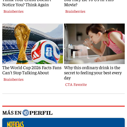
MÁS EN