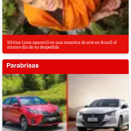
Silvina Luna apareció en una muestra de arte en Brasil el
mismo día de su despedida