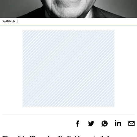
WARREN
|