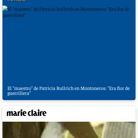
El "maestro" de Patricia Bullrich en Montoneros: "Era flor de
guerrillera"