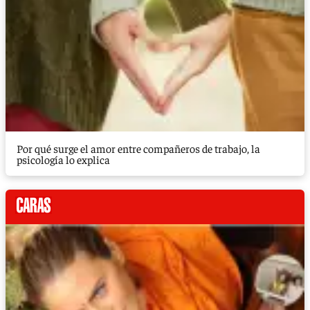
Por qué surge el amor entre compañeros de trabajo, la
psicología lo explica