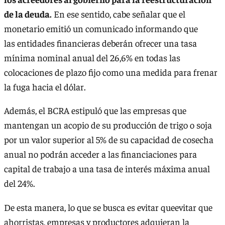
de la deuda.
En ese sentido, cabe señalar que el
monetario emitió un comunicado informando que
las entidades financieras deberán ofrecer una tasa
mínima nominal anual del 26,6% en todas las
colocaciones de plazo fijo como una medida para frenar
la fuga hacia el dólar.
Además, el BCRA estipuló que las empresas que
mantengan un acopio de su producción de trigo o soja
por un valor superior al 5% de su capacidad de cosecha
anual no podrán acceder a las financiaciones para
capital de trabajo a una tasa de interés máxima anual
del 24%.
De esta manera, lo que se busca es evitar queevitar que
ahorristas, empresas y productores adquieran la