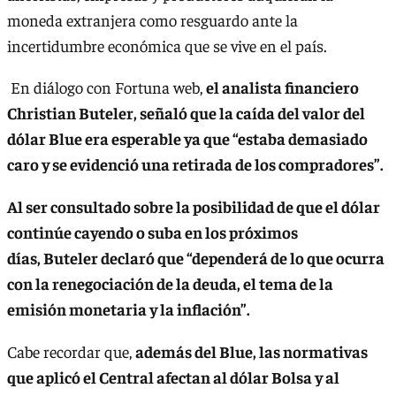
moneda extranjera como resguardo ante la
incertidumbre económica que se vive en el país.
En diálogo con Fortuna web,
el analista financiero
Christian Buteler, señaló que la caída del valor del
dólar Blue era esperable ya que “estaba demasiado
caro y se evidenció una retirada de los compradores”.
Al ser consultado sobre la posibilidad de que el dólar
continúe cayendo o suba en los próximos
días, Buteler declaró que “dependerá de lo que ocurra
con la renegociación de la deuda, el tema de la
emisión monetaria y la inflación”.
Cabe recordar que,
además del Blue, las normativas
que aplicó el Central afectan al dólar Bolsa y al