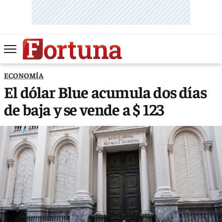
ECONOMÍA
El dólar Blue acumula dos días
de baja y se vende a $ 123