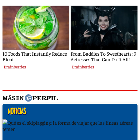
MÁS EN