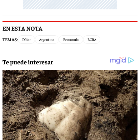
EN ESTA NOTA
TEMAS:
Dólar
Argentina
Economía
BCRA