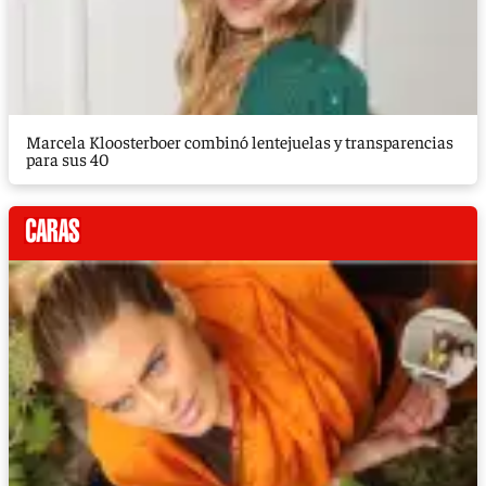
Marcela Kloosterboer combinó lentejuelas y transparencias
para sus 40