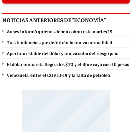
NOTICIAS ANTERIORES DE "ECONOMÍA"
Anses informó quiénes deben cobrar este martes 19
Tres tendencias que definirán la nueva normalidad
Apertura estable del dólar y nueva suba del riesgo país
El dólar minorista llegó a los $ 70 y el Blue cayó casi 10 pesos
Venezuela: entre el COVID-19 y la falta de petróleo