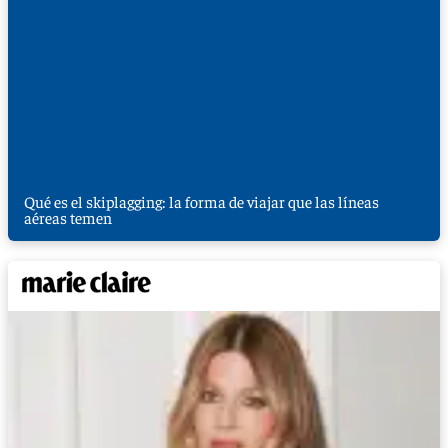
Qué es el skiplagging: la forma de viajar que las líneas
aéreas temen