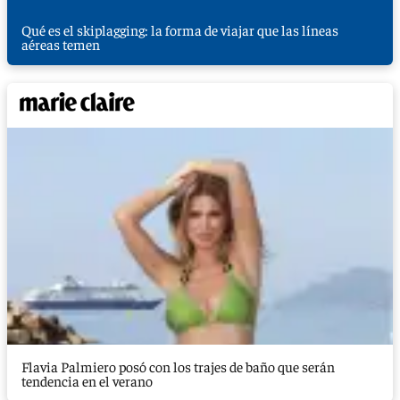
Qué es el skiplagging: la forma de viajar que las líneas
aéreas temen
Flavia Palmiero posó con los trajes de baño que serán
tendencia en el verano