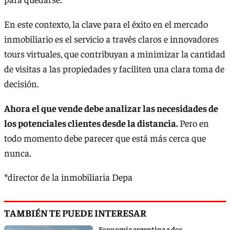
En este contexto, la clave para el éxito en el mercado
inmobiliario es el servicio a través claros e innovadores
tours virtuales, que contribuyan a minimizar la cantidad
de visitas a las propiedades y faciliten una clara toma de
decisión.
Ahora el que vende debe analizar las necesidades de
los potenciales clientes desde la distancia.
Pero en
todo momento debe parecer que está más cerca que
nunca.
*director de la inmobiliaria Depa
TAMBIÉN TE PUEDE INTERESAR
Economía argentina a dos