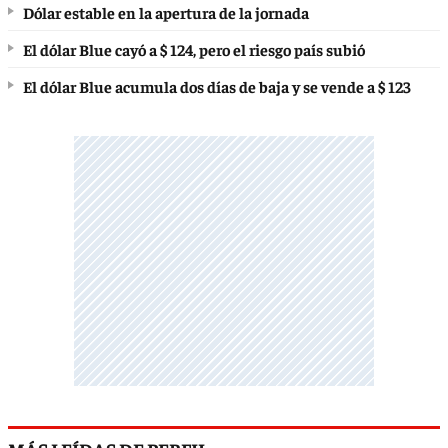
Dólar estable en la apertura de la jornada
El dólar Blue cayó a $ 124, pero el riesgo país subió
El dólar Blue acumula dos días de baja y se vende a $ 123