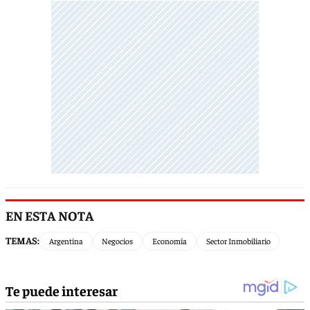
EN ESTA NOTA
TEMAS:
Argentina
Negocios
Economía
Sector Inmobiliario