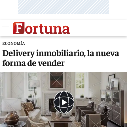
ECONOMÍA
Delivery inmobiliario, la nueva
forma de vender