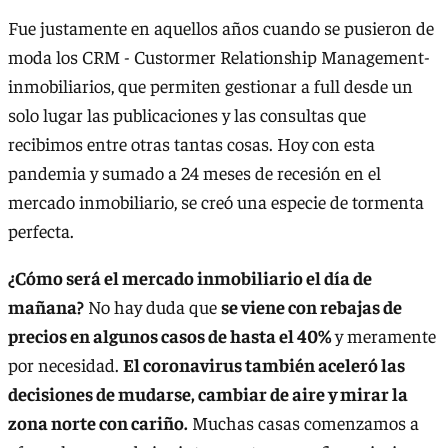
Fue justamente en aquellos años cuando se pusieron de
moda los CRM - Custormer Relationship Management-
inmobiliarios, que permiten gestionar a full desde un
solo lugar las publicaciones y las consultas que
recibimos entre otras tantas cosas. Hoy con esta
pandemia y sumado a 24 meses de recesión en el
mercado inmobiliario, se creó una especie de tormenta
perfecta.
¿Cómo será el mercado inmobiliario el día de
mañana?
No hay duda que
se viene con rebajas de
precios en algunos casos de hasta el 40%
y meramente
por necesidad.
El coronavirus también aceleró las
decisiones de mudarse, cambiar de aire y mirar la
zona norte con cariño.
Muchas casas comenzamos a