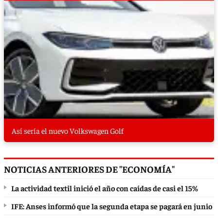
Así sería el nuevo Volkswagen Golf
NOTICIAS ANTERIORES DE "ECONOMÍA"
La actividad textil inició el año con caídas de casi el 15%
IFE: Anses informó que la segunda etapa se pagará en junio