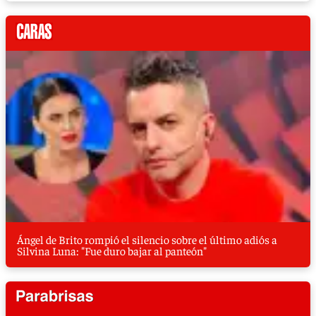
Ángel de Brito rompió el silencio sobre el último adiós a
Silvina Luna: "Fue duro bajar al panteón"