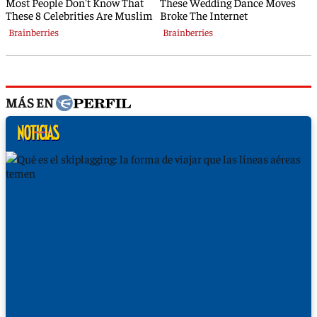
MÁS EN