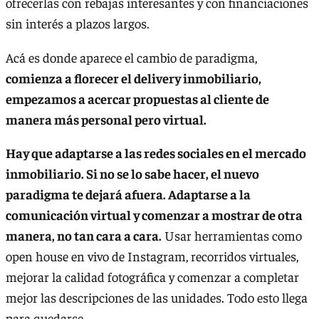
ofrecerlas con rebajas interesantes y con financiaciones
sin interés a plazos largos.
Acá es donde aparece el cambio de paradigma,
comienza a florecer el delivery inmobiliario,
empezamos a acercar propuestas al cliente de
manera más personal pero virtual.
Hay que adaptarse a las redes sociales en el mercado
inmobiliario. Si no se lo sabe hacer, el nuevo
paradigma te dejará afuera. Adaptarse a la
comunicación virtual y comenzar a mostrar de otra
manera, no tan cara a cara.
Usar herramientas como
open house en vivo de Instagram, recorridos virtuales,
mejorar la calidad fotográfica y comenzar a completar
mejor las descripciones de las unidades. Todo esto llega
para quedarse.