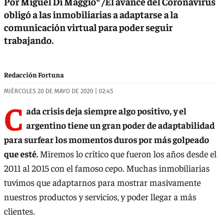
Por Miguel Di Maggio* /El avance del Coronavirus
obligó a las inmobiliarias a adaptarse a la
comunicación virtual para poder seguir
trabajando.
Redacción Fortuna
MIÉRCOLES 20 DE MAYO DE 2020 | 02:45
C
ada crisis deja siempre algo positivo, y el
argentino tiene un gran poder de adaptabilidad
para surfear los momentos duros por más golpeado
que esté.
Miremos lo crítico que fueron los años desde el
2011 al 2015 con el famoso cepo. Muchas inmobiliarias
tuvimos que adaptarnos para mostrar masivamente
nuestros productos y servicios, y poder llegar a más
clientes.