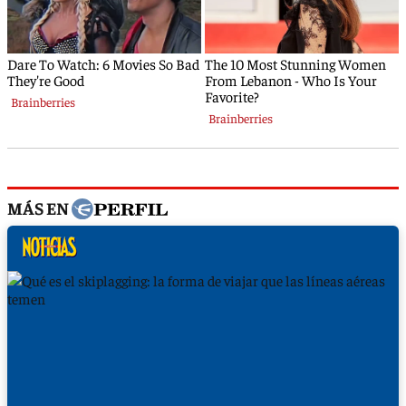
MÁS EN