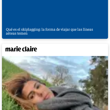
Qué es el skiplagging: la forma de viajar que las líneas
aéreas temen