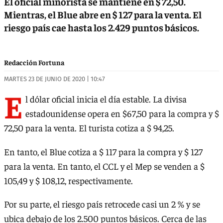
El oficial minorista se mantiene en $ 72,50.
Mientras, el Blue abre en $ 127 para la venta. El
riesgo país cae hasta los 2.429 puntos básicos.
Redacción Fortuna
MARTES 23 DE JUNIO DE 2020 | 10:47
E
l dólar oficial inicia el día estable. La divisa
estadounidense opera en $67,50 para la compra y $
72,50 para la venta. El turista cotiza a $ 94,25.
En tanto, el Blue cotiza a $ 117 para la compra y $ 127
para la venta. En tanto, el CCL y el Mep se venden a $
105,49 y $ 108,12, respectivamente.
Por su parte, el riesgo país retrocede casi un 2 % y se
ubica debajo de los 2.500 puntos básicos. Cerca de las