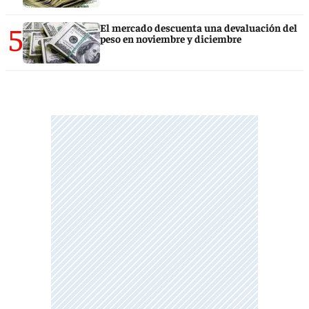
5
El mercado descuenta una devaluación del
peso en noviembre y diciembre