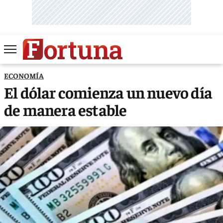
ECONOMÍA
El dólar comienza un nuevo día
de manera estable