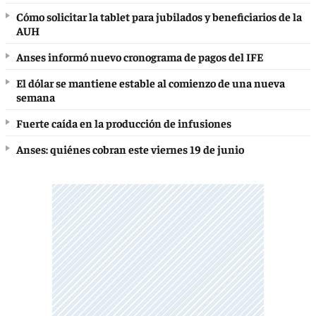
Cómo solicitar la tablet para jubilados y beneficiarios de la
AUH
Anses informó nuevo cronograma de pagos del IFE
El dólar se mantiene estable al comienzo de una nueva
semana
Fuerte caída en la producción de infusiones
Anses: quiénes cobran este viernes 19 de junio