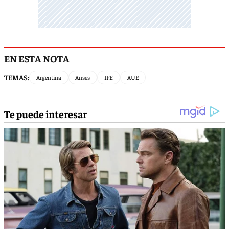
EN ESTA NOTA
TEMAS:
Argentina
Anses
IFE
AUE