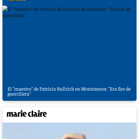
El "maestro" de Patricia Bullrich en Montoneros: "Era flor de
guerrillera"