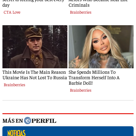
MÁS EN