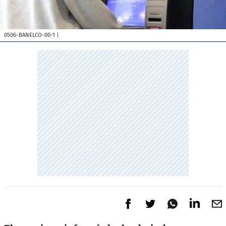
0506-BANELCO-00-1
|