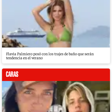
Flavia Palmiero posó con los trajes de baño que serán
tendencia en el verano