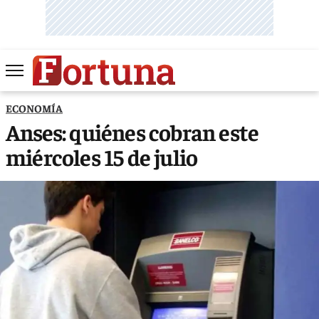
ECONOMÍA
Anses: quiénes cobran este
miércoles 15 de julio