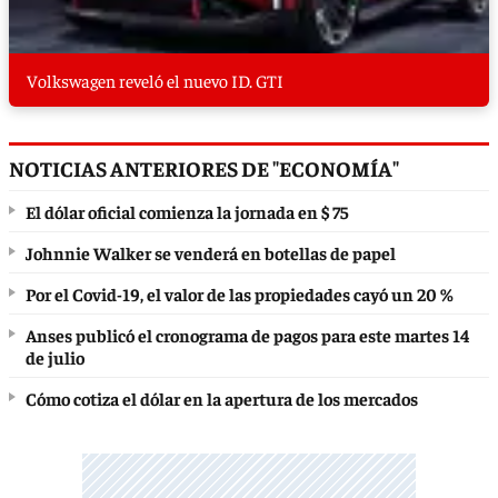
Volkswagen reveló el nuevo ID. GTI
NOTICIAS ANTERIORES DE "ECONOMÍA"
El dólar oficial comienza la jornada en $ 75
Johnnie Walker se venderá en botellas de papel
Por el Covid-19, el valor de las propiedades cayó un 20 %
Anses publicó el cronograma de pagos para este martes 14
de julio
Cómo cotiza el dólar en la apertura de los mercados