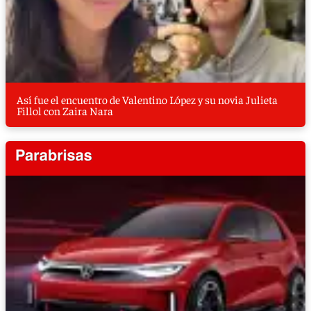
Así fue el encuentro de Valentino López y su novia Julieta
Fillol con Zaira Nara