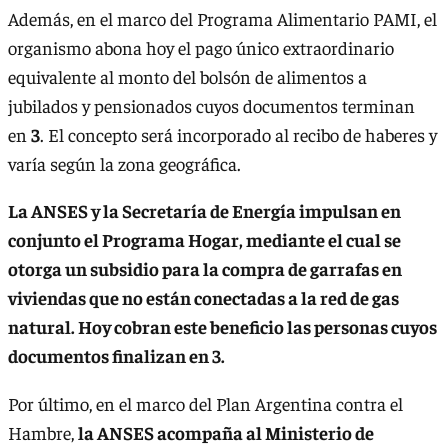
Además, en el marco del Programa Alimentario PAMI, el
organismo abona hoy el pago único extraordinario
equivalente al monto del bolsón de alimentos a
jubilados y pensionados cuyos documentos terminan
en
3
. El concepto será incorporado al recibo de haberes y
varía según la zona geográfica.
La ANSES y la Secretaría de Energía impulsan en
conjunto el Programa Hogar, mediante el cual se
otorga un subsidio para la compra de garrafas en
viviendas que no están conectadas a la red de gas
natural. Hoy cobran este beneficio las personas cuyos
documentos finalizan en 3.
Por último, en el marco del Plan Argentina contra el
Hambre,
la ANSES acompaña al Ministerio de