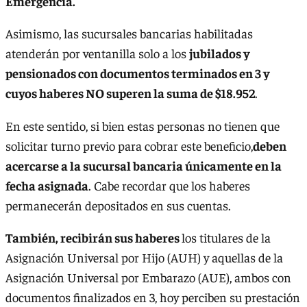
Emergencia.
Asimismo, las sucursales bancarias habilitadas
atenderán por ventanilla solo a los
jubilados y
pensionados con documentos terminados en 3 y
cuyos haberes NO superen la suma de $18.952
.
En este sentido, si bien estas personas no tienen que
solicitar turno previo para cobrar este beneficio,
deben
acercarse a la sucursal bancaria únicamente en la
fecha asignada
. Cabe recordar que los haberes
permanecerán depositados en sus cuentas.
También, recibirán sus haberes
los titulares de la
Asignación Universal por Hijo (AUH) y aquellas de la
Asignación Universal por Embarazo (AUE), ambos con
documentos finalizados en 3, hoy perciben su prestación