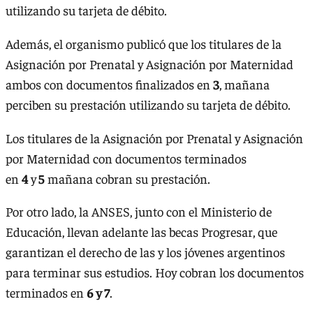
utilizando su tarjeta de débito.
Además, el organismo publicó que los titulares de la
Asignación por Prenatal y Asignación por Maternidad
ambos con documentos finalizados en
3
, mañana
perciben su prestación utilizando su tarjeta de débito.
Los titulares de la Asignación por Prenatal y Asignación
por Maternidad con documentos terminados
en
4
y
5
mañana cobran su prestación.
Por otro lado, la ANSES, junto con el Ministerio de
Educación, llevan adelante las becas Progresar, que
garantizan el derecho de las y los jóvenes argentinos
para terminar sus estudios. Hoy cobran los documentos
terminados en
6 y 7
.