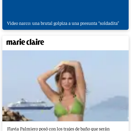
Video narco: una brutal golpiza a una presunta “soldadita”
Flavia Palmiero posó con los trajes de baño que serán