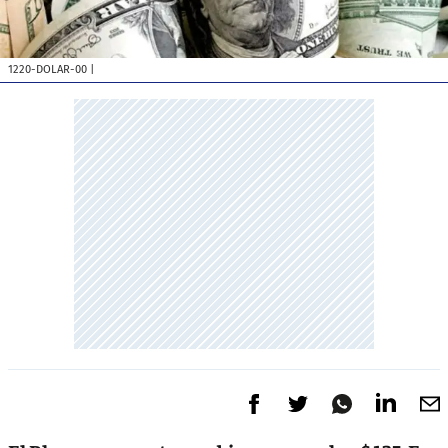
1220-DOLAR-00
|