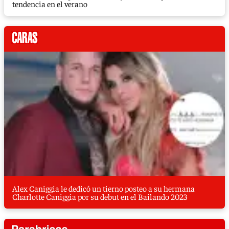
tendencia en el verano
Alex Caniggia le dedicó un tierno posteo a su hermana
Charlotte Caniggia por su debut en el Bailando 2023