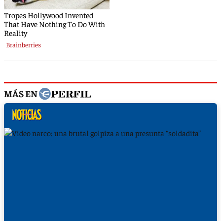
MÁS EN