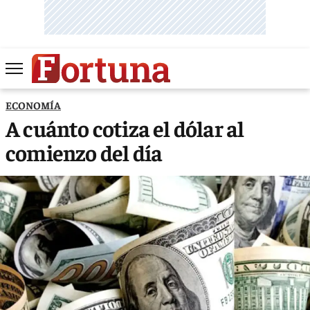
ECONOMÍA
A cuánto cotiza el dólar al
comienzo del día