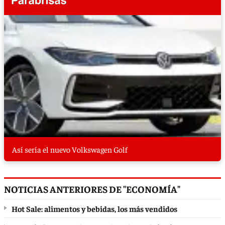
Así sería el nuevo Volkswagen Golf
NOTICIAS ANTERIORES DE "ECONOMÍA"
Hot Sale: alimentos y bebidas, los más vendidos