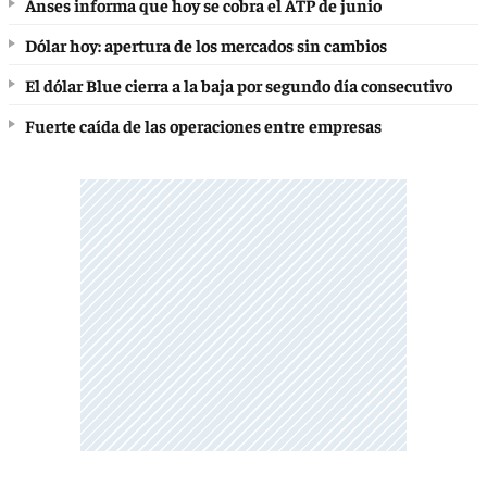
Anses informa que hoy se cobra el ATP de junio
Dólar hoy: apertura de los mercados sin cambios
El dólar Blue cierra a la baja por segundo día consecutivo
Fuerte caída de las operaciones entre empresas