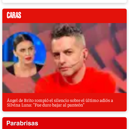
Ángel de Brito rompió el silencio sobre el último adiós a
Silvina Luna: "Fue duro bajar al panteón"