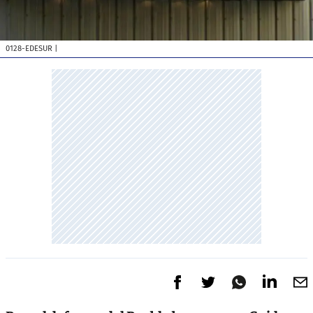
0128-EDESUR
|