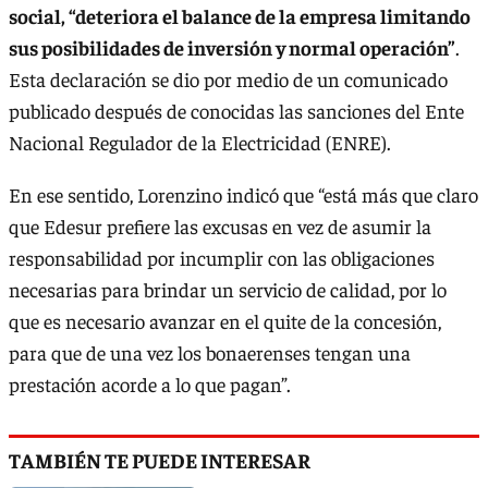
social, “deteriora el balance de la empresa limitando
sus posibilidades de inversión y normal operación”
.
Esta declaración se dio por medio de un comunicado
publicado después de conocidas las sanciones del Ente
Nacional Regulador de la Electricidad (ENRE).
En ese sentido, Lorenzino indicó que “está más que claro
que Edesur prefiere las excusas en vez de asumir la
responsabilidad por incumplir con las obligaciones
necesarias para brindar un servicio de calidad, por lo
que es necesario avanzar en el quite de la concesión,
para que de una vez los bonaerenses tengan una
prestación acorde a lo que pagan”.
TAMBIÉN TE PUEDE INTERESAR