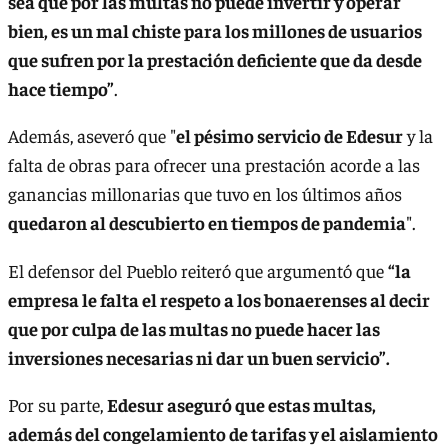
sea que por las multas no puede invertir y operar
bien, es un mal chiste para los millones de usuarios
que sufren por la prestación deficiente que da desde
hace tiempo”
.
Además, aseveró que "
el pésimo servicio de Edesur
y la
falta de obras para ofrecer una prestación acorde a las
ganancias millonarias que tuvo en los últimos años
quedaron al descubierto en tiempos de pandemia
".
El defensor del Pueblo reiteró que argumentó que
“la
empresa le falta el respeto a los bonaerenses al decir
que por culpa de las multas no puede hacer las
inversiones necesarias ni dar un buen servicio”.
Por su parte,
Edesur aseguró que estas multas,
además del congelamiento de tarifas y el aislamiento