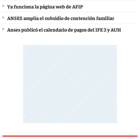
Ya funciona la página web de AFIP
ANSES amplía el subsidio de contención familiar
Anses publicó el calendario de pagos del IFE 3 y AUH