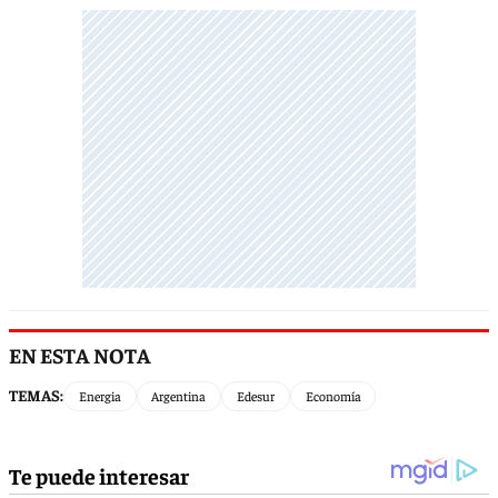
EN ESTA NOTA
TEMAS:
Energia
Argentina
Edesur
Economía