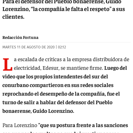
Para el defensor del Pueblo bonaerense, Guido
Lorenzino, “la compañía le falta el respeto" a sus
clientes.
Redacción Fortuna
MARTES 11 DE AGOSTO DE 2020 | 02:12
L
a escalada de criticas a la empresa distribuidora de
electricidad, Edesur, se mantiene firme.
Luego del
video que los propios intendentes del sur del
conurbano compartieron en sus redes sociales
reprochando el desempeño de la compañía, fue el
turno de salir a hablar del defensor del Pueblo
bonaerense, Guido Lorenzino.
Para Lorenzino
"que su postura frente a las sanciones