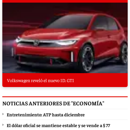
Volkswagen reveló el nuevo ID. GTI
NOTICIAS ANTERIORES DE "ECONOMÍA"
Entretenimiento: ATP hasta diciembre
El dólar oficial se mantiene estable y se vende a $ 77