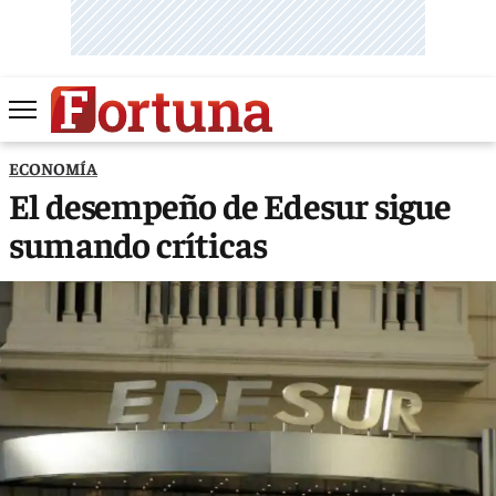
ECONOMÍA
El desempeño de Edesur sigue
sumando críticas