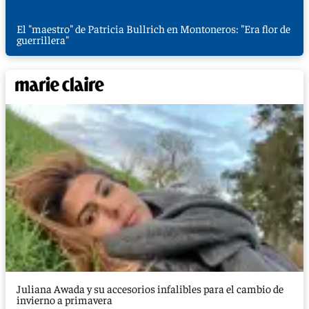
El "maestro" de Patricia Bullrich en Montoneros: "Era flor de
guerrillera"
Juliana Awada y su accesorios infalibles para el cambio de
invierno a primavera