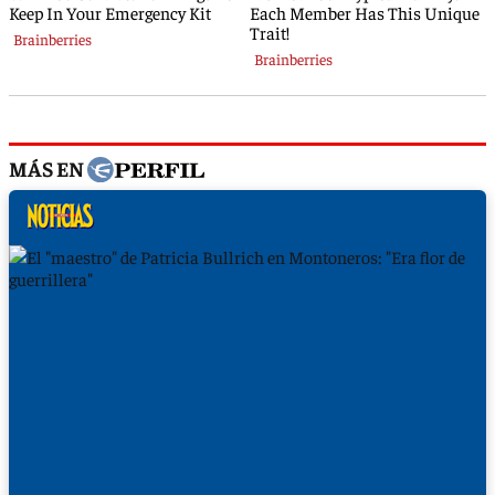
MÁS EN