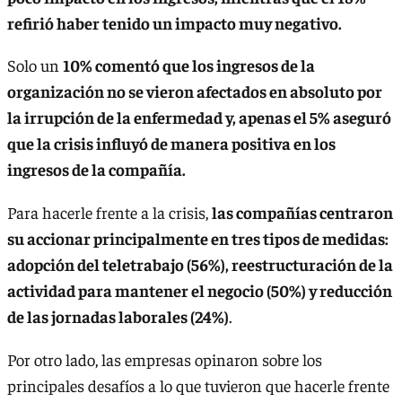
refirió haber tenido un impacto muy negativo.
Solo un
10% comentó que los ingresos de la
organización no se vieron afectados en absoluto por
la irrupción de la enfermedad y, apenas el 5% aseguró
que la crisis influyó de manera positiva en los
ingresos de la compañía.
Para hacerle frente a la crisis,
las compañías centraron
su accionar principalmente en tres tipos de medidas:
adopción del teletrabajo (56%), reestructuración de la
actividad para mantener el negocio (50%) y reducción
de las jornadas laborales (24%)
.
Por otro lado, las empresas opinaron sobre los
principales desafíos a lo que tuvieron que hacerle frente