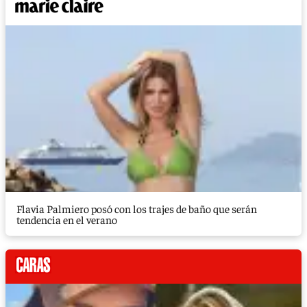
Flavia Palmiero posó con los trajes de baño que serán
tendencia en el verano