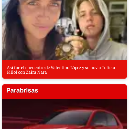
Así fue el encuentro de Valentino López y su novia Julieta
Fillol con Zaira Nara