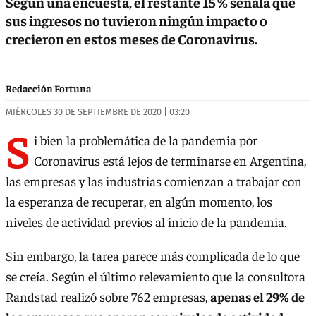
Según una encuesta, el restante 15 % señala que
sus ingresos no tuvieron ningún impacto o
crecieron en estos meses de Coronavirus.
Redacción Fortuna
MIÉRCOLES 30 DE SEPTIEMBRE DE 2020 | 03:20
S
i bien la problemática de la pandemia por
Coronavirus está lejos de terminarse en Argentina,
las empresas y las industrias comienzan a trabajar con
la esperanza de recuperar, en algún momento, los
niveles de actividad previos al inicio de la pandemia.
Sin embargo, la tarea parece más complicada de lo que
se creía. Según el último relevamiento que la consultora
Randstad realizó sobre 762 empresas,
apenas el 29% de