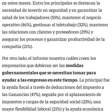
en estos meses. Entre los principales se destacan la
necesidad de invertir en seguridad y en garantizar la
salud de los trabajadores (55%), mantener el negocio
operativo (46%), gestionar el teletrabajo (32%), mantener
las relaciones con clientes y proveedores (29%) y
asegurar los procesos y garantizar productividad de la
compañía (21%).
Por otro lado, el informe muestra cuáles creen los
empresarios que debieran ser las
medidas
gubernamentales que se necesitan tomar para
ayudar a las empresas en este tiempo.
La principal fue
la ayuda fiscal a través de deducciones del impuesto a
las Ganancias (47%), seguida por el aplazamiento de
impuestos y cargas de la seguridad social (23%), una
mayor flexibilidad laboral (21%) y la ayuda económica