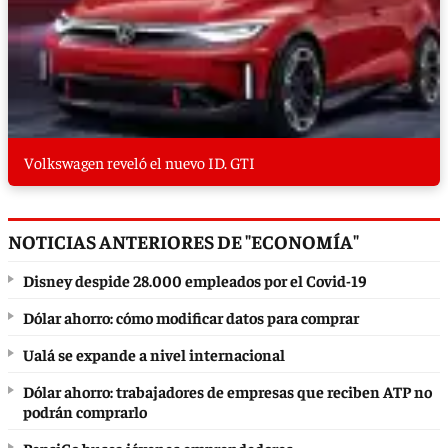
Volkswagen reveló el nuevo ID. GTI
NOTICIAS ANTERIORES DE "ECONOMÍA"
Disney despide 28.000 empleados por el Covid-19
Dólar ahorro: cómo modificar datos para comprar
Ualá se expande a nivel internacional
Dólar ahorro: trabajadores de empresas que reciben ATP no
podrán comprarlo