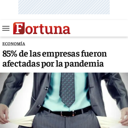
ECONOMÍA
85% de las empresas fueron
afectadas por la pandemia