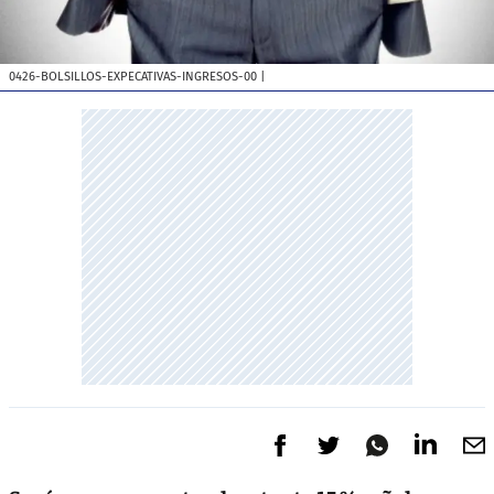
0426-BOLSILLOS-EXPECATIVAS-INGRESOS-00
|