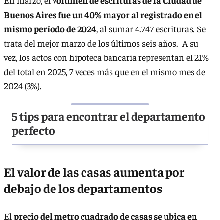
En marzo, el v
olumen de escrituras de la Ciudad de
Buenos Aires fue un 40% mayor al registrado en el
mismo período de 2024
, al sumar 4.747 escrituras. Se
trata del mejor marzo de los últimos seis años. A su
vez, los actos con hipoteca bancaria representan el 21%
del total en 2025, 7 veces más que en el mismo mes de
2024 (3%).
5 tips para encontrar el departamento
perfecto
El valor de las casas aumenta por
debajo de los departamentos
El
precio del metro cuadrado de casas se ubica en