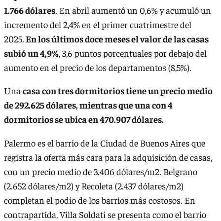
1.766 dólares
. En abril aumentó un 0,6% y acumuló un
incremento del 2,4% en el primer cuatrimestre del
2025.
En los últimos doce meses el valor de las casas
subió un 4,9%
, 3,6 puntos porcentuales por debajo del
aumento en el precio de los departamentos (8,5%).
Una
casa con tres dormitorios tiene un precio medio
de 292.625 dólares, mientras que una con 4
dormitorios se ubica en 470.907 dólares.
Palermo es el barrio de la Ciudad de Buenos Aires que
registra la oferta más cara para la adquisición de casas,
con un precio medio de 3.406 dólares/m2. Belgrano
(2.652 dólares/m2) y Recoleta (2.437 dólares/m2)
completan el podio de los barrios más costosos. En
contrapartida, Villa Soldati se presenta como el barrio