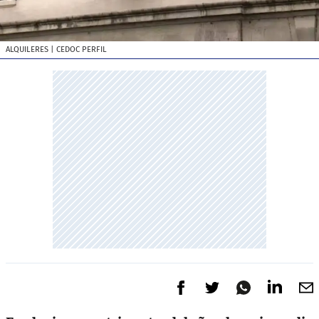
ALQUILERES
| CEDOC PERFIL