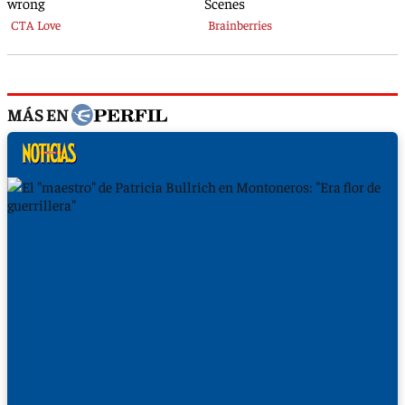
MÁS EN