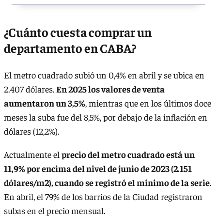
¿Cuánto cuesta comprar un
departamento en CABA?
El metro cuadrado subió un 0,4% en abril y se ubica en
2.407 dólares.
En 2025 los valores de venta
aumentaron un 3,5%
, mientras que en los últimos doce
meses la suba fue del 8,5%, por debajo de la inflación en
dólares (12,2%).
Actualmente el
precio del metro cuadrado está un
11,9% por encima del nivel de junio de 2023 (2.151
dólares/m2), cuando se registró el mínimo de la serie
.
En abril, el 79% de los barrios de la Ciudad registraron
subas en el precio mensual.