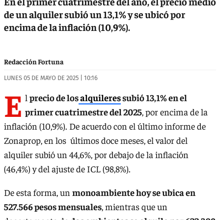
En el primer cuatrimestre del año, el precio medio
de un alquiler subió un 13,1% y se ubicó por
encima de la inflación (10,9%).
Redacción Fortuna
LUNES 05 DE MAYO DE 2025 | 10:16
E
l
precio de los
alquileres
subió 13,1% en el
primer cuatrimestre del 2025
, por encima de la
inflación (10,9%). De acuerdo con el último informe de
Zonaprop, en los últimos doce meses, el valor del
alquiler subió un 44,6%, por debajo de la inflación
(46,4%) y del ajuste de ICL (98,8%).
De esta forma, un
monoambiente hoy se ubica en
527.566 pesos mensuales
, mientras que un