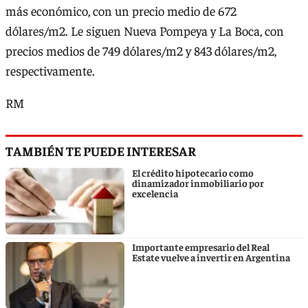
más económico, con un precio medio de 672
dólares/m2. Le siguen Nueva Pompeya y La Boca, con
precios medios de 749 dólares/m2 y 843 dólares/m2,
respectivamente.
RM
TAMBIÉN TE PUEDE INTERESAR
El crédito hipotecario como
dinamizador inmobiliario por
excelencia
Importante empresario del Real
Estate vuelve a invertir en Argentina