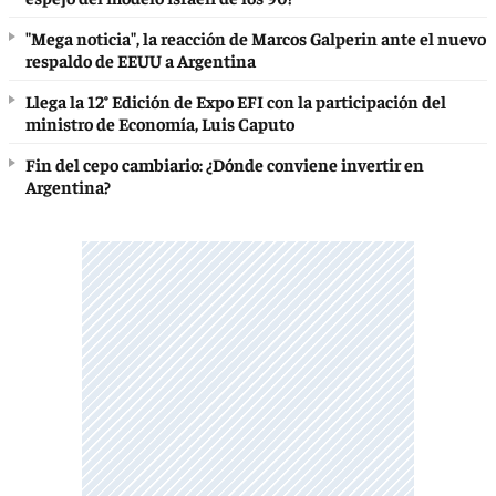
"Mega noticia", la reacción de Marcos Galperin ante el nuevo
respaldo de EEUU a Argentina
Llega la 12° Edición de Expo EFI con la participación del
ministro de Economía, Luis Caputo
Fin del cepo cambiario: ¿Dónde conviene invertir en
Argentina?