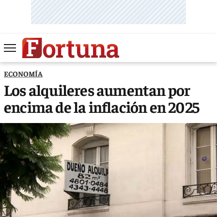
ECONOMÍA
Los alquileres aumentan por
encima de la inflación en 2025