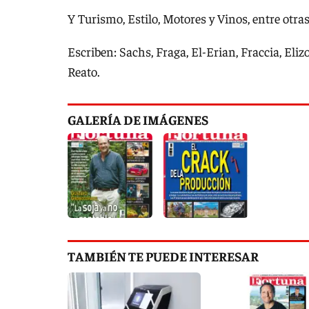
Y Turismo, Estilo, Motores y Vinos, entre otra
Escriben: Sachs, Fraga, El-Erian, Fraccia, El
Reato.
GALERÍA DE IMÁGENES
TAMBIÉN TE PUEDE INTERESAR