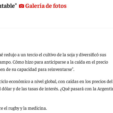
ntable"
Galería de fotos
 redujo a un tercio el cultivo de la soja y diversificó sus
campo. Cómo hizo para anticiparse a la caída en el precio
en de su capacidad para reinventarse".
clo económico a nivel global, con caídas en los precios del
l dólar y de las tasas de interés. ¿Qué pasará con la Argenti
e el rugby y la medicina.