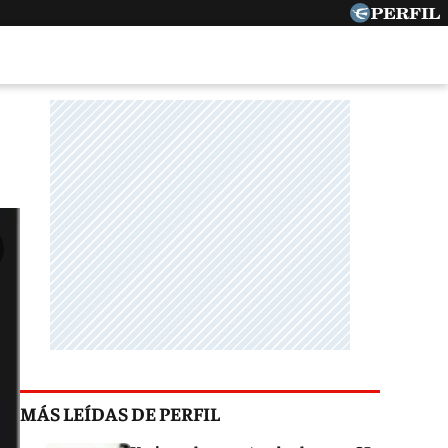
MÁS LEÍDAS DE PERFIL