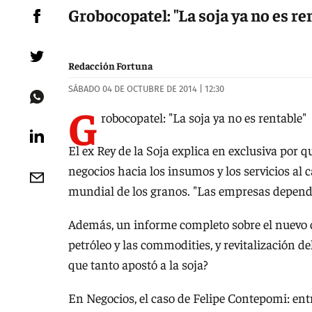
Grobocopatel: "La soja ya no es re
Redacción Fortuna
SÁBADO 04 DE OCTUBRE DE 2014 | 12:30
G
robocopatel: "La soja ya no es rentable"
El ex Rey de la Soja explica en exclusiva por qué
negocios hacia los insumos y los servicios al 
mundial de los granos. "Las empresas depend
Además, un informe completo sobre el nuevo ci
petróleo y las commodities, y revitalización de
que tanto apostó a la soja?
En Negocios, el caso de Felipe Contepomi: entr