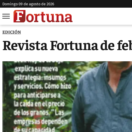
domingo 09 de agosto de 2026
EDICIÓN
Revista Fortuna de fe