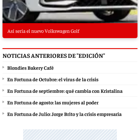
Así sería el nuevo Volkswagen Golf
NOTICIAS ANTERIORES DE "EDICIÓN"
Blondies Bakery Café
En Fortuna de Octubre: el virus de la crisis
En Fortuna de septiembre: qué cambia con Kristalina
En Fortuna de agosto: las mujeres al poder
En Fortuna de Julio: Jorge Brito y la crisis empresaria