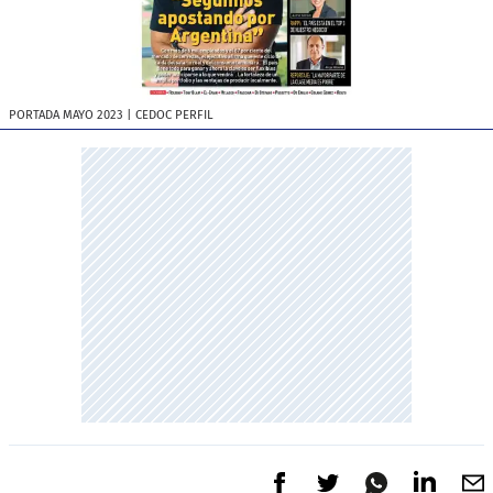
PORTADA MAYO 2023
| CEDOC PERFIL