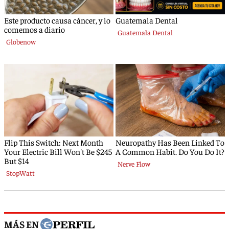
MÁS EN