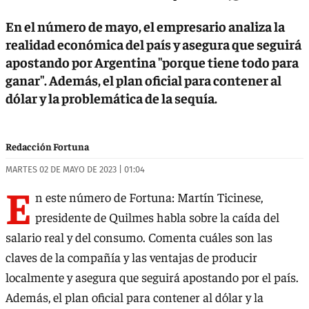
En el número de mayo, el empresario analiza la
realidad económica del país y asegura que seguirá
apostando por Argentina "porque tiene todo para
ganar". Además, el plan oficial para contener al
dólar y la problemática de la sequía.
Redacción Fortuna
MARTES 02 DE MAYO DE 2023 | 01:04
E
n este número de Fortuna: Martín Ticinese,
presidente de Quilmes habla sobre la caída del
salario real y del consumo. Comenta cuáles son las
claves de la compañía y las ventajas de producir
localmente y asegura que seguirá apostando por el país.
Además, el plan oficial para contener al dólar y la