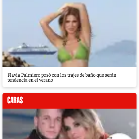
Flavia Palmiero posó con los trajes de baño que serán
tendencia en el verano