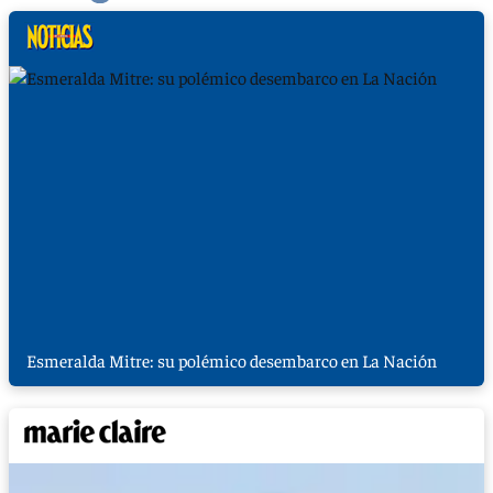
Esmeralda Mitre: su polémico desembarco en La Nación