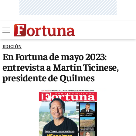
EDICIÓN
En Fortuna de mayo 2023:
entrevista a Martín Ticinese,
presidente de Quilmes