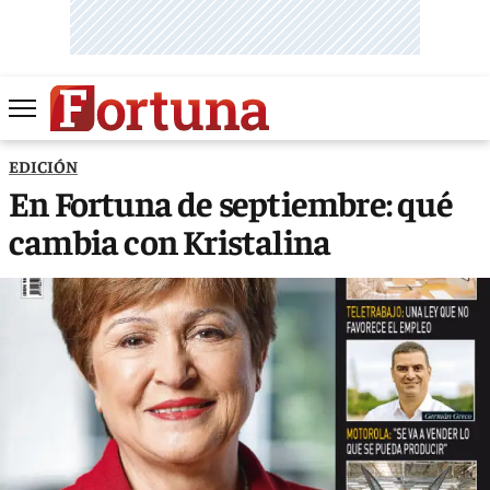
EDICIÓN
En Fortuna de septiembre: qué
cambia con Kristalina