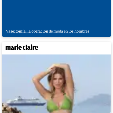
Vasectomía: la operación de moda en los hombres