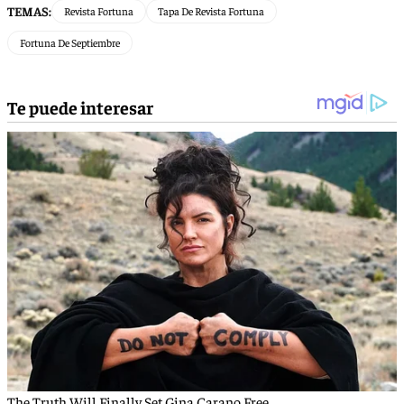
TEMAS:
Revista Fortuna
Tapa De Revista Fortuna
Fortuna De Septiembre