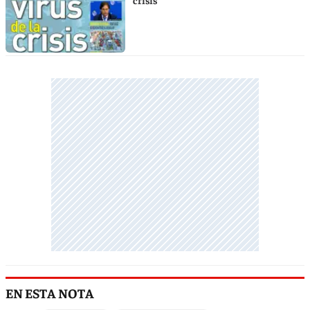
crisis
EN ESTA NOTA