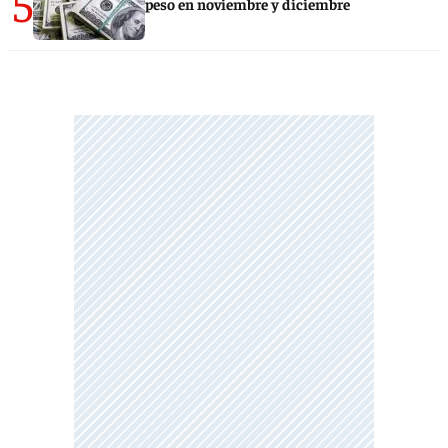
5
peso en noviembre y diciembre