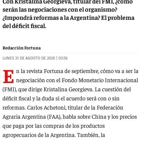
Con Kristalina Georgieva, titular del FMI, ¿cómo
serán las negociaciones con el organismo?
¿Impondrá reformas a la Argentina? El problema
del déficit fiscal.
Redacción Fortuna
LUNES 31 DE AGOSTO DE 2020 | 03:56
E
n la revista Fortuna de septiembre, cómo va a ser la
negociación con el Fondo Monetario Internacional
(FMI), que dirige Kristalina Georgieva. La cuestión del
déficit fiscal y la duda si el acuerdo será con o sin
reformas. Carlos Achetoni, titular de la Federación
Agraria Argentina (FAA), habla sobre China y los precios
que paga por las compras de los productos
agropecuarios de la Argentina. También, la