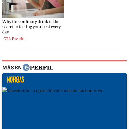
MÁS EN