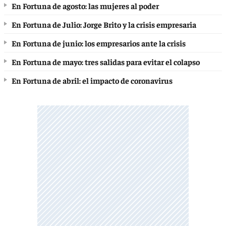
En Fortuna de agosto: las mujeres al poder
En Fortuna de Julio: Jorge Brito y la crisis empresaria
En Fortuna de junio: los empresarios ante la crisis
En Fortuna de mayo: tres salidas para evitar el colapso
En Fortuna de abril: el impacto de coronavirus