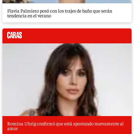
Flavia Palmiero posó con los trajes de baño que serán
tendencia en el verano
Romina Uhrig confirmó que está apostando nuevamente al
amor