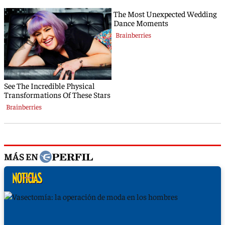
MÁS EN