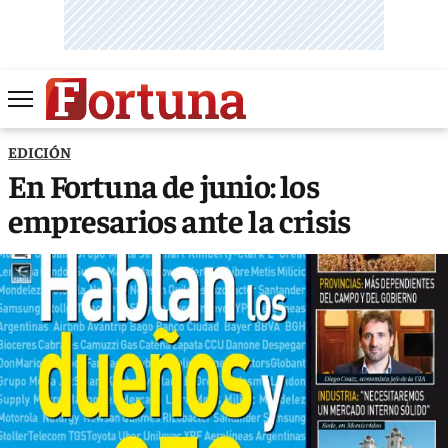
EDICIÓN
En Fortuna de junio: los
empresarios ante la crisis