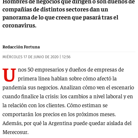
Hombres de negocios que dirigen o son dueños de
compañías de distintos sectores dan un
panorama de lo que creen que pasará tras el
coronavirus.
Redacción Fortuna
MIÉRCOLES 17 DE JUNIO DE 2020 | 12:56
U
nos 50 empresarios y dueños de empresas de
primera línea hablan sobre cómo afectó la
pandemia sus negocios. Analizan cómo ven el escenario
cuando finalice la crisis: los cambios a nivel laboral y en
la relación con los clientes. Cómo estiman se
comportarán los precios en los próximos meses.
Además, por qué la Argentina puede quedar aislada del
Merecosur.