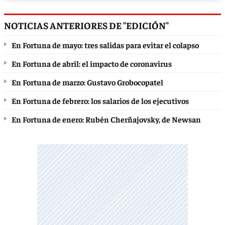
NOTICIAS ANTERIORES DE "EDICIÓN"
En Fortuna de mayo: tres salidas para evitar el colapso
En Fortuna de abril: el impacto de coronavirus
En Fortuna de marzo: Gustavo Grobocopatel
En Fortuna de febrero: los salarios de los ejecutivos
En Fortuna de enero: Rubén Cherñajovsky, de Newsan