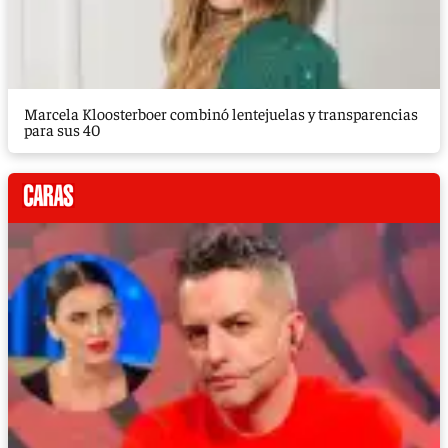
Marcela Kloosterboer combinó lentejuelas y transparencias
para sus 40