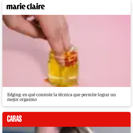
Edging: en qué consiste la técnica que permite lograr un
mejor orgasmo