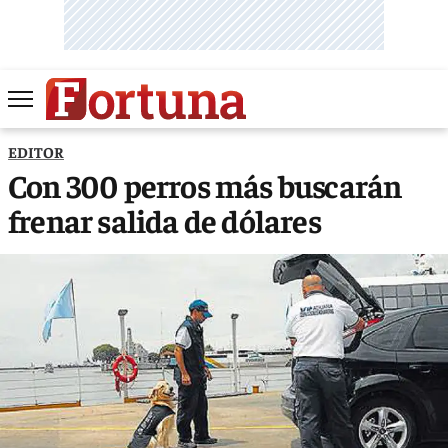
EDITOR
Con 300 perros más buscarán
frenar salida de dólares