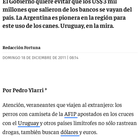
El Gobierno quiere evitar que los US$ 3 mil
millones que salieron de los bancos se vayan del
país. La Argentina es pionera en la región para
este uso de los canes. Uruguay, en la mira.
Redacción Fortuna
DOMINGO 18 DE DICIEMBRE DE 2011 | 08:14
Por Pedro Ylarri *
Atención, veraneantes que viajen al extranjero: los
perros con camiseta de la
AFIP
apostados en los cruces
con el
Uruguay
y otros países limítrofes no sólo rastrean
drogas, también buscan
dólares
y euros.