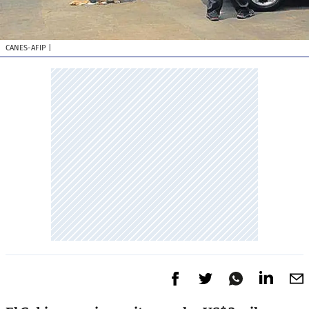
CANES-AFIP
|