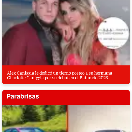
Alex Caniggia le dedicó un tierno posteo a su hermana
Charlotte Caniggia por su debut en el Bailando 2023