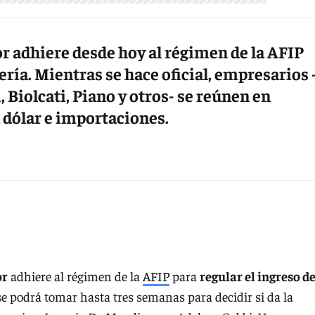
r adhiere desde hoy al régimen de la AFIP
ría. Mientras se hace oficial, empresarios 
 Biolcati, Piano y otros- se reúnen en
 dólar e importaciones.
or
adhiere al régimen de la
AFIP
para
regular el ingreso d
e podrá tomar hasta tres semanas para decidir si da la