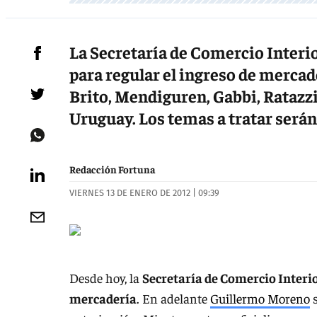
La Secretaría de Comercio Interio
para regular el ingreso de mercade
Brito, Mendiguren, Gabbi, Ratazzi,
Uruguay. Los temas a tratar serán
Redacción Fortuna
VIERNES 13 DE ENERO DE 2012 | 09:39
Desde hoy, la
Secretaría de Comercio Interi
mercadería
. En adelante
Guillermo Moreno
s