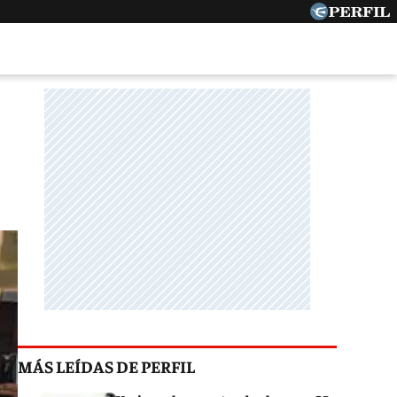
MÁS LEÍDAS DE PERFIL