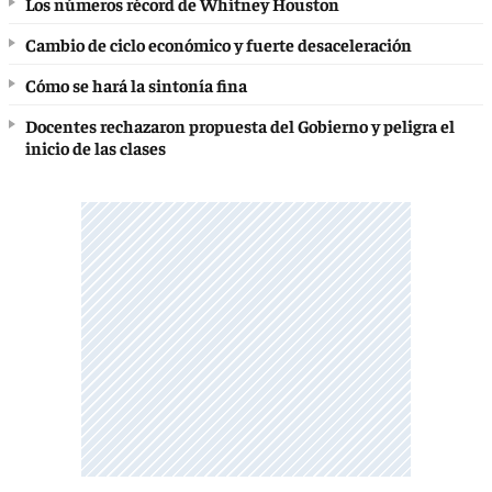
Los números récord de Whitney Houston
Cambio de ciclo económico y fuerte desaceleración
Cómo se hará la sintonía fina
Docentes rechazaron propuesta del Gobierno y peligra el
inicio de las clases