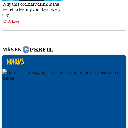
MÁS EN