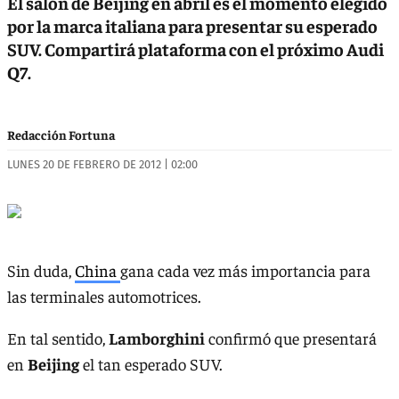
El salón de Beijing en abril es el momento elegido
por la marca italiana para presentar su esperado
SUV. Compartirá plataforma con el próximo Audi
Q7.
Redacción Fortuna
LUNES 20 DE FEBRERO DE 2012 | 02:00
Sin duda,
China
gana cada vez más importancia para
las terminales automotrices.
En tal sentido,
Lamborghini
confirmó que presentará
en
Beijing
el tan esperado SUV.