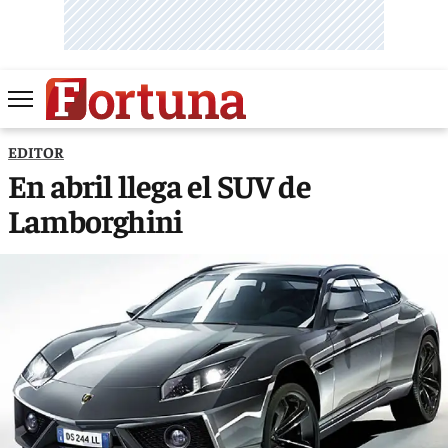
EDITOR
En abril llega el SUV de
Lamborghini