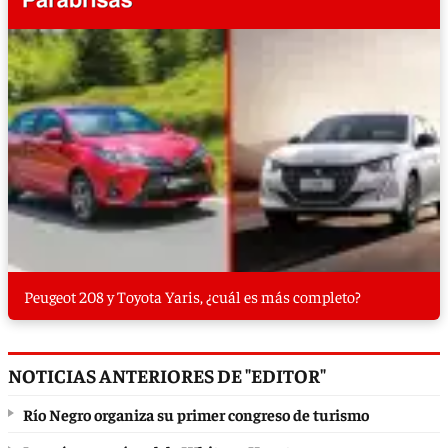
Peugeot 208 y Toyota Yaris, ¿cuál es más completo?
NOTICIAS ANTERIORES DE "EDITOR"
Río Negro organiza su primer congreso de turismo