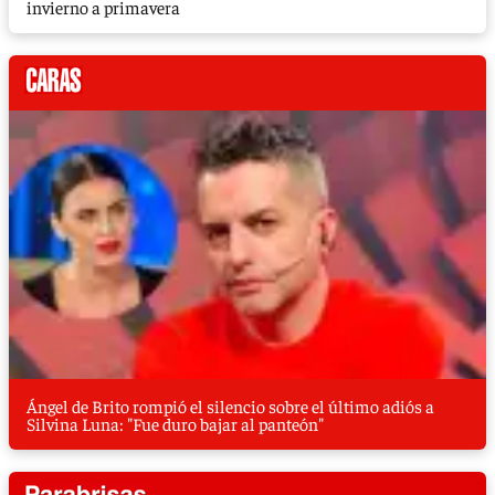
invierno a primavera
Ángel de Brito rompió el silencio sobre el último adiós a
Silvina Luna: "Fue duro bajar al panteón"