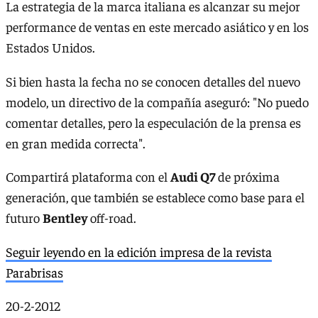
La estrategia de la marca italiana es alcanzar su mejor
performance de ventas en este mercado asiático y en los
Estados Unidos.
Si bien hasta la fecha no se conocen detalles del nuevo
modelo, un directivo de la compañía aseguró: "No puedo
comentar detalles, pero la especulación de la prensa es
en gran medida correcta".
Compartirá plataforma con el
Audi Q7
de próxima
generación, que también se establece como base para el
futuro
Bentley
off-road.
Seguir leyendo en la edición impresa de la revista
Parabrisas
20-2-2012