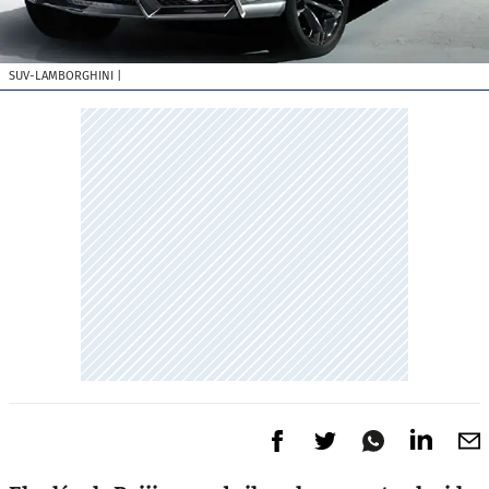
SUV-LAMBORGHINI
|