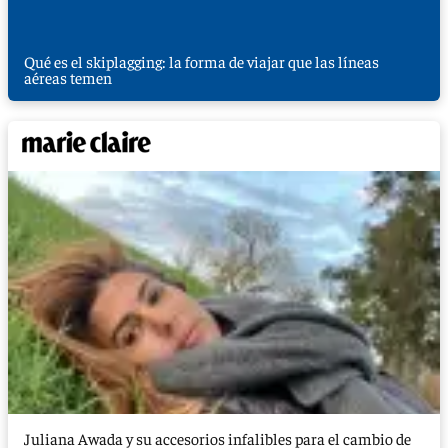
Qué es el skiplagging: la forma de viajar que las líneas
aéreas temen
Juliana Awada y su accesorios infalibles para el cambio de