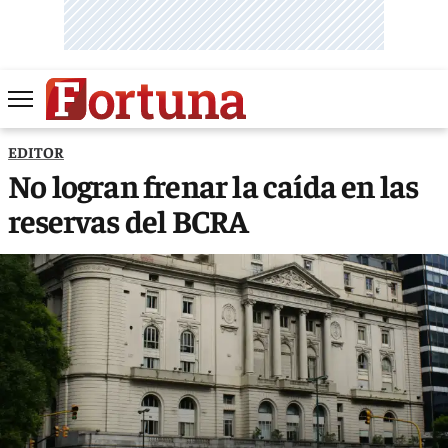
EDITOR
No logran frenar la caída en las
reservas del BCRA