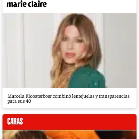
Marcela Kloosterboer combinó lentejuelas y transparencias
para sus 40