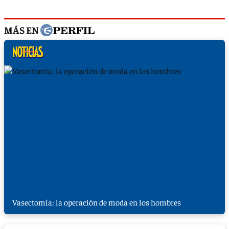
MÁS EN
Vasectomía: la operación de moda en los hombres