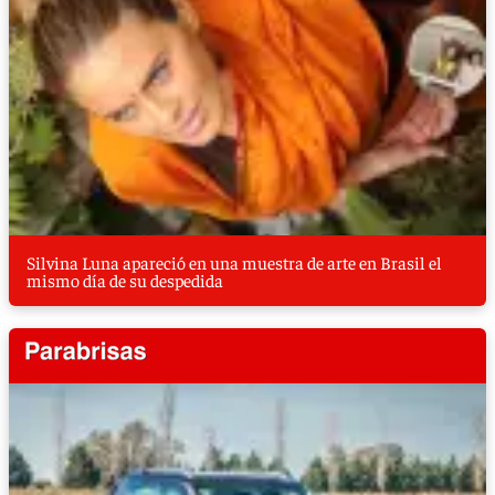
Silvina Luna apareció en una muestra de arte en Brasil el
mismo día de su despedida