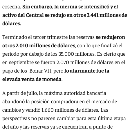
cosecha.
Sin embargo, la merma se intensificó y el
activo del Central se redujo en otros 3.441 millones de
dólares.
Terminado el tercer trimestre las reservas
se redujeron
otros 2.010 millones de dólares
, con lo que finalizó el
período por debajo de los 35.000 millones. Es cierto que
en septiembre se fueron 2.070 millones de dólares en el
pago de los Bonar VII, pero
lo alarmante fue la
elevada venta de moneda
.
A partir de julio, la máxima autoridad bancaria
abandonó la posición compradora en el mercado de
cambios y vendió 1.660 millones de dólares. Las
perspectivas no parecen cambiar para esta última etapa
del año y las reservas ya se encuentran a punto de