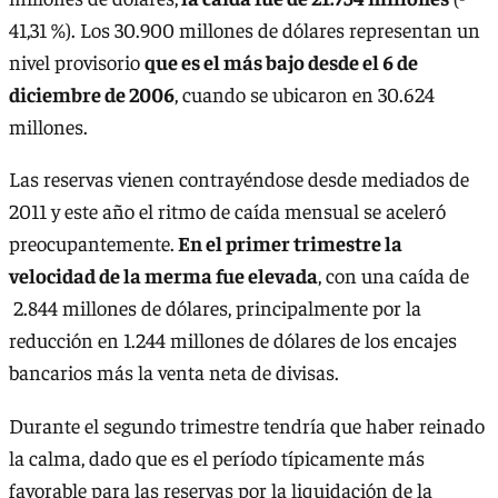
41,31 %). Los 30.900 millones de dólares representan un
nivel provisorio
que es el más bajo desde el 6 de
diciembre de 2006
, cuando se ubicaron en 30.624
millones.
Las reservas vienen contrayéndose desde mediados de
2011 y este año el ritmo de caída mensual se aceleró
preocupantemente.
En el primer trimestre la
velocidad de la merma fue elevada
, con una caída de
2.844 millones de dólares, principalmente por la
reducción en 1.244 millones de dólares de los encajes
bancarios más la venta neta de divisas.
Durante el segundo trimestre tendría que haber reinado
la calma, dado que es el período típicamente más
favorable para las reservas por la liquidación de la