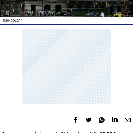
1120-BOLSA
|