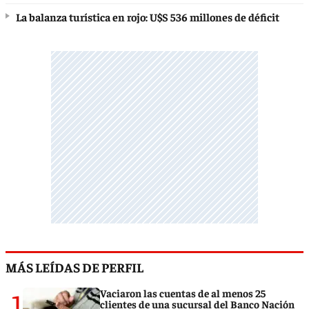
La balanza turística en rojo: U$S 536 millones de déficit
MÁS LEÍDAS DE PERFIL
1
Vaciaron las cuentas de al menos 25
clientes de una sucursal del Banco Nación