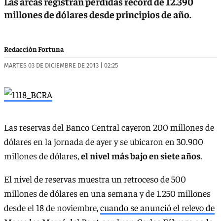
Las arcas registran pérdidas récord de 12.390
millones de dólares desde principios de año.
Redacción Fortuna
MARTES 03 DE DICIEMBRE DE 2013 | 02:25
Las reservas del Banco Central cayeron 200 millones de
dólares en la jornada de ayer y se ubicaron en 30.900
millones de dólares,
el nivel más bajo en siete años
.
El nivel de reservas muestra un retroceso de 500
millones de dólares en una semana y de 1.250 millones
desde el 18 de noviembre,
cuando se anunció el relevo de