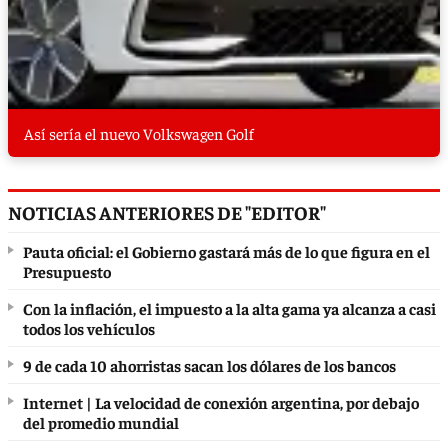
Así sería el nuevo Volkswagen Golf
NOTICIAS ANTERIORES DE "EDITOR"
Pauta oficial: el Gobierno gastará más de lo que figura en el
Presupuesto
Con la inflación, el impuesto a la alta gama ya alcanza a casi
todos los vehículos
9 de cada 10 ahorristas sacan los dólares de los bancos
Internet | La velocidad de conexión argentina, por debajo
del promedio mundial