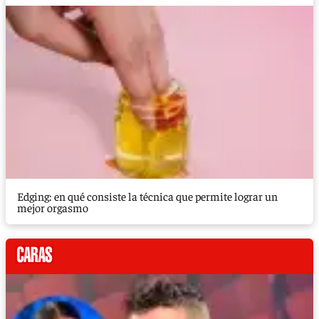
Edging: en qué consiste la técnica que permite lograr un
mejor orgasmo