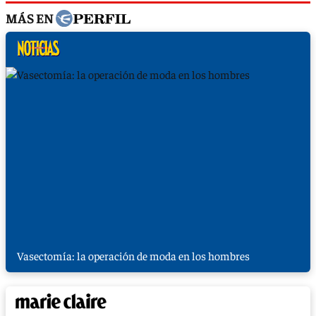
MÁS EN
Vasectomía: la operación de moda en los hombres