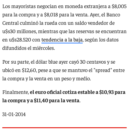
Los mayoristas negocian en moneda extranjera a $8,005
para la compra y a $8,018 para la venta. Ayer, el Banco
Central culminó la rueda con un saldo vendedor de
u$s30 millones, mientras que las reservas se encuentran
en u$s28.520 con
tendencia a la baja
, según los datos
difundidos el miércoles.
Por su parte, el dólar blue ayer cayó 30 centavos y se
ubicó en $12,60, pese a que se mantuvo el "spread" entre
la compra y la venta en un peso y medio.
Finalmente,
el euro oficial cotiza estable a $10,93 para
la compra y a $11,40 para la venta
.
31-01-2014