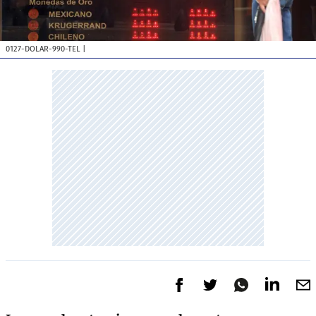
0127-DOLAR-990-TEL
|