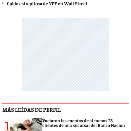
Caída estrepitosa de YPF en Wall Street
MÁS LEÍDAS DE PERFIL
1
Vaciaron las cuentas de al menos 25
clientes de una sucursal del Banco Nación