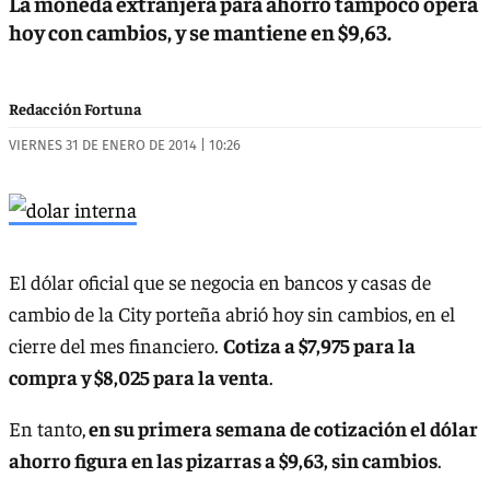
La moneda extranjera para ahorro tampoco opera
hoy con cambios, y se mantiene en $9,63.
Redacción Fortuna
VIERNES 31 DE ENERO DE 2014 | 10:26
El dólar oficial que se negocia en bancos y casas de
cambio de la City porteña abrió hoy sin cambios, en el
cierre del mes financiero.
Cotiza a $7,975 para la
compra y $8,025 para la venta
.
En tanto,
en su primera semana de cotización el dólar
ahorro figura en las pizarras a $9,63, sin cambios
.