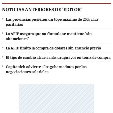
NOTICIAS ANTERIORES DE "EDITOR"
Las provincias pusieron un tope máximo de 25% a las
paritarias
La AFIP asegura que su fórmula se mantiene "sin
alteraciones"
La AFIP limitó la compra de dólares sin anuncio previo
El tipo de cambio atrae a más uruguayos en tours de compra
Capitanich advierte a los gobernadores por las
negociaciones salariales