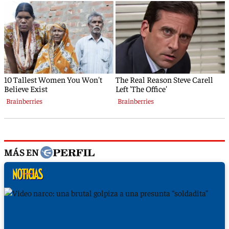
MÁS EN