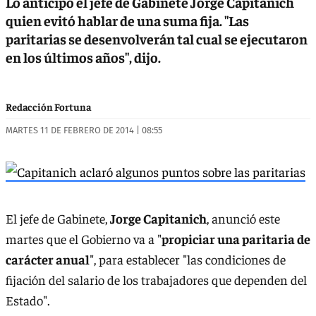
Lo anticipó el jefe de Gabinete Jorge Capitanich
quien evitó hablar de una suma fija. "Las
paritarias se desenvolverán tal cual se ejecutaron
en los últimos años", dijo.
Redacción Fortuna
MARTES 11 DE FEBRERO DE 2014 | 08:55
El jefe de Gabinete,
Jorge Capitanich
, anunció este
martes que el Gobierno va a "
propiciar una paritaria de
carácter anual
", para establecer "las condiciones de
fijación del salario de los trabajadores que dependen del
Estado".