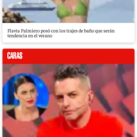
Flavia Palmiero posó con los trajes de baño que serán
tendencia en el verano