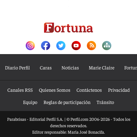
Diario Perfil
Caras
Noticias
Marie Claire
Fortu
Canales RSS
Quienes Somos
Contáctenos
Privacidad
Equipo
Reglas de participación
Tránsito
Parabrisas - Editorial Perfil S.A.
| © Perfil.com 2006-2026 - Todos los
derechos reservados.
Editor responsable: María José Bonacifa.