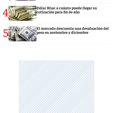
4
Dólar Blue: a cuánto puede llegar su
cotización para fin de año
5
El mercado descuenta una devaluación del
peso en noviembre y diciembre