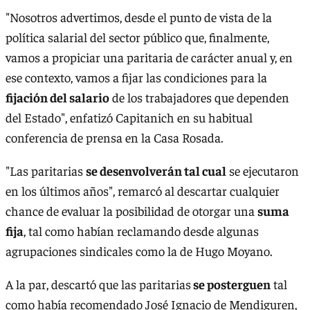
"Nosotros advertimos, desde el punto de vista de la
política salarial del sector público que, finalmente,
vamos a propiciar una paritaria de carácter anual y, en
ese contexto, vamos a fijar las condiciones para la
fijación del salario
de los trabajadores que dependen
del Estado", enfatizó Capitanich en su habitual
conferencia de prensa en la Casa Rosada.
"Las paritarias
se desenvolverán tal cual
se ejecutaron
en los últimos años", remarcó al descartar cualquier
chance de evaluar la posibilidad de otorgar una
suma
fija
, tal como habían reclamando desde algunas
agrupaciones sindicales como la de Hugo Moyano.
A la par, descartó que las paritarias
se posterguen
tal
como había recomendado José Ignacio de Mendiguren,