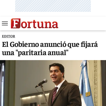
EDITOR
El Gobierno anunció que fijará
una "paritaria anual"