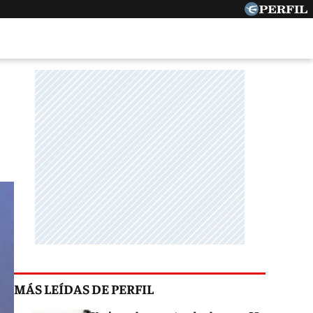
MÁS LEÍDAS DE PERFIL