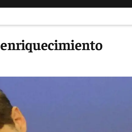
r enriquecimiento