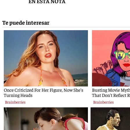
EN ESTA NOTA