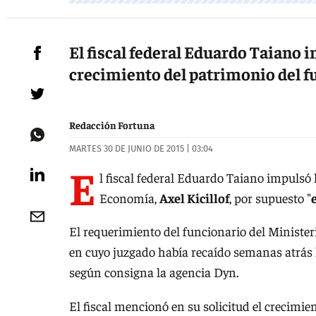
El fiscal federal Eduardo Taiano 
crecimiento del patrimonio del f
Redacción Fortuna
MARTES 30 DE JUNIO DE 2015 | 03:04
E
l fiscal federal Eduardo Taiano impulsó
Economía,
Axel Kicillof
, por supuesto "
El requerimiento del funcionario del Minister
en cuyo juzgado había recaído semanas atrás 
según consigna la agencia Dyn.
El fiscal mencionó en su solicitud el crecimie