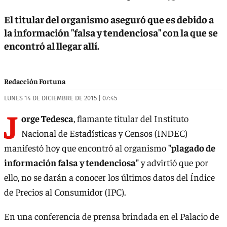
El titular del organismo aseguró que es debido a
la información "falsa y tendenciosa" con la que se
encontró al llegar allí.
Redacción Fortuna
LUNES 14 DE DICIEMBRE DE 2015 | 07:45
J
orge Tedesca
, flamante titular del Instituto
Nacional de Estadísticas y Censos (INDEC)
manifestó hoy que encontró al organismo
"plagado de
información falsa y tendenciosa"
y advirtió que por
ello, no se darán a conocer los últimos datos del Índice
de Precios al Consumidor (IPC).
En una conferencia de prensa brindada en el Palacio de