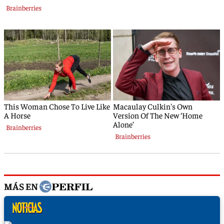
MÁS EN