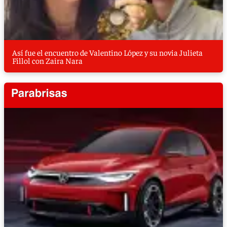
Así fue el encuentro de Valentino López y su novia Julieta
Fillol con Zaira Nara