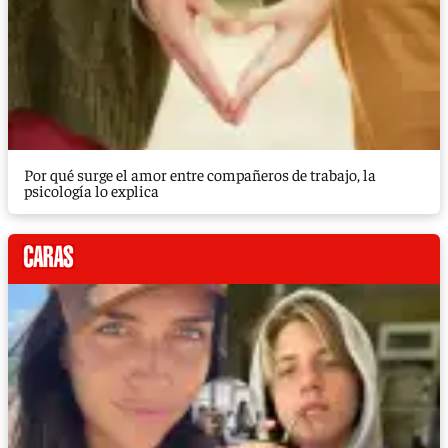
Por qué surge el amor entre compañeros de trabajo, la
psicología lo explica