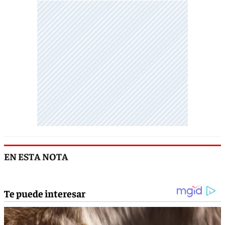
EN ESTA NOTA