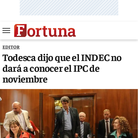
EDITOR
Todesca dijo que el INDEC no
dará a conocer el IPC de
noviembre