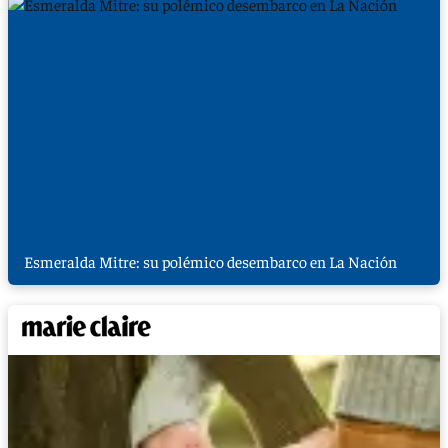
Esmeralda Mitre: su polémico desembarco en La Nación