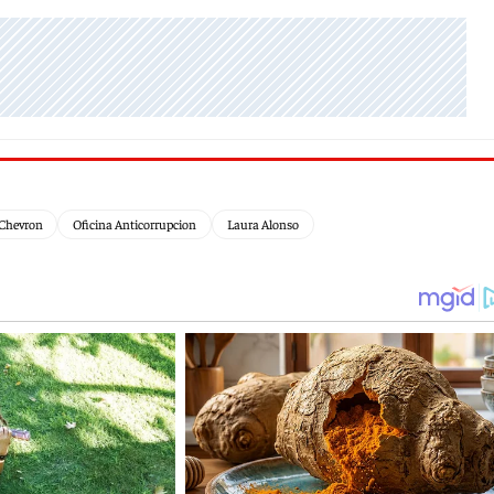
Chevron
Oficina Anticorrupcion
Laura Alonso