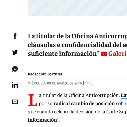
La titular de la Oficina Anticorr
cláusulas e confidencialidad del 
suficiente información"
Galerí
Redacción Fortuna
MIÉRCOLES 09 DE MARZO DE 2016 | 11:13
L
a titular de la Oficina Anticorrupción,
La
por su
radical cambio de posición
sobre
que cuando celebró la decisión de la Corte Su
información”
.