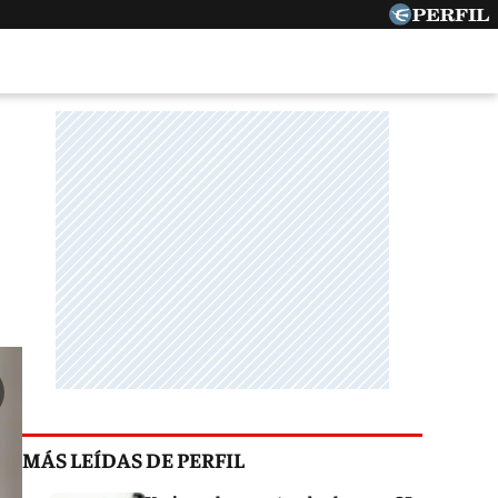
MÁS LEÍDAS DE PERFIL