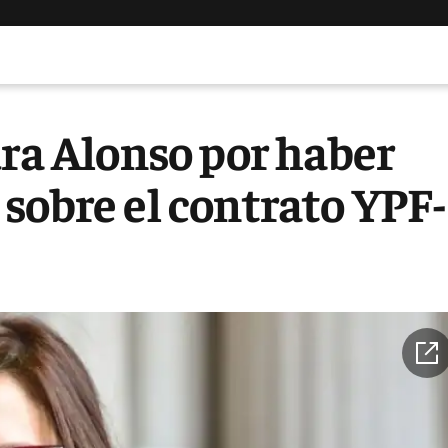
ura Alonso por haber
sobre el contrato YPF-