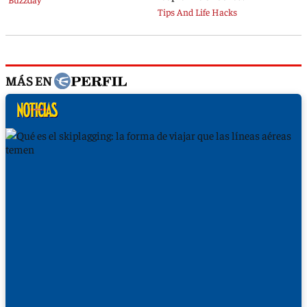
MÁS EN