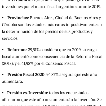
inversiones por el marco fiscal argentino durante 2019.
⦁
Provincias
: Buenos Aires, Ciudad de Buenos Aires y
Córdoba son los estados más caros impositivamente en
la determinación de los precios de sus productos y
servicios.
⦁
Reformas
: 39,51% considera que en 2019 su carga
fiscal aumentó como consecuencia de la Reforma Fiscal
(2018); y el 41,98% por el Consenso Fiscal.
⦁
Presión Fiscal 2020
: 94,87% asegura que este año
aumentará.
⦁
Presión vs. Inversión
: todos los encuestados
afirmaron que este año no aumentarán la inversión. Se