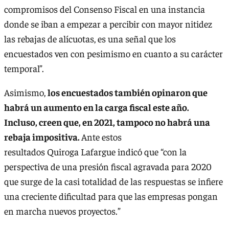
compromisos del Consenso Fiscal en una instancia
donde se iban a empezar a percibir con mayor nitidez
las rebajas de alícuotas, es una señal que los
encuestados ven con pesimismo en cuanto a su carácter
temporal”.
Asimismo,
los encuestados también opinaron que
habrá un aumento en la carga fiscal este año.
Incluso, creen que, en 2021, tampoco no habrá una
rebaja impositiva.
Ante estos
resultados Quiroga Lafargue indicó que “con la
perspectiva de una presión fiscal agravada para 2020
que surge de la casi totalidad de las respuestas se infiere
una creciente dificultad para que las empresas pongan
en marcha nuevos proyectos.”