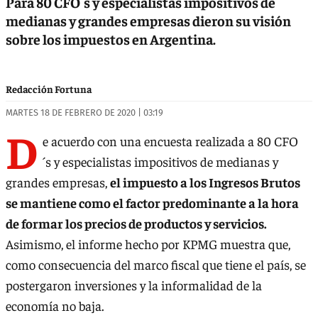
Para 80 CFO´s y especialistas impositivos de
medianas y grandes empresas dieron su visión
sobre los impuestos en Argentina.
Redacción Fortuna
MARTES 18 DE FEBRERO DE 2020 | 03:19
D
e acuerdo con una encuesta realizada a 80 CFO
´s y especialistas impositivos de medianas y
grandes empresas,
el impuesto a los Ingresos Brutos
se mantiene como el factor predominante a la hora
de formar los precios de productos y servicios.
Asimismo, el informe hecho por KPMG muestra que,
como consecuencia del marco fiscal que tiene el país, se
postergaron inversiones y la informalidad de la
economía no baja.