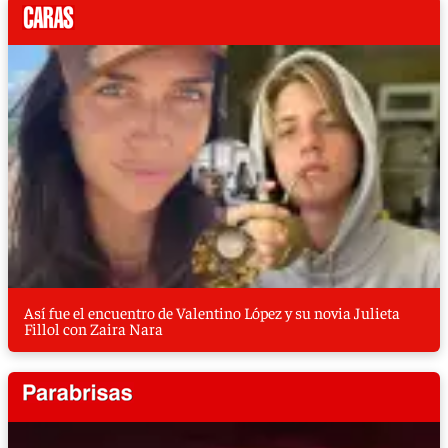
Así fue el encuentro de Valentino López y su novia Julieta
Fillol con Zaira Nara