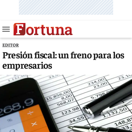
EDITOR
Presión fiscal: un freno para los
empresarios