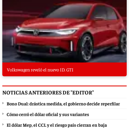
Volkswagen reveló el nuevo ID. GTI
NOTICIAS ANTERIORES DE "EDITOR"
Bono Dual: drástica medida, el gobierno decide reperfilar
Cómo cerró el dólar oficial y sus variantes
El dólar Mep, el CCL y el riesgo país cierran en baja