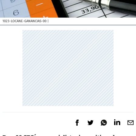
1023-LOCANE-GANANCIAS-00
|