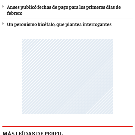
Anses publicó fechas de pago para los primeros días de
febrero
Un peronismo bicéfalo, que plantea interrogantes
MÁS LEÍDAS DE PERFIL