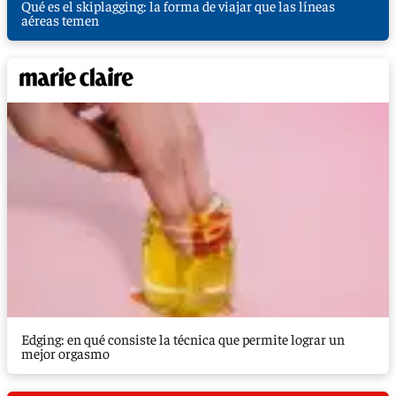
Qué es el skiplagging: la forma de viajar que las líneas
aéreas temen
Edging: en qué consiste la técnica que permite lograr un
mejor orgasmo