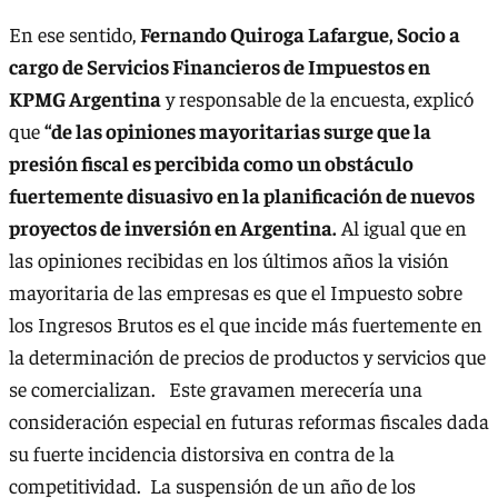
En ese sentido,
Fernando Quiroga Lafargue, Socio a
cargo de Servicios Financieros de Impuestos en
KPMG Argentina
y responsable de la encuesta, explicó
que
“de las opiniones mayoritarias surge que la
presión fiscal es percibida como un obstáculo
fuertemente disuasivo en la planificación de nuevos
proyectos de inversión en Argentina.
Al igual que en
las opiniones recibidas en los últimos años la visión
mayoritaria de las empresas es que el Impuesto sobre
los Ingresos Brutos es el que incide más fuertemente en
la determinación de precios de productos y servicios que
se comercializan. Este gravamen merecería una
consideración especial en futuras reformas fiscales dada
su fuerte incidencia distorsiva en contra de la
competitividad. La suspensión de un año de los