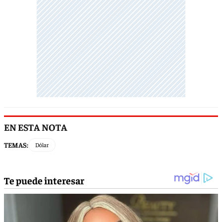
EN ESTA NOTA
TEMAS:
Dólar