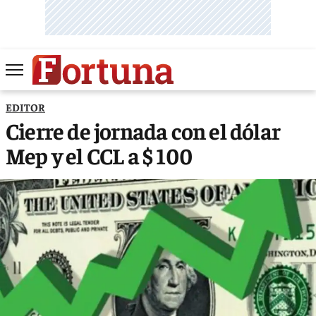
EDITOR
Cierre de jornada con el dólar
Mep y el CCL a $ 100