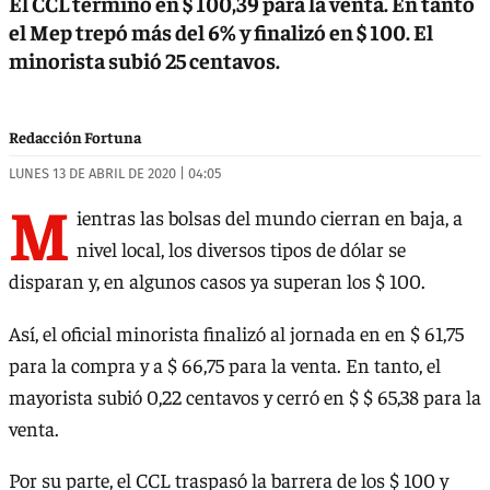
El CCL terminó en $ 100,39 para la venta. En tanto
el Mep trepó más del 6% y finalizó en $ 100. El
minorista subió 25 centavos.
Redacción Fortuna
LUNES 13 DE ABRIL DE 2020 | 04:05
M
ientras las bolsas del mundo cierran en baja, a
nivel local, los diversos tipos de dólar se
disparan y, en algunos casos ya superan los $ 100.
Así, el oficial minorista finalizó al jornada en en $ 61,75
para la compra y a $ 66,75 para la venta. En tanto, el
mayorista subió 0,22 centavos y cerró en $ $ 65,38 para la
venta.
Por su parte, el CCL traspasó la barrera de los $ 100 y