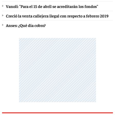
Vanoli: "Para el 15 de abril se acreditarán los fondos"
Creció la venta callejera ilegal con respecto a febrero 2019
Anses: ¿Qué día cobro?