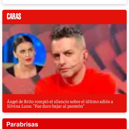
Ángel de Brito rompió el silencio sobre el último adiós a
Silvina Luna: "Fue duro bajar al panteón"