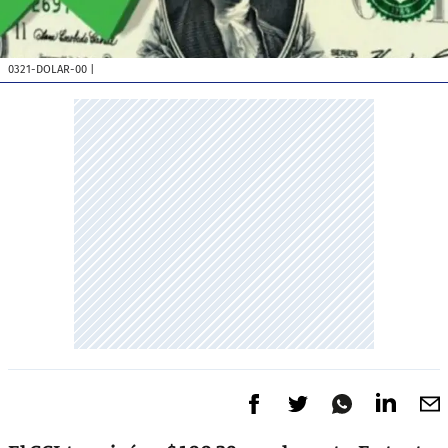
0321-DOLAR-00
|