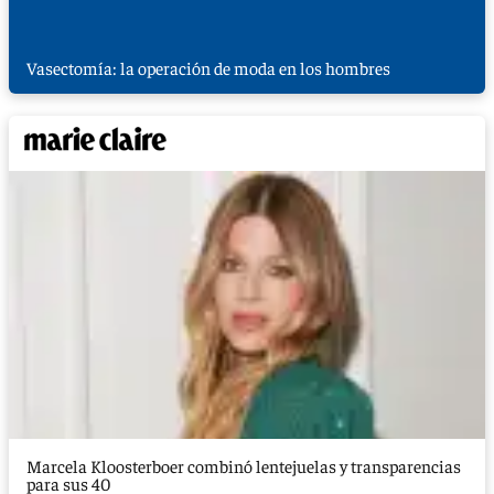
Vasectomía: la operación de moda en los hombres
Marcela Kloosterboer combinó lentejuelas y transparencias
para sus 40