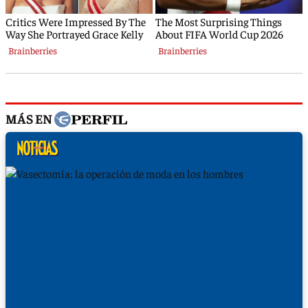
MÁS EN