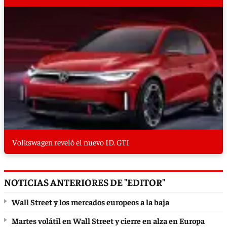
Volkswagen reveló el nuevo ID. GTI
NOTICIAS ANTERIORES DE "EDITOR"
Wall Street y los mercados europeos a la baja
Martes volátil en Wall Street y cierre en alza en Europa