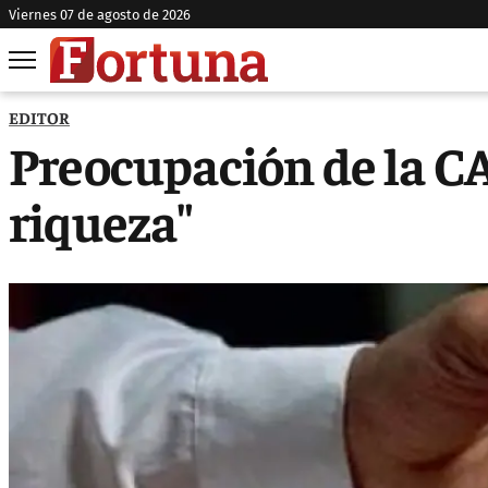
viernes 07 de agosto de 2026
EDITOR
Preocupación de la CA
riqueza"