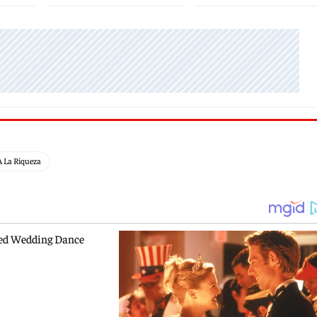
 La Riqueza