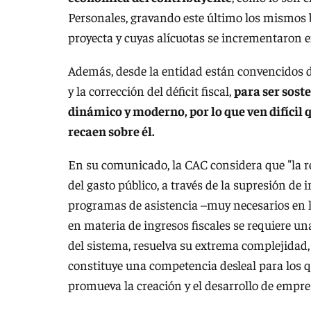
Personales, gravando este último los mismos b
proyecta y cuyas alícuotas se incrementaron e
Además, desde la entidad están convencidos de
y la corrección del déficit fiscal,
para ser soste
dinámico y moderno, por lo que ven difícil 
recaen sobre él.
En su comunicado, la CAC considera que "la r
del gasto público, a través de la supresión de 
programas de asistencia –muy necesarios en 
en materia de ingresos fiscales se requiere un
del sistema, resuelva su extrema complejidad
constituye una competencia desleal para los q
promueva la creación y el desarrollo de empre