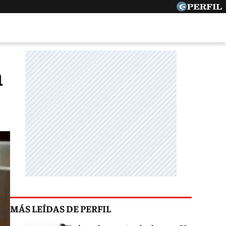
a
MÁS LEÍDAS DE PERFIL