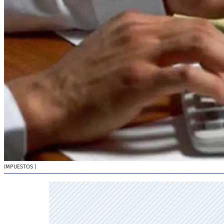
IMPUESTOS
|