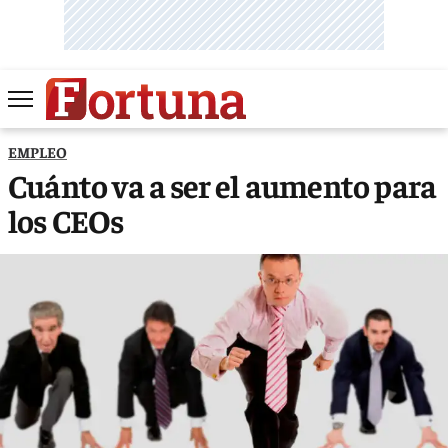
EMPLEO
Cuánto va a ser el aumento para
los CEOs