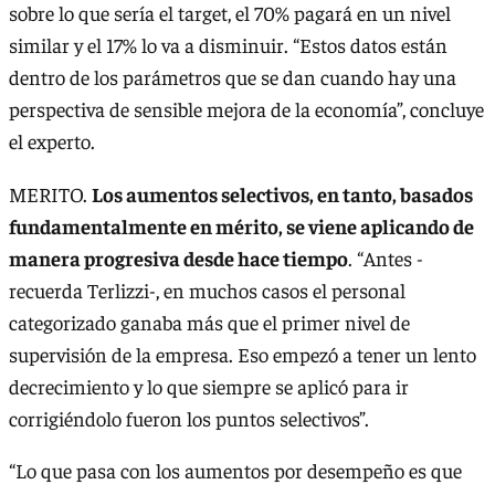
sobre lo que sería el target, el 70% pagará en un nivel
similar y el 17% lo va a disminuir. “Estos datos están
dentro de los parámetros que se dan cuando hay una
perspectiva de sensible mejora de la economía”, concluye
el experto.
MERITO.
Los aumentos selectivos, en tanto, basados
fundamentalmente en mérito, se viene aplicando de
manera progresiva desde hace tiempo
. “Antes -
recuerda Terlizzi-, en muchos casos el personal
categorizado ganaba más que el primer nivel de
supervisión de la empresa. Eso empezó a tener un lento
decrecimiento y lo que siempre se aplicó para ir
corrigiéndolo fueron los puntos selectivos”.
“Lo que pasa con los aumentos por desempeño es que