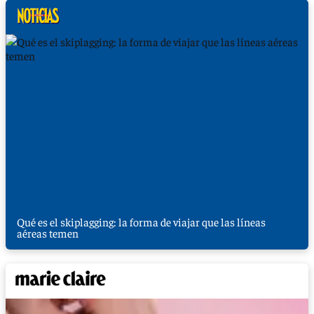
Qué es el skiplagging: la forma de viajar que las líneas
aéreas temen