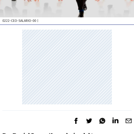
0222-CEO-SALARIO-00
|