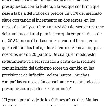
presupuestos, confía Butera, a la vez que confirma que
pese a la baja del índice de precios un 60% del mercado
sigue otorgando el incremento en dos etapas, en los
meses de abril y octubre. La previsión de Mercer respecto
del aumento salarial para la jerarquía empresaria es de
un 20,8% promedio, “bastante cercano al incremento
que recibirán los trabajadores dentro de convenio, que a
nosotros nos da 20 puntos. De cualquier modo, esto
seguramente va a ser revisado a partir de la reciente
comunicación del Gobierno sobre un cambio en las
previsiones de inflación -aclara Butera-. Muchas
compañías ya nos están consultando y reabriendo sus
presupuestos a partir de este anuncio”.
“El gran aprendizaje de los últimos años -dice Matías