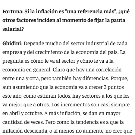
Fortuna: Si la inflación es “una referencia más”, ¿qué
otros factores inciden al momento de fijar la pauta
salarial?
Ghidini
: Depende mucho del sector industrial de cada
empresa y del crecimiento de la economía del país. La
pregunta es cómo le va al sector y cómo le va a la
economía en general. Claro que hay una correlación
entre una y otra, pero también hay diferencias. Porque,
aun asumiendo que la economía va a crecer 3 puntos
este año, como estiman todos, hay sectores a los que les
va mejor que a otros. Los incrementos son casi siempre
en abril y octubre. A más inflación, se dan en mayor
cantidad de veces. Pero como la tendencia es a que la
inflación descienda, o al menos no aumente, no creo que