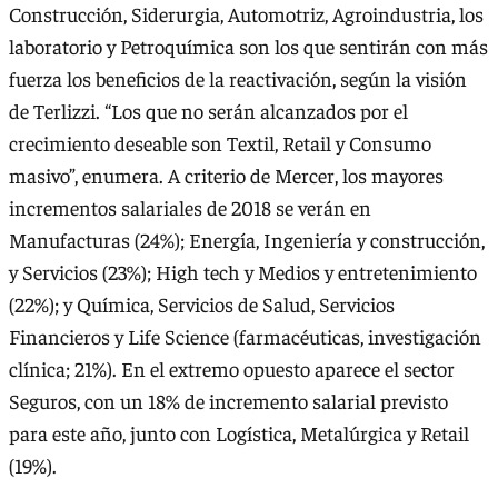
Construcción, Siderurgia, Automotriz, Agroindustria, los
laboratorio y Petroquímica son los que sentirán con más
fuerza los beneficios de la reactivación, según la visión
de Terlizzi. “Los que no serán alcanzados por el
crecimiento deseable son Textil, Retail y Consumo
masivo”, enumera. A criterio de Mercer, los mayores
incrementos salariales de 2018 se verán en
Manufacturas (24%); Energía, Ingeniería y construcción,
y Servicios (23%); High tech y Medios y entretenimiento
(22%); y Química, Servicios de Salud, Servicios
Financieros y Life Science (farmacéuticas, investigación
clínica; 21%). En el extremo opuesto aparece el sector
Seguros, con un 18% de incremento salarial previsto
para este año, junto con Logística, Metalúrgica y Retail
(19%).