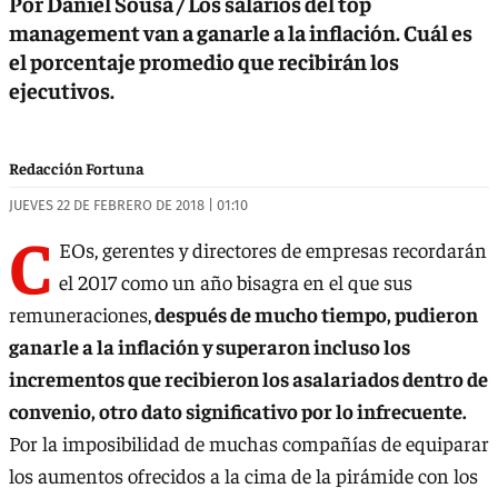
Por Daniel Sousa / Los salarios del top
management van a ganarle a la inflación. Cuál es
el porcentaje promedio que recibirán los
ejecutivos.
Redacción Fortuna
JUEVES 22 DE FEBRERO DE 2018 | 01:10
C
EOs, gerentes y directores de empresas recordarán
el 2017 como un año bisagra en el que sus
remuneraciones,
después de mucho tiempo, pudieron
ganarle a la inflación y superaron incluso los
incrementos que recibieron los asalariados dentro de
convenio, otro dato significativo por lo infrecuente.
Por la imposibilidad de muchas compañías de equiparar
los aumentos ofrecidos a la cima de la pirámide con los