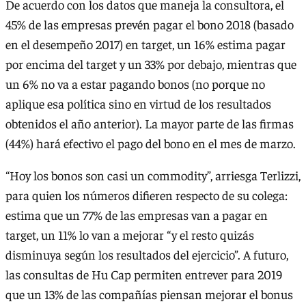
De acuerdo con los datos que maneja la consultora, el
45% de las empresas prevén pagar el bono 2018 (basado
en el desempeño 2017) en target, un 16% estima pagar
por encima del target y un 33% por debajo, mientras que
un 6% no va a estar pagando bonos (no porque no
aplique esa política sino en virtud de los resultados
obtenidos el año anterior). La mayor parte de las firmas
(44%) hará efectivo el pago del bono en el mes de marzo.
“Hoy los bonos son casi un commodity”, arriesga Terlizzi,
para quien los números difieren respecto de su colega:
estima que un 77% de las empresas van a pagar en
target, un 11% lo van a mejorar “y el resto quizás
disminuya según los resultados del ejercicio”. A futuro,
las consultas de Hu Cap permiten entrever para 2019
que un 13% de las compañías piensan mejorar el bonus