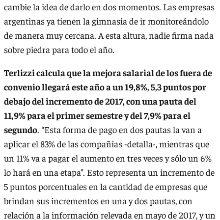
cambie la idea de darlo en dos momentos. Las empresas
argentinas ya tienen la gimnasia de ir monitoreándolo
de manera muy cercana. A esta altura, nadie firma nada
sobre piedra para todo el año.
Terlizzi calcula que la mejora salarial de los fuera de
convenio llegará este año a un 19,8%, 5,3 puntos por
debajo del incremento de 2017, con una pauta del
11,9% para el primer semestre y del 7,9% para el
segundo
. “Esta forma de pago en dos pautas la van a
aplicar el 83% de las compañías -detalla-, mientras que
un 11% va a pagar el aumento en tres veces y sólo un 6%
lo hará en una etapa”. Esto representa un incremento de
5 puntos porcentuales en la cantidad de empresas que
brindan sus incrementos en una y dos pautas, con
relación a la información relevada en mayo de 2017, y un