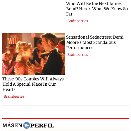
MÁS EN