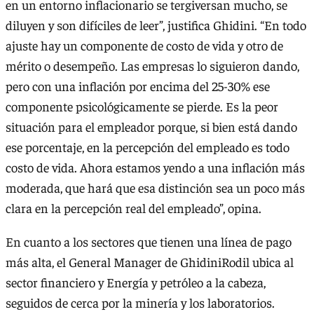
en un entorno inflacionario se tergiversan mucho, se
diluyen y son difíciles de leer”, justifica Ghidini. “En todo
ajuste hay un componente de costo de vida y otro de
mérito o desempeño. Las empresas lo siguieron dando,
pero con una inflación por encima del 25-30% ese
componente psicológicamente se pierde. Es la peor
situación para el empleador porque, si bien está dando
ese porcentaje, en la percepción del empleado es todo
costo de vida. Ahora estamos yendo a una inflación más
moderada, que hará que esa distinción sea un poco más
clara en la percepción real del empleado”, opina.
En cuanto a los sectores que tienen una línea de pago
más alta, el General Manager de GhidiniRodil ubica al
sector financiero y Energía y petróleo a la cabeza,
seguidos de cerca por la minería y los laboratorios.