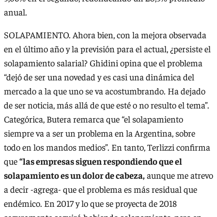
anual.
SOLAPAMIENTO. Ahora bien, con la mejora observada
en el último año y la previsión para el actual, ¿persiste el
solapamiento salarial? Ghidini opina que el problema
“dejó de ser una novedad y es casi una dinámica del
mercado a la que uno se va acostumbrando. Ha dejado
de ser noticia, más allá de que esté o no resulto el tema”.
Categórica, Butera remarca que “el solapamiento
siempre va a ser un problema en la Argentina, sobre
todo en los mandos medios”. En tanto, Terlizzi confirma
que
“las empresas siguen respondiendo que el
solapamiento es un dolor de cabeza,
aunque me atrevo
a decir -agrega- que el problema es más residual que
endémico. En 2017 y lo que se proyecta de 2018