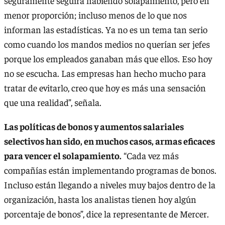
seguramente seguirá habiendo solapamiento, pero en
menor proporción; incluso menos de lo que nos
informan las estadísticas. Ya no es un tema tan serio
como cuando los mandos medios no querían ser jefes
porque los empleados ganaban más que ellos. Eso hoy
no se escucha. Las empresas han hecho mucho para
tratar de evitarlo, creo que hoy es más una sensación
que una realidad”, señala.
Las políticas de bonos y aumentos salariales
selectivos han sido, en muchos casos, armas eficaces
para vencer el solapamiento.
“Cada vez más
compañías están implementando programas de bonos.
Incluso están llegando a niveles muy bajos dentro de la
organización, hasta los analistas tienen hoy algún
porcentaje de bonos”, dice la representante de Mercer.