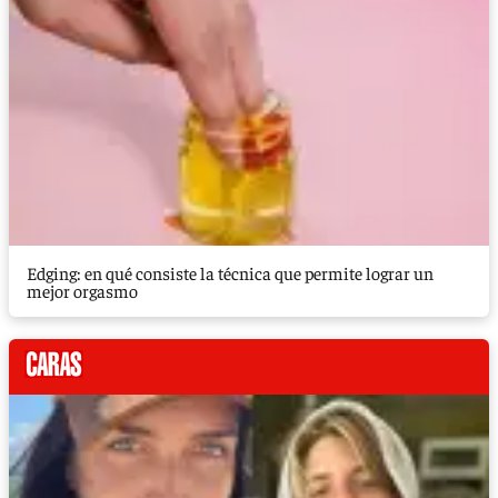
Edging: en qué consiste la técnica que permite lograr un
mejor orgasmo