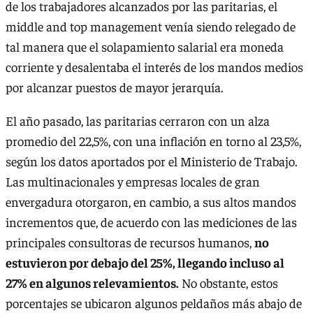
de los trabajadores alcanzados por las paritarias, el
middle and top management venía siendo relegado de
tal manera que el solapamiento salarial era moneda
corriente y desalentaba el interés de los mandos medios
por alcanzar puestos de mayor jerarquía.
El año pasado, las paritarias cerraron con un alza
promedio del 22,5%, con una inflación en torno al 23,5%,
según los datos aportados por el Ministerio de Trabajo.
Las multinacionales y empresas locales de gran
envergadura otorgaron, en cambio, a sus altos mandos
incrementos que, de acuerdo con las mediciones de las
principales consultoras de recursos humanos,
no
estuvieron por debajo del 25%, llegando incluso al
27% en algunos relevamientos.
No obstante, estos
porcentajes se ubicaron algunos peldaños más abajo de