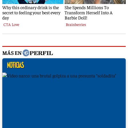
MÁS EN