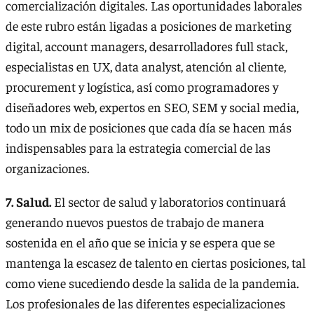
comercialización digitales. Las oportunidades laborales
de este rubro están ligadas a posiciones de marketing
digital, account managers, desarrolladores full stack,
especialistas en UX, data analyst, atención al cliente,
procurement y logística, así como programadores y
diseñadores web, expertos en SEO, SEM y social media,
todo un mix de posiciones que cada día se hacen más
indispensables para la estrategia comercial de las
organizaciones.
7. Salud.
El sector de salud y laboratorios continuará
generando nuevos puestos de trabajo de manera
sostenida en el año que se inicia y se espera que se
mantenga la escasez de talento en ciertas posiciones, tal
como viene sucediendo desde la salida de la pandemia.
Los profesionales de las diferentes especializaciones