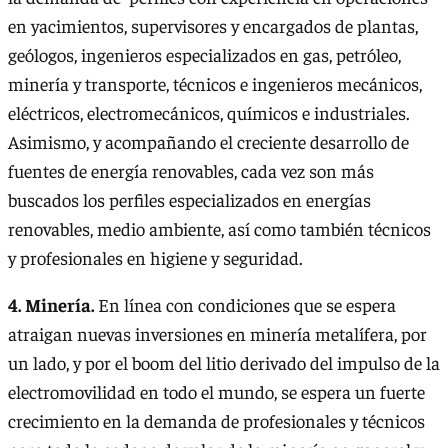
en yacimientos, supervisores y encargados de plantas,
geólogos, ingenieros especializados en gas, petróleo,
minería y transporte, técnicos e ingenieros mecánicos,
eléctricos, electromecánicos, químicos e industriales.
Asimismo, y acompañando el creciente desarrollo de
fuentes de energía renovables, cada vez son más
buscados los perfiles especializados en energías
renovables, medio ambiente, así como también técnicos
y profesionales en higiene y seguridad.
4. Minería.
En línea con condiciones que se espera
atraigan nuevas inversiones en minería metalífera, por
un lado, y por el boom del litio derivado del impulso de la
electromovilidad en todo el mundo, se espera un fuerte
crecimiento en la demanda de profesionales y técnicos