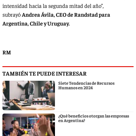
intensidad hacia la segunda mitad del año”,
subrayó
Andrea Ávila, CEO de Randstad para
Argentina, Chile y Uruguay.
RM
TAMBIÉN TE PUEDE INTERESAR
Siete Tendencias de Recursos
Humanos en 2024
¿Qué beneficios otorgan las empresas
en Argentina?