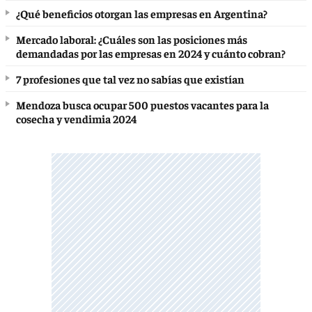
¿Qué beneficios otorgan las empresas en Argentina?
Mercado laboral: ¿Cuáles son las posiciones más
demandadas por las empresas en 2024 y cuánto cobran?
7 profesiones que tal vez no sabías que existían
Mendoza busca ocupar 500 puestos vacantes para la
cosecha y vendimia 2024