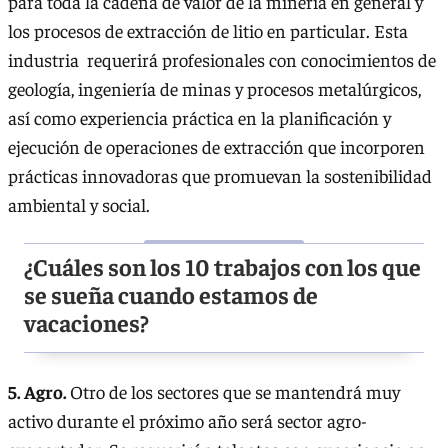
para toda la cadena de valor de la minería en general y
los procesos de extracción de litio en particular. Esta
industria requerirá profesionales con conocimientos de
geología, ingeniería de minas y procesos metalúrgicos,
así como experiencia práctica en la planificación y
ejecución de operaciones de extracción que incorporen
prácticas innovadoras que promuevan la sostenibilidad
ambiental y social.
¿Cuáles son los 10 trabajos con los que
se sueña cuando estamos de
vacaciones?
5. Agro.
Otro de los sectores que se mantendrá muy
activo durante el próximo año será sector agro-