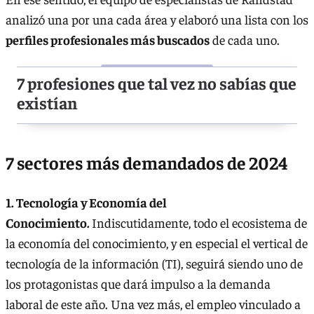
analizó una por una cada área y elaboró una lista con los
perfiles profesionales más buscados
de cada uno.
7 profesiones que tal vez no sabías que
existían
7 sectores más demandados de 2024
1. Tecnología y Economía del
Conocimiento.
Indiscutidamente, todo el ecosistema de
la economía del conocimiento, y en especial el vertical de
tecnología de la información (TI), seguirá siendo uno de
los protagonistas que dará impulso a la demanda
laboral de este año. Una vez más, el empleo vinculado a