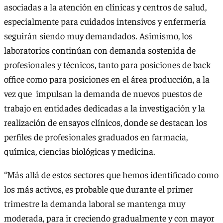
asociadas a la atención en clínicas y centros de salud,
especialmente para cuidados intensivos y enfermería
seguirán siendo muy demandados. Asimismo, los
laboratorios continúan con demanda sostenida de
profesionales y técnicos, tanto para posiciones de back
office como para posiciones en el área producción, a la
vez que impulsan la demanda de nuevos puestos de
trabajo en entidades dedicadas a la investigación y la
realización de ensayos clínicos, donde se destacan los
perfiles de profesionales graduados en farmacia,
química, ciencias biológicas y medicina.
“Más allá de estos sectores que hemos identificado como
los más activos, es probable que durante el primer
trimestre la demanda laboral se mantenga muy
moderada, para ir creciendo gradualmente y con mayor