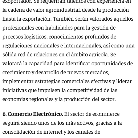
exoportador. Se requerirán talentos con experiencia en
la cadena de valor agroindustrial, desde la producción
hasta la exportación. También serán valorados aquellos
profesionales con habilidades para la gestión de
procesos logísticos, conocimientos profundos de
regulaciones nacionales e internacionales, así como una
sólida red de relaciones en el ámbito agrícola. Se
valorará la capacidad para identificar oportunidades de
crecimiento y desarrollo de nuevos mercados,
implementar estrategias comerciales efectivas y liderar
iniciativas que impulsen la competitividad de las
economías regionales y la producción del sector.
6. Comercio Electrónico.
El sector de ecommerce
seguirá siendo unos de los más activos, gracias a la
consolidación de internet y los canales de