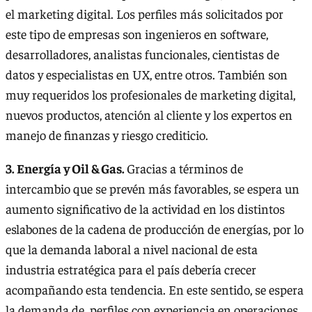
el marketing digital. Los perfiles más solicitados por
este tipo de empresas son ingenieros en software,
desarrolladores, analistas funcionales, cientistas de
datos y especialistas en UX, entre otros. También son
muy requeridos los profesionales de marketing digital,
nuevos productos, atención al cliente y los expertos en
manejo de finanzas y riesgo crediticio.
3. Energía y Oil & Gas.
Gracias a términos de
intercambio que se prevén más favorables, se espera un
aumento significativo de la actividad en los distintos
eslabones de la cadena de producción de energías, por lo
que la demanda laboral a nivel nacional de esta
industria estratégica para el país debería crecer
acompañando esta tendencia. En este sentido, se espera
la demanda de perfiles con experiencia en operaciones