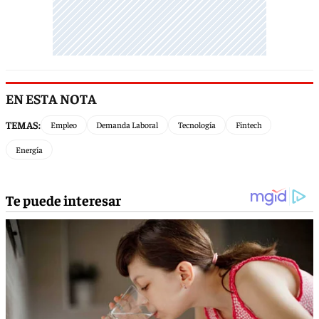
EN ESTA NOTA
TEMAS:
Empleo
Demanda Laboral
Tecnología
Fintech
Energía