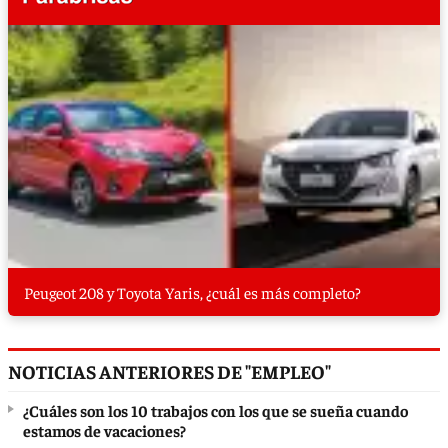
Peugeot 208 y Toyota Yaris, ¿cuál es más completo?
NOTICIAS ANTERIORES DE "EMPLEO"
¿Cuáles son los 10 trabajos con los que se sueña cuando
estamos de vacaciones?