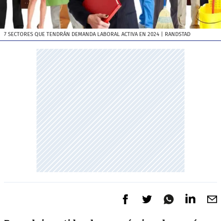
7 SECTORES QUE TENDRÁN DEMANDA LABORAL ACTIVA EN 2024
| RANDSTAD