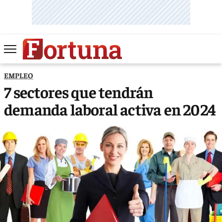
EMPLEO
7 sectores que tendrán
demanda laboral activa en 2024