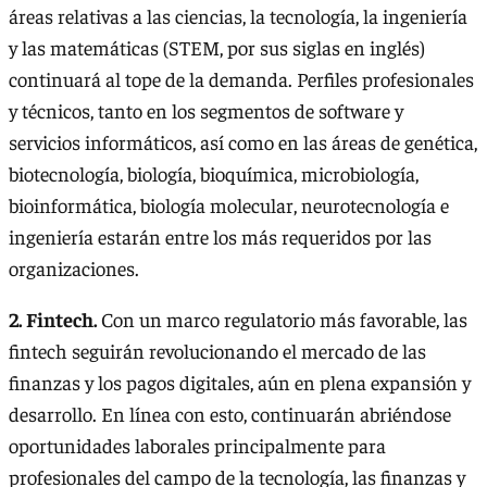
áreas relativas a las ciencias, la tecnología, la ingeniería
y las matemáticas (STEM, por sus siglas en inglés)
continuará al tope de la demanda. Perfiles profesionales
y técnicos, tanto en los segmentos de software y
servicios informáticos, así como en las áreas de genética,
biotecnología, biología, bioquímica, microbiología,
bioinformática, biología molecular, neurotecnología e
ingeniería estarán entre los más requeridos por las
organizaciones.
2. Fintech.
Con un marco regulatorio más favorable, las
fintech seguirán revolucionando el mercado de las
finanzas y los pagos digitales, aún en plena expansión y
desarrollo. En línea con esto, continuarán abriéndose
oportunidades laborales principalmente para
profesionales del campo de la tecnología, las finanzas y