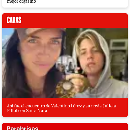
mejor orgasmo
Así fue el encuentro de Valentino López y su novia Julieta
Fillol con Zaira Nara