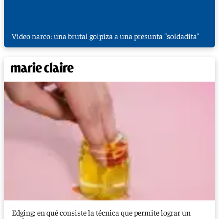
Video narco: una brutal golpiza a una presunta “soldadita”
Edging: en qué consiste la técnica que permite lograr un