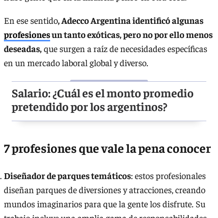
En ese sentido
, Adecco Argentina identificó algunas
profesiones
un tanto exóticas, pero no por ello menos
deseadas,
que surgen a raíz de necesidades específicas
en un mercado laboral global y diverso.
Salario: ¿Cuál es el monto promedio
pretendido por los argentinos?
7 profesiones que vale la pena conocer
Diseñador de parques temáticos
: estos profesionales
diseñan parques de diversiones y atracciones, creando
mundos imaginarios para que la gente los disfrute. Su
trabajo incluye una amplia gama de responsabilidades