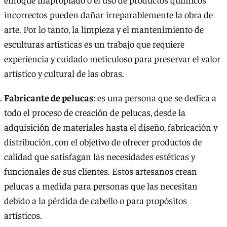
incorrectos pueden dañar irreparablemente la obra de
arte. Por lo tanto, la limpieza y el mantenimiento de
esculturas artísticas es un trabajo que requiere
experiencia y cuidado meticuloso para preservar el valor
artístico y cultural de las obras.
Fabricante de pelucas
: es una persona que se dedica a
todo el proceso de creación de pelucas, desde la
adquisición de materiales hasta el diseño, fabricación y
distribución, con el objetivo de ofrecer productos de
calidad que satisfagan las necesidades estéticas y
funcionales de sus clientes. Estos artesanos crean
pelucas a medida para personas que las necesitan
debido a la pérdida de cabello o para propósitos
artísticos.