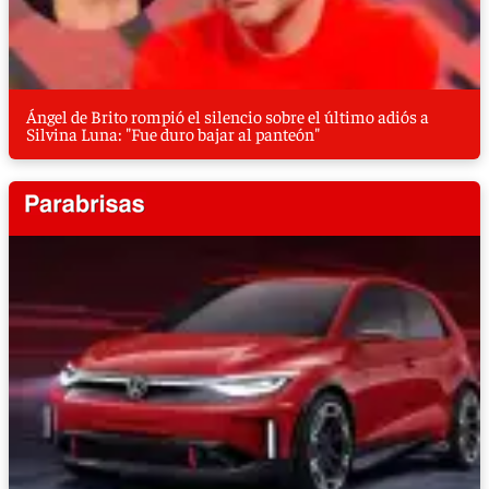
Ángel de Brito rompió el silencio sobre el último adiós a
Silvina Luna: "Fue duro bajar al panteón"