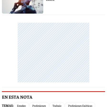
EN ESTA NOTA
TEMAS:
Empleo
Profesiones
Trabajo
Profesiones Exóticas