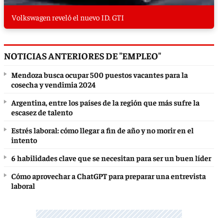
Volkswagen reveló el nuevo ID. GTI
NOTICIAS ANTERIORES DE "EMPLEO"
Mendoza busca ocupar 500 puestos vacantes para la
cosecha y vendimia 2024
Argentina, entre los países de la región que más sufre la
escasez de talento
Estrés laboral: cómo llegar a fin de año y no morir en el
intento
6 habilidades clave que se necesitan para ser un buen líder
Cómo aprovechar a ChatGPT para preparar una entrevista
laboral