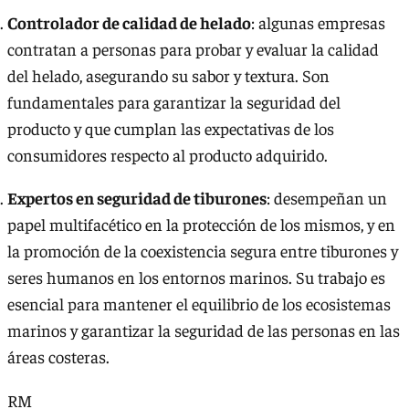
Controlador de calidad de helado
: algunas empresas
contratan a personas para probar y evaluar la calidad
del helado, asegurando su sabor y textura. Son
fundamentales para garantizar la seguridad del
producto y que cumplan las expectativas de los
consumidores respecto al producto adquirido.
Expertos en seguridad de tiburones
: desempeñan un
papel multifacético en la protección de los mismos, y en
la promoción de la coexistencia segura entre tiburones y
seres humanos en los entornos marinos. Su trabajo es
esencial para mantener el equilibrio de los ecosistemas
marinos y garantizar la seguridad de las personas en las
áreas costeras.
RM