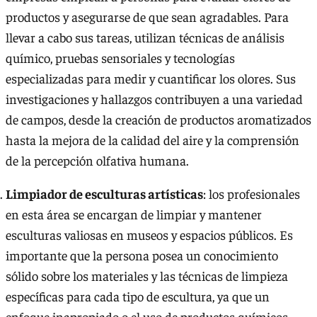
productos y asegurarse de que sean agradables. Para
llevar a cabo sus tareas, utilizan técnicas de análisis
químico, pruebas sensoriales y tecnologías
especializadas para medir y cuantificar los olores. Sus
investigaciones y hallazgos contribuyen a una variedad
de campos, desde la creación de productos aromatizados
hasta la mejora de la calidad del aire y la comprensión
de la percepción olfativa humana.
Limpiador de esculturas artísticas
: los profesionales
en esta área se encargan de limpiar y mantener
esculturas valiosas en museos y espacios públicos. Es
importante que la persona posea un conocimiento
sólido sobre los materiales y las técnicas de limpieza
específicas para cada tipo de escultura, ya que un
enfoque inapropiado o el uso de productos químicos