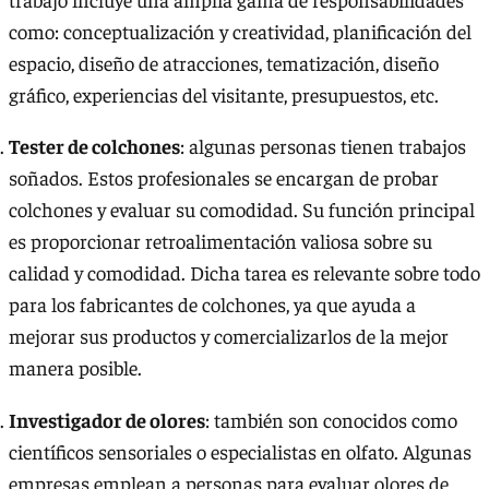
como: conceptualización y creatividad, planificación del
espacio, diseño de atracciones, tematización, diseño
gráfico, experiencias del visitante, presupuestos, etc.
Tester de colchones
: algunas personas tienen trabajos
soñados. Estos profesionales se encargan de probar
colchones y evaluar su comodidad. Su función principal
es proporcionar retroalimentación valiosa sobre su
calidad y comodidad. Dicha tarea es relevante sobre todo
para los fabricantes de colchones, ya que ayuda a
mejorar sus productos y comercializarlos de la mejor
manera posible.
Investigador de olores
: también son conocidos como
científicos sensoriales o especialistas en olfato. Algunas
empresas emplean a personas para evaluar olores de