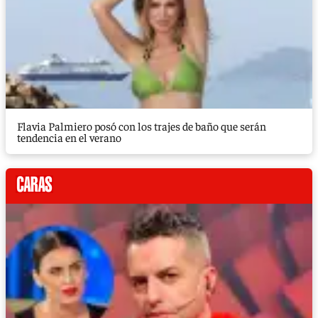
Flavia Palmiero posó con los trajes de baño que serán
tendencia en el verano