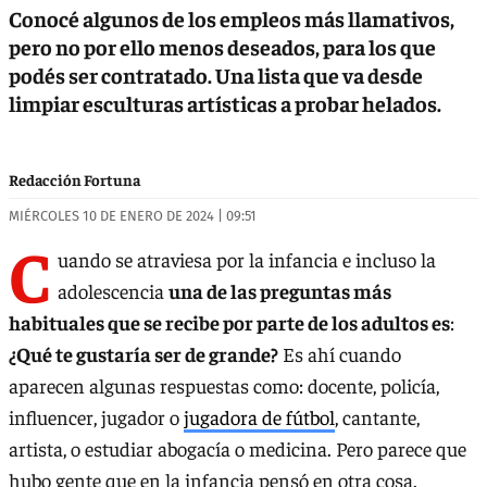
Conocé algunos de los empleos más llamativos,
pero no por ello menos deseados, para los que
podés ser contratado. Una lista que va desde
limpiar esculturas artísticas a probar helados.
Redacción Fortuna
MIÉRCOLES 10 DE ENERO DE 2024 | 09:51
C
uando se atraviesa por la infancia e incluso la
adolescencia
una de las preguntas más
habituales que se recibe por parte de los adultos es
:
¿Qué te gustaría ser de grande?
Es ahí cuando
aparecen algunas respuestas como: docente, policía,
influencer, jugador o
jugadora de fútbol
, cantante,
artista, o estudiar abogacía o medicina. Pero parece que
hubo gente que en la infancia pensó en otra cosa.