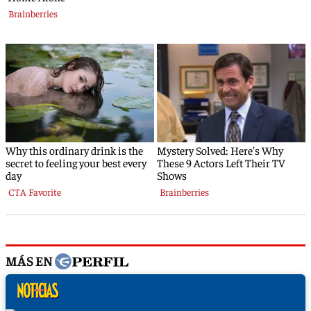
MÁS EN