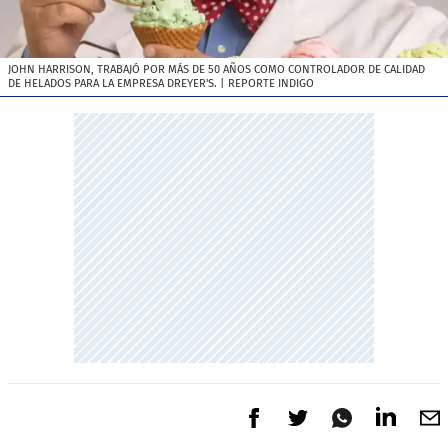
JOHN HARRISON, TRABAJÓ POR MÁS DE 50 AÑOS COMO CONTROLADOR DE CALIDAD
DE HELADOS PARA LA EMPRESA DREYER'S.
| REPORTE INDIGO