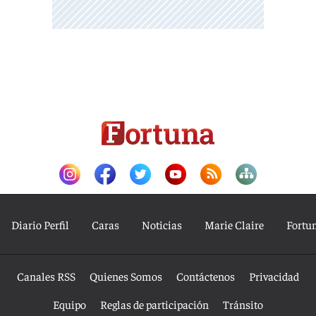
Diario Perfil
Caras
Noticias
Marie Claire
Fortu
Canales RSS
Quienes Somos
Contáctenos
Privacidad
Equipo
Reglas de participación
Tránsito