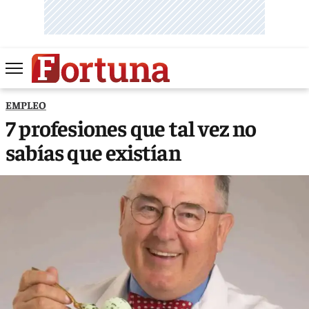
EMPLEO
7 profesiones que tal vez no
sabías que existían