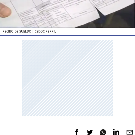
RECIBO DE SUELDO
| CEDOC PERFIL