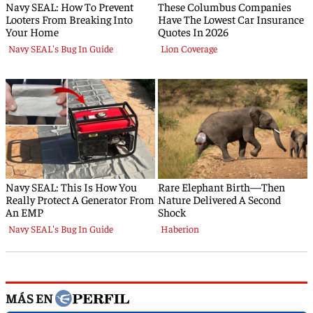
MÁS EN