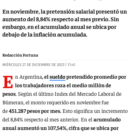
En noviembre, la pretensión salarial presentó un
aumento del 8,84% respecto al mes previo. Sin
embargo, en el acumulado anual se ubica por
debajo de la inflación acumulada.
Redacción Fortuna
MIÉRCOLES 27 DE DICIEMBRE DE 2023 | 11:41
E
n Argentina
, el
sueldo
pretendido promedio por
los trabajadores roza el medio millón de
pesos
. Según el último Index del Mercado Laboral de
Búmeran, el monto requerido en noviembre fue
de
451.287 pesos por mes.
Esto significa un incremento
del 8,84% respecto al mes anterior. En el
acumulado
anual aumentó un 107,54%, cifra que se ubica por