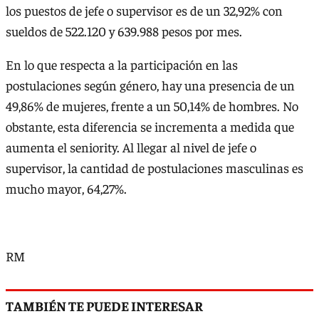
los puestos de jefe o supervisor es de un 32,92% con
sueldos de 522.120 y 639.988 pesos por mes.
En lo que respecta a la participación en las
postulaciones según género, hay una presencia de un
49,86% de mujeres, frente a un 50,14% de hombres. No
obstante, esta diferencia se incrementa a medida que
aumenta el seniority. Al llegar al nivel de jefe o
supervisor, la cantidad de postulaciones masculinas es
mucho mayor, 64,27%.
RM
TAMBIÉN TE PUEDE INTERESAR