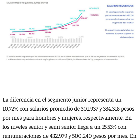
La diferencia en el segmento junior representa un
10,72% con salarios promedio de 301.937 y 334.318 pesos
por mes para hombres y mujeres, respectivamente. En
los niveles senior y semi senior llega a un 15,53% con
remuneraciones de 432.979 y 500.240 pesos por mes. En