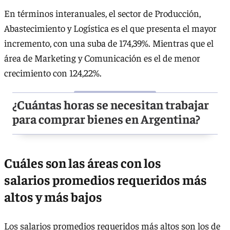
En términos interanuales, el sector de Producción,
Abastecimiento y Logística es el que presenta el mayor
incremento, con una suba de 174,39%. Mientras que el
área de Marketing y Comunicación es el de menor
crecimiento con 124,22%.
¿Cuántas horas se necesitan trabajar
para comprar bienes en Argentina?
Cuáles son las áreas con los
salarios promedios requeridos más
altos y más bajos
Los salarios promedios requeridos más altos son los de