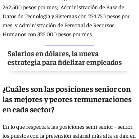
262.500 pesos por mes; Administración de Base de
Datos de Tecnología y Sistemas con 274.750 pesos por
mes; y Administración de Personal de Recursos
Humanos con 325.000 pesos por mes.
Salarios en dólares, la nueva
estrategia para fidelizar empleados
¿Cuáles son las posiciones senior con
las mejores y peores remuneraciones
en cada sector?
En lo que respecta a las posiciones semi senior - senior,
los puestos con la pretensión salarial más alta se dan en