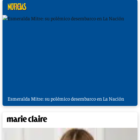
Esmeralda Mitre: su polémico desembarco en La Nación