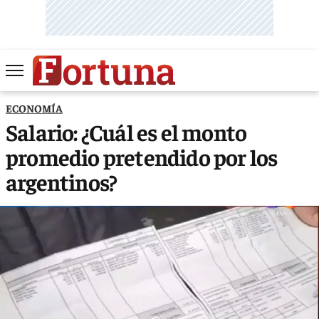
ECONOMÍA
Salario: ¿Cuál es el monto
promedio pretendido por los
argentinos?