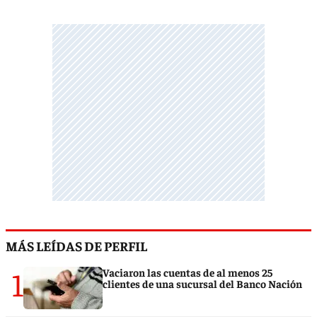
MÁS LEÍDAS DE PERFIL
1
Vaciaron las cuentas de al menos 25
clientes de una sucursal del Banco Nación