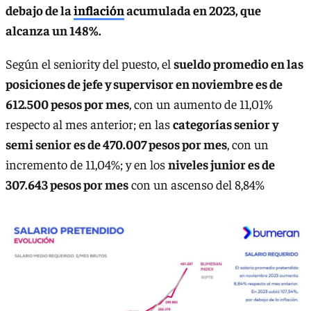
debajo de la
inflación
acumulada en 2023, que
alcanza un 148%.
Según el seniority del puesto, el
sueldo promedio en las
posiciones de jefe y supervisor en noviembre es de
612.500 pesos por mes
, con un aumento de 11,01%
respecto al mes anterior; en las
categorías senior y
semi senior es de 470.007 pesos por mes
, con un
incremento de 11,04%; y en los
niveles junior es de
307.643 pesos por mes
con un ascenso del 8,84%