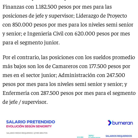
Finanzas con 1.182.500 pesos por mes para las
posiciones de jefe y supervisor; Liderazgo de Proyecto
con 850.000 pesos por mes para los niveles semi senior
y senior; e Ingeniería Civil con 620.000 pesos por mes
para el segmento junior.
Por el contrario, las posiciones con los sueldos promedio
más bajos son los de Camareros con 177.500 pesos por
mes en el sector junior; Administración con 247.500
pesos por mes para los niveles semi senior y senior; y
Enfermería con 287.500 pesos por mes para el segmento
de jefe / supervisor.