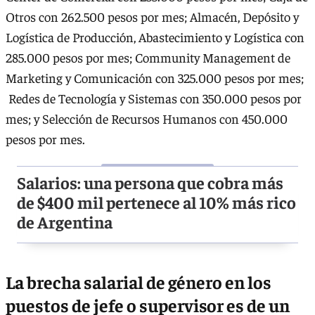
Otros con 262.500 pesos por mes; Almacén, Depósito y
Logística de Producción, Abastecimiento y Logística con
285.000 pesos por mes; Community Management de
Marketing y Comunicación con 325.000 pesos por mes;
Redes de Tecnología y Sistemas con 350.000 pesos por
mes; y Selección de Recursos Humanos con 450.000
pesos por mes.
Salarios: una persona que cobra más
de $400 mil pertenece al 10% más rico
de Argentina
La brecha salarial de género en los
puestos de jefe o supervisor es de un