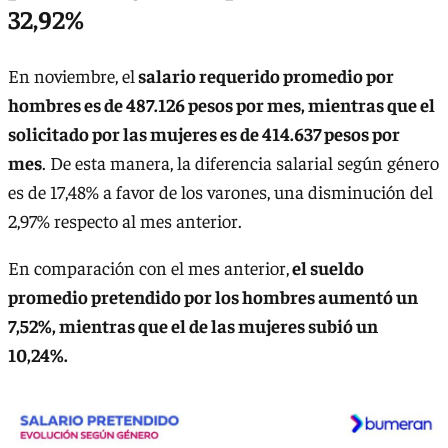
32,92%
En noviembre, el
salario requerido promedio por
hombres es de 487.126 pesos por mes, mientras que el
solicitado por las mujeres es de 414.637 pesos por
mes
. De esta manera, la diferencia salarial según género
es de 17,48% a favor de los varones, una disminución del
2,97% respecto al mes anterior.
En comparación con el mes anterior,
el sueldo
promedio pretendido por los hombres aumentó un
7,52%, mientras que el de las mujeres subió un
10,24%.