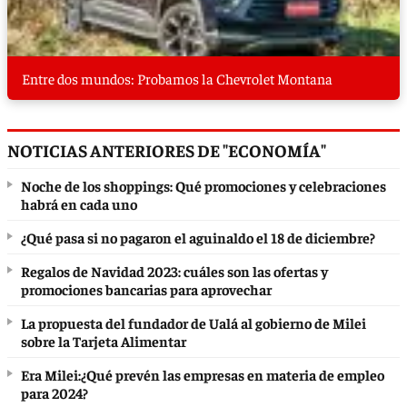
Entre dos mundos: Probamos la Chevrolet Montana
NOTICIAS ANTERIORES DE "ECONOMÍA"
Noche de los shoppings: Qué promociones y celebraciones
habrá en cada uno
¿Qué pasa si no pagaron el aguinaldo el 18 de diciembre?
Regalos de Navidad 2023: cuáles son las ofertas y
promociones bancarias para aprovechar
La propuesta del fundador de Ualá al gobierno de Milei
sobre la Tarjeta Alimentar
Era Milei:¿Qué prevén las empresas en materia de empleo
para 2024?