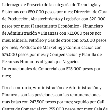
Liderazgo de Proyecto de la categoría de Tecnología y
Sistemas con 850.000 pesos por mes; Dirección de Obra
de Producción, Abastecimiento y Logística con 820.000
pesos por mes; Planeamiento Económico - Financiero
de Administración y Finanzas con 712.000 pesos por
mes; Minería, Petróleo y Gas de otros con 675.000 pesos
por mes; Producto de Marketing y Comunicación con
575.000 pesos por mes; y Compensación y Planilla de
Recursos Humanos al igual que Negocios
Internacionales de Comercial con 525.000 pesos por
mes;
Por el contrario, Administración de Administración y
Finanzas son las posiciones con las remuneraciones
más bajas con 247.500 pesos por mes; seguido por Call
Center de Comercial con 255.000 pesos por mes; Caja de