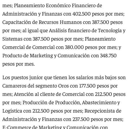
mes; Planeamiento Económico Financiero de
Administración y Finanzas con 402.500 pesos por mes;
Capacitación de Recursos Humanos con 387.500 pesos
por mes; al igual que Análisis financiero de Tecnología y
Sistemas con 387.500 pesos por mes; Planeamiento
Comercial de Comercial con 380.000 pesos por mes; y
Producto de Marketing y Comunicación con 348.750
pesos por mes.
Los puestos junior que tienen los salarios más bajos son
Camareros del segmento Oros con 177.500 pesos por
mes; Atención al cliente de Comercial con 212.500 pesos
por mes; Producción de Producción, Abastecimiento y
Logística con 212.500 pesos por mes; Recepcionista de
Administración y Finanzas con 237.500 pesos por mes;
E-Commerce de Marketing y Comunicación con