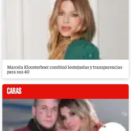
Marcela Kloosterboer combinó lentejuelas y transparencias
para sus 40