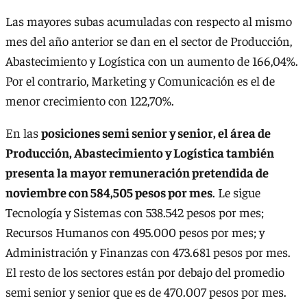
Las mayores subas acumuladas con respecto al mismo
mes del año anterior se dan en el sector de Producción,
Abastecimiento y Logística con un aumento de 166,04%.
Por el contrario, Marketing y Comunicación es el de
menor crecimiento con 122,70%.
En las
posiciones semi senior y senior, el área de
Producción, Abastecimiento y Logística también
presenta la mayor remuneración pretendida de
noviembre con 584,505 pesos por mes
. Le sigue
Tecnología y Sistemas con 538.542 pesos por mes;
Recursos Humanos con 495.000 pesos por mes; y
Administración y Finanzas con 473.681 pesos por mes.
El resto de los sectores están por debajo del promedio
semi senior y senior que es de 470.007 pesos por mes.