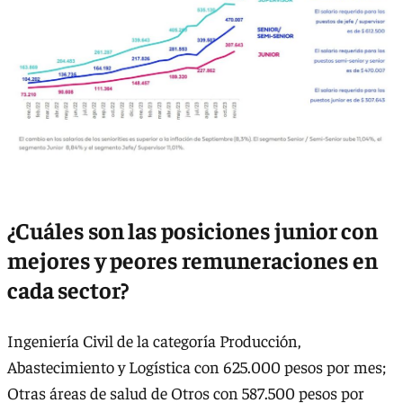
¿Cuáles son las posiciones junior con
mejores y peores remuneraciones en
cada sector?
Ingeniería Civil de la categoría Producción,
Abastecimiento y Logística con 625.000 pesos por mes;
Otras áreas de salud de Otros con 587.500 pesos por