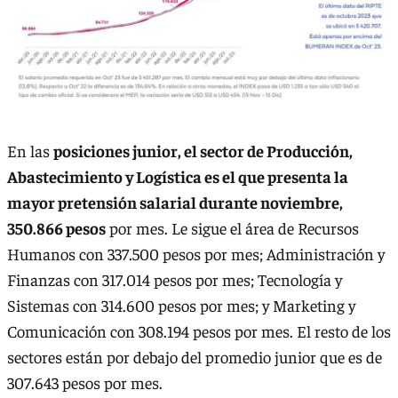
En las
posiciones junior, el sector de Producción,
Abastecimiento y Logística es el que presenta la
mayor pretensión salarial durante noviembre,
350.866 pesos
por mes. Le sigue el área de Recursos
Humanos con 337.500 pesos por mes; Administración y
Finanzas con 317.014 pesos por mes; Tecnología y
Sistemas con 314.600 pesos por mes; y Marketing y
Comunicación con 308.194 pesos por mes. El resto de los
sectores están por debajo del promedio junior que es de
307.643 pesos por mes.