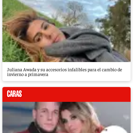
Juliana Awada y su accesorios infalibles para el cambio de
invierno a primavera