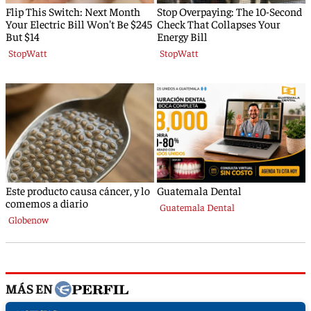
MÁS EN