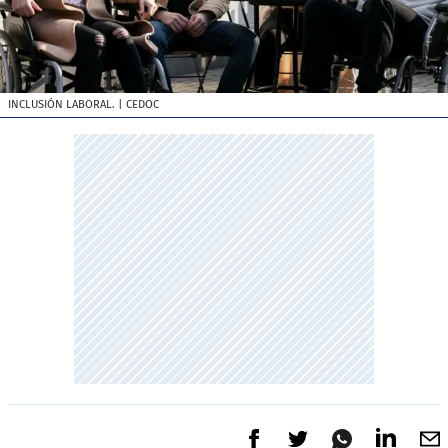
INCLUSIÓN LABORAL.
| CEDOC