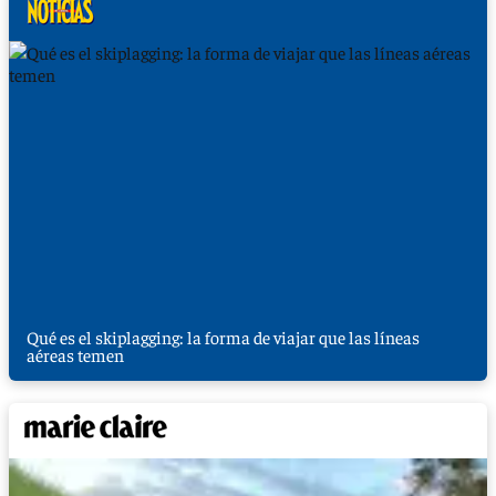
Qué es el skiplagging: la forma de viajar que las líneas
aéreas temen