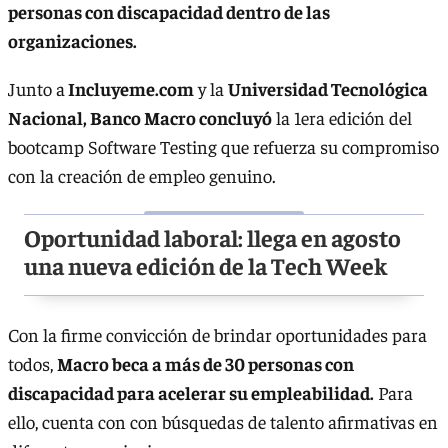
personas con discapacidad dentro de las
organizaciones.
Junto a
Incluyeme.com
y la
Universidad Tecnológica
Nacional, Banco Macro concluyó
la 1era edición del
bootcamp Software Testing que refuerza su compromiso
con la creación de empleo genuino.
Oportunidad laboral: llega en agosto
una nueva edición de la Tech Week
Con la firme convicción de brindar oportunidades para
todos,
Macro beca a más de 30 personas con
discapacidad para acelerar su empleabilidad.
Para
ello, cuenta con con búsquedas de talento afirmativas en