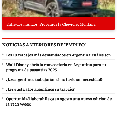
Entre dos mundos: Probamos la Chevrolet Montana
NOTICIAS ANTERIORES DE "EMPLEO"
Los 10 trabajos más demandados en Argentina: cuáles son
Walt Disney abrió la convocatoria en Argentina para su
programa de pasantías 2025
¿Los argentinos trabajarían si no tuvieran necesidad?
¿Les gusta a los argentinos su trabajo?
Oportunidad laboral: llega en agosto una nueva edición de
la Tech Week