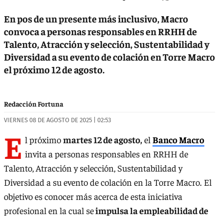
En pos de un presente más inclusivo, Macro
convoca a personas responsables en RRHH de
Talento, Atracción y selección, Sustentabilidad y
Diversidad a su evento de colación en Torre Macro
el próximo 12 de agosto.
Redacción Fortuna
VIERNES 08 DE AGOSTO DE 2025 | 02:53
E
l próximo
martes 12 de agosto,
el
Banco Macro
invita a personas responsables en RRHH de
Talento, Atracción y selección, Sustentabilidad y
Diversidad a su evento de colación en la Torre Macro. El
objetivo es conocer más acerca de esta iniciativa
profesional en la cual se
impulsa la empleabilidad de