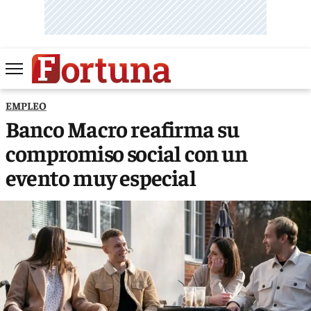
EMPLEO
Banco Macro reafirma su
compromiso social con un
evento muy especial