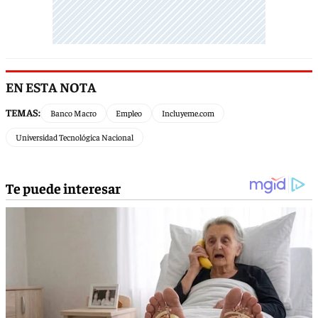
EN ESTA NOTA
TEMAS:
Banco Macro
Empleo
Incluyeme.com
Universidad Tecnológica Nacional