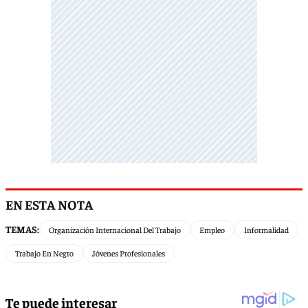
EN ESTA NOTA
TEMAS:
Organización Internacional Del Trabajo
Empleo
Informalidad
Trabajo En Negro
Jóvenes Profesionales