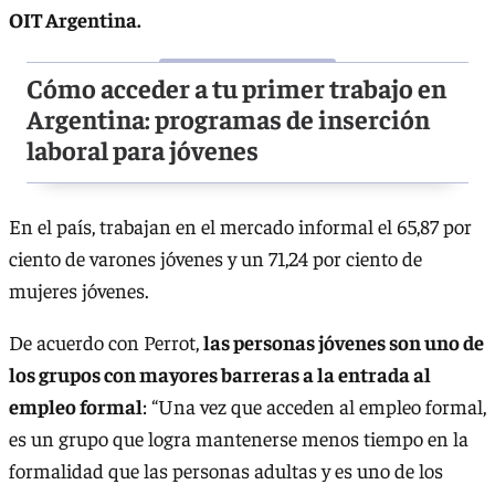
OIT Argentina.
Cómo acceder a tu primer trabajo en
Argentina: programas de inserción
laboral para jóvenes
En el país, trabajan en el mercado informal el 65,87 por
ciento de varones jóvenes y un 71,24 por ciento de
mujeres jóvenes.
De acuerdo con Perrot,
las personas jóvenes son uno de
los grupos con mayores barreras a la entrada al
empleo formal
: “Una vez que acceden al empleo formal,
es un grupo que logra mantenerse menos tiempo en la
formalidad que las personas adultas y es uno de los