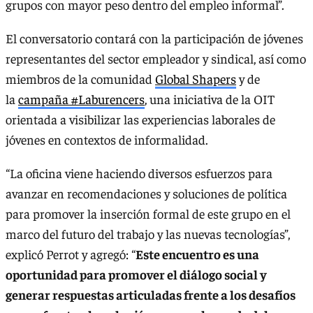
grupos con mayor peso dentro del empleo informal”.
El conversatorio contará con la participación de jóvenes
representantes del sector empleador y sindical, así como
miembros de la comunidad
Global Shapers
y de
la
campaña #Laburencers
, una iniciativa de la OIT
orientada a visibilizar las experiencias laborales de
jóvenes en contextos de informalidad.
“La oficina viene haciendo diversos esfuerzos para
avanzar en recomendaciones y soluciones de política
para promover la inserción formal de este grupo en el
marco del futuro del trabajo y las nuevas tecnologías”,
explicó Perrot y agregó: “
Este encuentro es una
oportunidad para promover el diálogo social y
generar respuestas articuladas frente a los desafíos