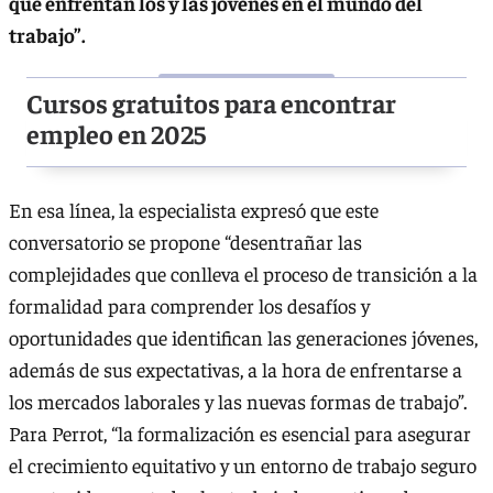
que enfrentan los y las jóvenes en el mundo del
trabajo”.
Cursos gratuitos para encontrar
empleo en 2025
En esa línea, la especialista expresó que este
conversatorio se propone “desentrañar las
complejidades que conlleva el proceso de transición a la
formalidad para comprender los desafíos y
oportunidades que identifican las generaciones jóvenes,
además de sus expectativas, a la hora de enfrentarse a
los mercados laborales y las nuevas formas de trabajo”.
Para Perrot, “la formalización es esencial para asegurar
el crecimiento equitativo y un entorno de trabajo seguro