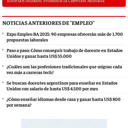
Entre dos mundos: Probamos la Chevrolet Montana
NOTICIAS ANTERIORES DE "EMPLEO"
Expo Empleo BA 2025: 90 empresas ofrecerán más de 1.700
propuestas laborales
Paso a paso: Cómo conseguir trabajo de docente en Estados
Unidos y ganar hasta US$ 55.000
¿Cuáles son las profesiones tradicionales que migran cada
vez más a carreras tech?
Se buscan docentes argentinos para enseñar en Estados
Unidos con salario de hasta US$ 4.500 por mes
¿Cómo enseñar idiomas desde casa y ganar hasta US$ 800
por semana?