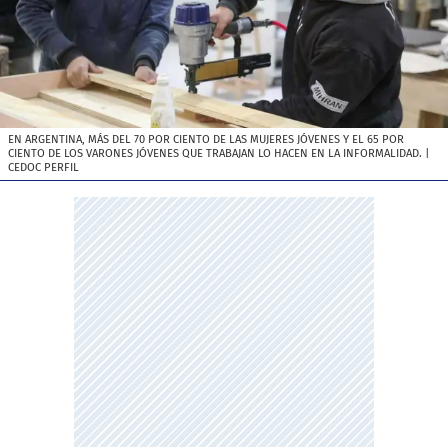
EN ARGENTINA, MÁS DEL 70 POR CIENTO DE LAS MUJERES JÓVENES Y EL 65 POR
CIENTO DE LOS VARONES JÓVENES QUE TRABAJAN LO HACEN EN LA INFORMALIDAD.
|
CEDOC PERFIL