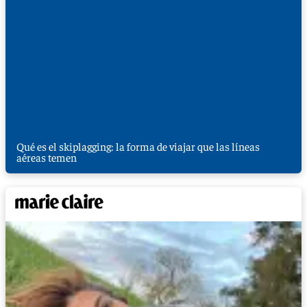
Qué es el skiplagging: la forma de viajar que las líneas
aéreas temen