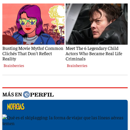
MÁS EN