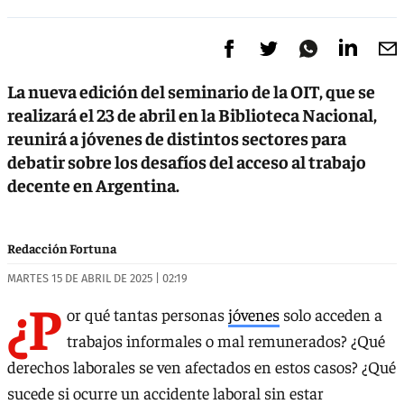
La nueva edición del seminario de la OIT, que se
realizará el 23 de abril en la Biblioteca Nacional,
reunirá a jóvenes de distintos sectores para
debatir sobre los desafíos del acceso al trabajo
decente en Argentina.
Redacción Fortuna
MARTES 15 DE ABRIL DE 2025 | 02:19
¿P
or qué tantas personas
jóvenes
solo acceden a
trabajos informales o mal remunerados? ¿Qué
derechos laborales se ven afectados en estos casos? ¿Qué
sucede si ocurre un accidente laboral sin estar