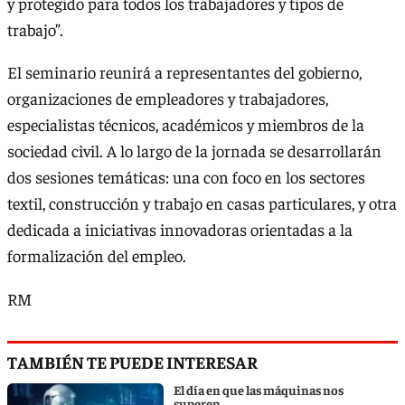
y protegido para todos los trabajadores y tipos de
trabajo”.
El seminario reunirá a representantes del gobierno,
organizaciones de empleadores y trabajadores,
especialistas técnicos, académicos y miembros de la
sociedad civil. A lo largo de la jornada se desarrollarán
dos sesiones temáticas: una con foco en los sectores
textil, construcción y trabajo en casas particulares, y otra
dedicada a iniciativas innovadoras orientadas a la
formalización del empleo.
RM
TAMBIÉN TE PUEDE INTERESAR
El día en que las máquinas nos
superen