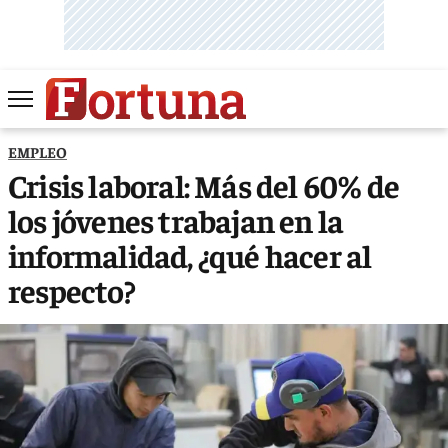
EMPLEO
Crisis laboral: Más del 60% de
los jóvenes trabajan en la
informalidad, ¿qué hacer al
respecto?