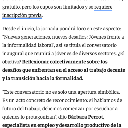
gratuito, pero los cupos son limitados y se
requiere
inscripción previa
.
Desde el inicio, la jornada pondrá foco en este aspecto:
“Nuevas generaciones, nuevos desafíos: Jóvenes frente a
la informalidad laboral”, así se titula el conversatorio
inaugural que reunirá a jóvenes de diversos sectores. ¿El
objetivo?
Reflexionar colectivamente sobre los
desafíos que enfrentan en el acceso al trabajo decente
y la transición hacia la formalidad.
“Este conversatorio no es solo una apertura simbólica.
Es un acto concreto de reconocimiento: si hablamos de
futuro del trabajo, debemos comenzar por escuchar a
quienes lo protagonizan”, dijo
Bárbara Perrot,
especialista en empleo y desarrollo productivo de la