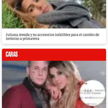
Juliana Awada y su accesorios infalibles para el cambio de
invierno a primavera