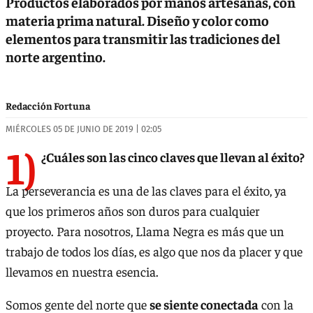
Productos elaborados por manos artesanas, con
materia prima natural. Diseño y color como
elementos para transmitir las tradiciones del
norte argentino.
Redacción Fortuna
MIÉRCOLES 05 DE JUNIO DE 2019 | 02:05
1)
¿Cuáles son las cinco claves que llevan al éxito?
La perseverancia es una de las claves para el éxito, ya
que los primeros años son duros para cualquier
proyecto. Para nosotros, Llama Negra es más que un
trabajo de todos los días, es algo que nos da placer y que
llevamos en nuestra esencia.
Somos gente del norte que
se siente conectada
con la