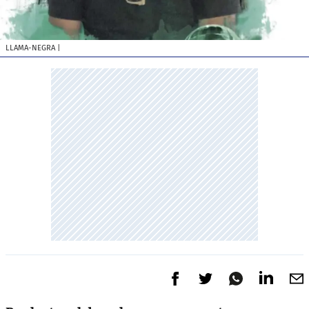
LLAMA-NEGRA
|