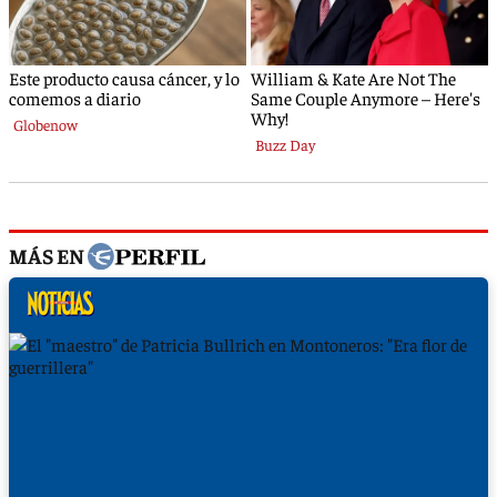
MÁS EN