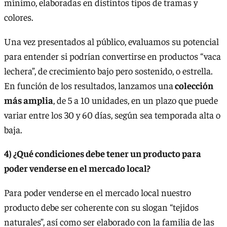
mínimo, elaboradas en distintos tipos de tramas y
colores.
Una vez presentados al público, evaluamos su potencial
para entender si podrían convertirse en productos “vaca
lechera”, de crecimiento bajo pero sostenido, o estrella.
En función de los resultados, lanzamos una
colección
más amplia
, de 5 a 10 unidades, en un plazo que puede
variar entre los 30 y 60 días, según sea temporada alta o
baja.
4) ¿Qué condiciones debe tener un producto para
poder venderse en el mercado local?
Para poder venderse en el mercado local nuestro
producto debe ser coherente con su slogan “tejidos
naturales”, así como ser elaborado con la familia de las