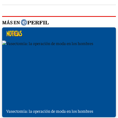
MÁS EN
Vasectomía: la operación de moda en los hombres