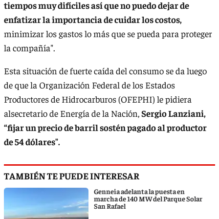
tiempos muy difíciles así que no puedo dejar de
enfatizar la importancia de cuidar los costos,
minimizar los gastos lo más que se pueda para proteger
la compañía".
Esta situación de fuerte caída del consumo se da luego
de que la Organización Federal de los Estados
Productores de Hidrocarburos (OFEPHI) le pidiera
alsecretario de Energía de la Nación,
Sergio Lanziani,
“fijar un precio de barril sostén pagado al productor
de 54 dólares".
TAMBIÉN TE PUEDE INTERESAR
Genneia adelanta la puesta en
marcha de 140 MW del Parque Solar
San Rafael