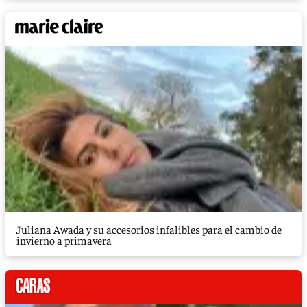
Juliana Awada y su accesorios infalibles para el cambio de
invierno a primavera