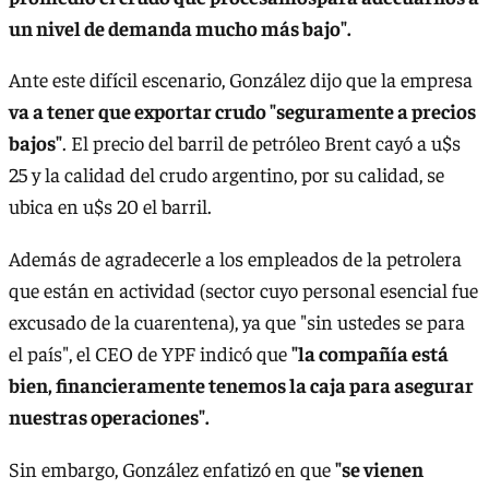
un nivel de demanda mucho más bajo".
Ante este difícil escenario, González dijo que la empresa
va a tener que exportar crudo "seguramente a precios
bajos"
. El precio del barril de petróleo Brent cayó a u$s
25 y la calidad del crudo argentino, por su calidad, se
ubica en u$s 20 el barril.
Además de agradecerle a los empleados de la petrolera
que están en actividad (sector cuyo personal esencial fue
excusado de la cuarentena), ya que "sin ustedes se para
el país", el CEO de YPF indicó que
"la compañía está
bien, financieramente tenemos la caja para asegurar
nuestras operaciones".
Sin embargo, González enfatizó en que
"se vienen