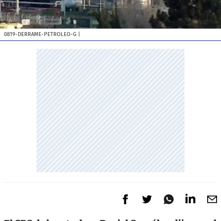
0819-DERRAME-PETROLEO-G
|