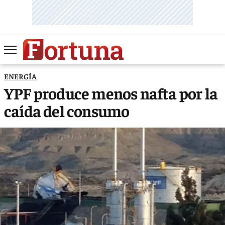
ENERGÍA
YPF produce menos nafta por la
caída del consumo