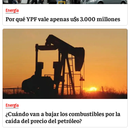
Energía
Por qué YPF vale apenas u$s 3.000 millones
Energía
¿Cuándo van a bajar los combustibles por la
caída del precio del petróleo?