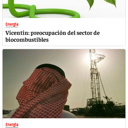
Energía
Vicentin: preocupación del sector de
biocombustibles
Energía