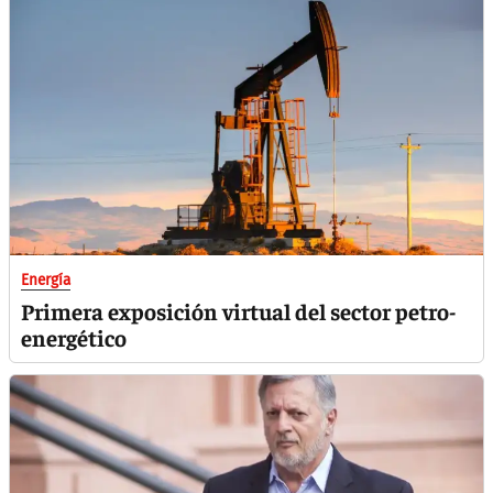
Energía
Primera exposición virtual del sector petro-
energético