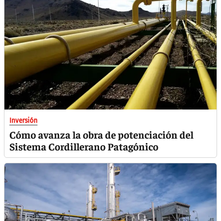
Inversión
Cómo avanza la obra de potenciación del
Sistema Cordillerano Patagónico