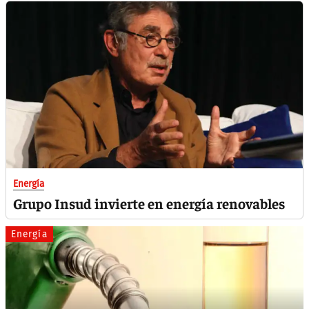
Energía
Grupo Insud invierte en energía renovables
Energía