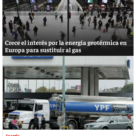
Crece el interés por la energía geotérmica en
Europa para sustituir al gas