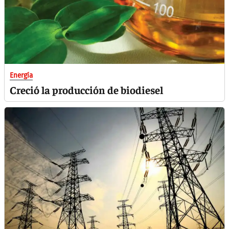
Energía
Creció la producción de biodiesel