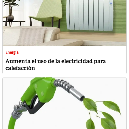
Energía
Aumenta el uso de la electricidad para
calefacción