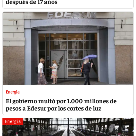
después de 17 años
Energía
El gobierno multó por 1.000 millones de
pesos a Edesur por los cortes de luz
Energía