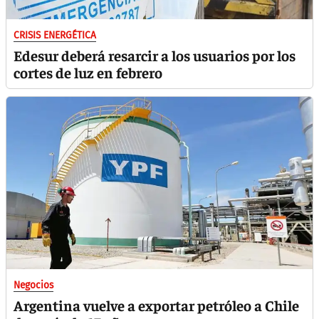
CRISIS ENERGÉTICA
Edesur deberá resarcir a los usuarios por los
cortes de luz en febrero
Negocios
Argentina vuelve a exportar petróleo a Chile