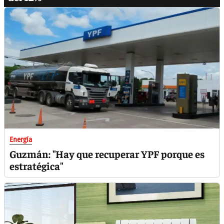
Energía
Guzmán: "Hay que recuperar YPF porque es
estratégica"