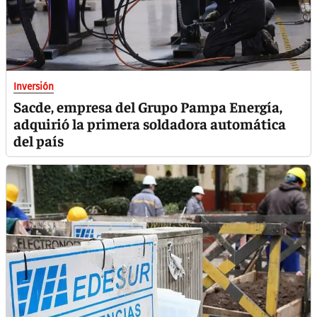
Inversión
Sacde, empresa del Grupo Pampa Energía,
adquirió la primera soldadora automática
del país