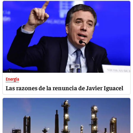
Energía
Las razones de la renuncia de Javier Iguacel