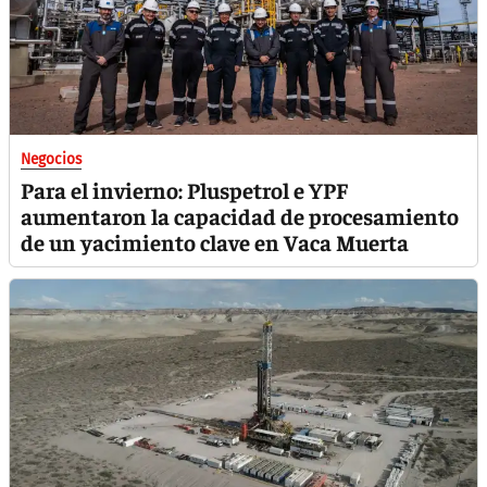
Negocios
Para el invierno: Pluspetrol e YPF
aumentaron la capacidad de procesamiento
de un yacimiento clave en Vaca Muerta