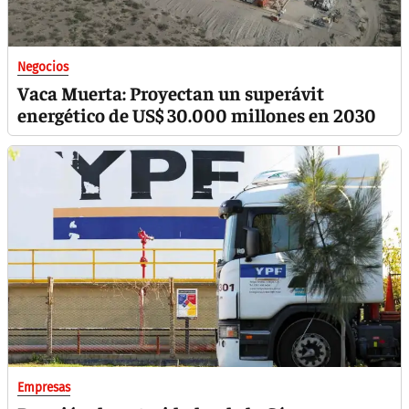
Negocios
Vaca Muerta: Proyectan un superávit
energético de US$ 30.000 millones en 2030
Empresas