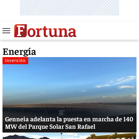
Energía
Inversión
Genneia adelanta la puesta en marcha de 140
MW del Parque Solar San Rafael