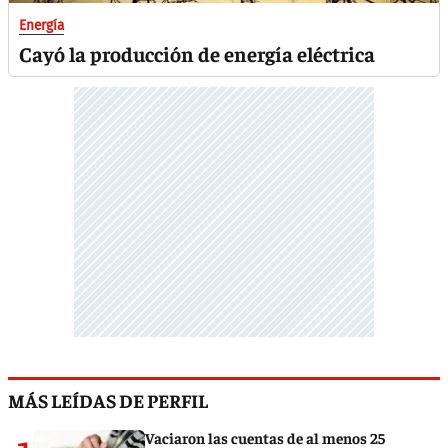
Energía
Cayó la producción de energía eléctrica
MÁS LEÍDAS DE PERFIL
Vaciaron las cuentas de al menos 25