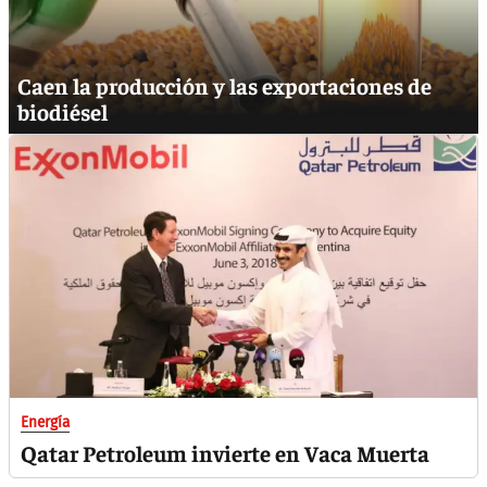
Caen la producción y las exportaciones de
biodiésel
Energía
Qatar Petroleum invierte en Vaca Muerta