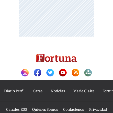
Diario Perfil
Caras
Noticias
Marie Claire
Fortu
Canales RSS
Quienes Somos
Contáctenos
Privacidad