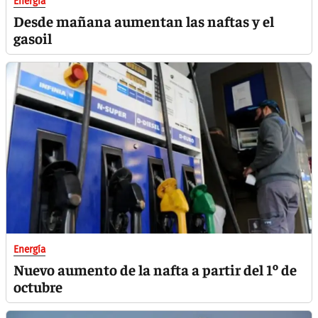
Energía
Desde mañana aumentan las naftas y el
gasoil
Energía
Nuevo aumento de la nafta a partir del 1º de
octubre