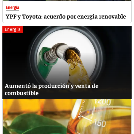
Energía
YPF y Toyota: acuerdo por energía renovable
Energía
Aumentó la producción y venta de
combustible