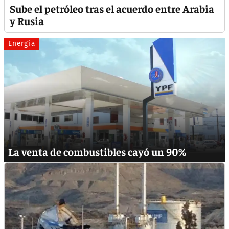
Sube el petróleo tras el acuerdo entre Arabia
y Rusia
Energía
La venta de combustibles cayó un 90%