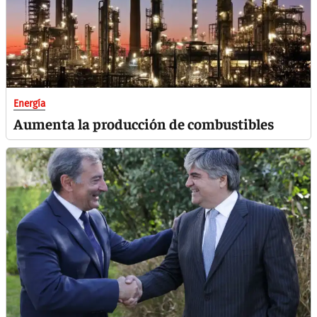
Energía
Aumenta la producción de combustibles