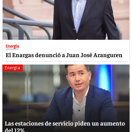
Energía
El Enargas denunció a Juan José Aranguren
Energía
Las estaciones de servicio piden un aumento
del 12%