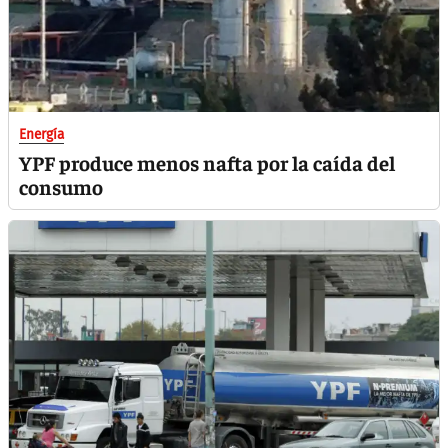
Energía
YPF produce menos nafta por la caída del
consumo