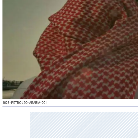
1023-PETROLEO-ARABIA-00
|