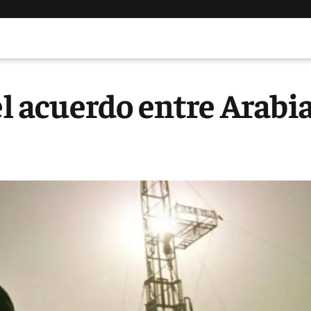
el acuerdo entre Arabi