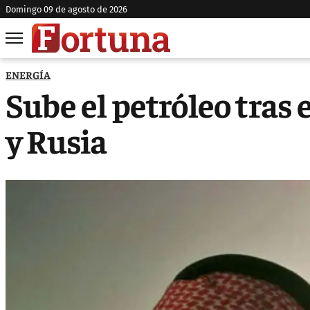
domingo 09 de agosto de 2026
ENERGÍA
Sube el petróleo tras 
y Rusia