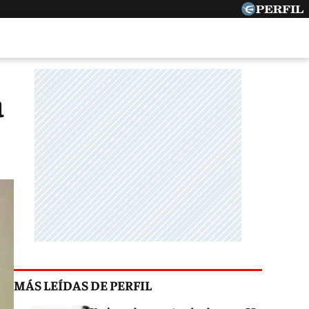
a
MÁS LEÍDAS DE PERFIL