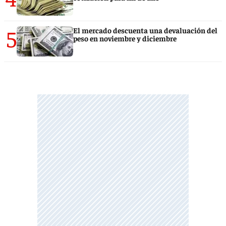
5
El mercado descuenta una devaluación del
peso en noviembre y diciembre