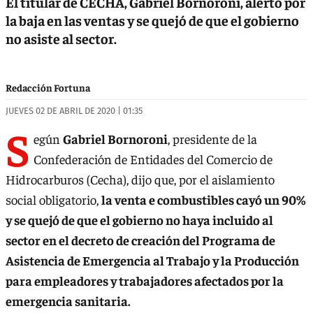
El titular de CECHA, Gabriel Bornoroni, alertó por
la baja en las ventas y se quejó de que el gobierno
no asiste al sector.
Redacción Fortuna
JUEVES 02 DE ABRIL DE 2020 | 01:35
S
egún
Gabriel Bornoroni
, presidente de la
Confederación de Entidades del Comercio de
Hidrocarburos (Cecha), dijo que, por el aislamiento
social obligatorio,
la venta e combustibles cayó un 90%
y se quejó de que el gobierno no haya incluido al
sector en el decreto de creación del Programa de
Asistencia de Emergencia al Trabajo y la Producción
para empleadores y trabajadores afectados por la
emergencia sanitaria.