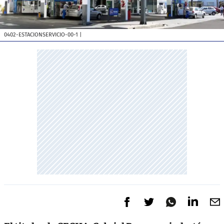
0402-ESTACIONSERVICIO-00-1
|