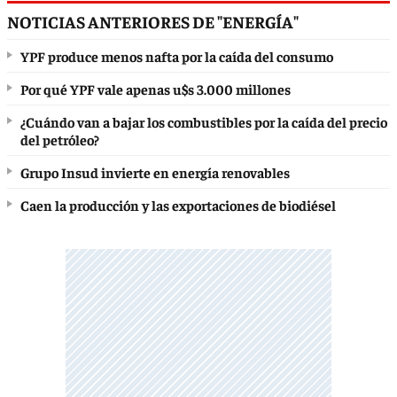
NOTICIAS ANTERIORES DE "ENERGÍA"
YPF produce menos nafta por la caída del consumo
Por qué YPF vale apenas u$s 3.000 millones
¿Cuándo van a bajar los combustibles por la caída del precio
del petróleo?
Grupo Insud invierte en energía renovables
Caen la producción y las exportaciones de biodiésel