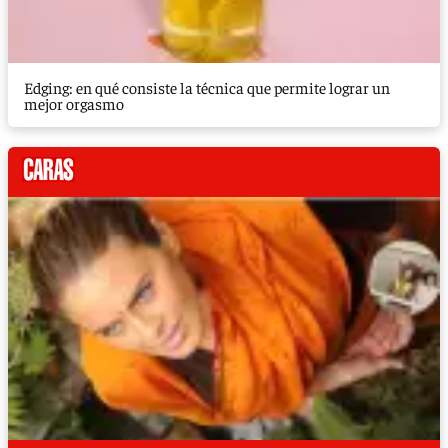
Edging: en qué consiste la técnica que permite lograr un
mejor orgasmo