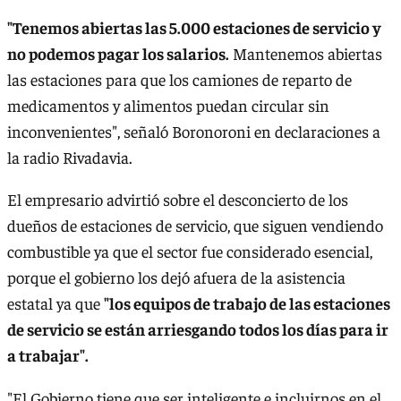
"Tenemos abiertas las 5.000 estaciones de servicio y
no podemos pagar los salarios.
Mantenemos abiertas
las estaciones para que los camiones de reparto de
medicamentos y alimentos puedan circular sin
inconvenientes", señaló Boronoroni en declaraciones a
la radio Rivadavia.
El empresario advirtió sobre el desconcierto de los
dueños de estaciones de servicio, que siguen vendiendo
combustible ya que el sector fue considerado esencial,
porque el gobierno los dejó afuera de la asistencia
estatal ya que
"los equipos de trabajo de las estaciones
de servicio se están arriesgando todos los días para ir
a trabajar".
"El Gobierno tiene que ser inteligente e incluirnos en el