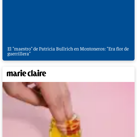
El "maestro" de Patricia Bullrich en Montoneros: "Era flor de
guerrillera"