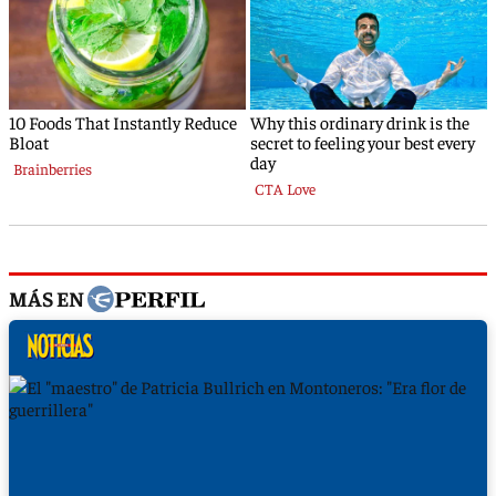
MÁS EN