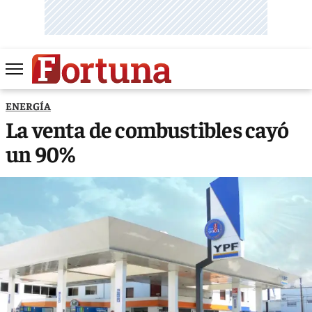
ENERGÍA
La venta de combustibles cayó
un 90%