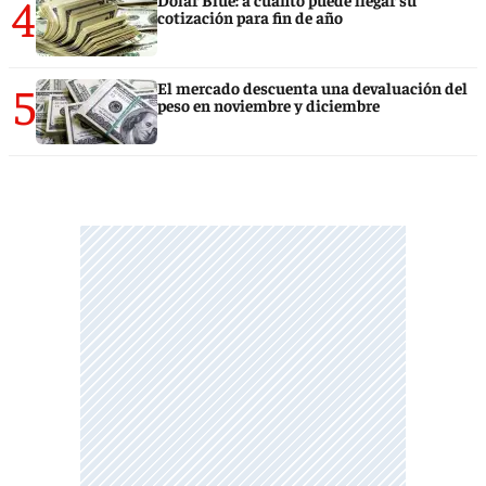
4
cotización para fin de año
5
El mercado descuenta una devaluación del
peso en noviembre y diciembre