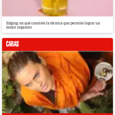
Edging: en qué consiste la técnica que permite lograr un
mejor orgasmo