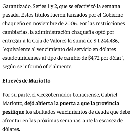
Garantizado, Series 1 y 2, que se efectivizó la semana
pasada. Estos títulos fueron lanzados por el Gobierno
chaqueño en noviembre de 2006. Por las restricciones
cambiarias, la administración chaqueña optó por
entregar a la Caja de Valores la suma de $ 1.244.436,
"equivalente al vencimiento del servicio en dólares
estadounidenses al tipo de cambio de $4,72 por dólar",
según se informó oficialmente.
El revés de Mariotto
Por su parte, el vicegobernador bonaerense, Gabriel
Mariotto,
dejó abierta la puerta a que la provincia
pesifique
los abultados vencimientos de deuda que debe
afrontar en las próximas semanas, ante la escasez de
dólares.