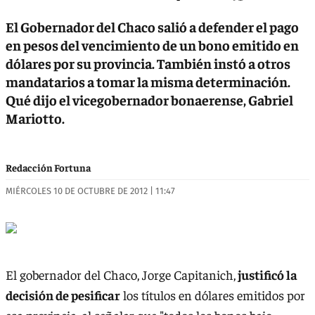
El Gobernador del Chaco salió a defender el pago
en pesos del vencimiento de un bono emitido en
dólares por su provincia. También instó a otros
mandatarios a tomar la misma determinación.
Qué dijo el vicegobernador bonaerense, Gabriel
Mariotto.
Redacción Fortuna
MIÉRCOLES 10 DE OCTUBRE DE 2012 | 11:47
El gobernador del Chaco, Jorge Capitanich,
justificó la
decisión de pesificar
los títulos en dólares emitidos por