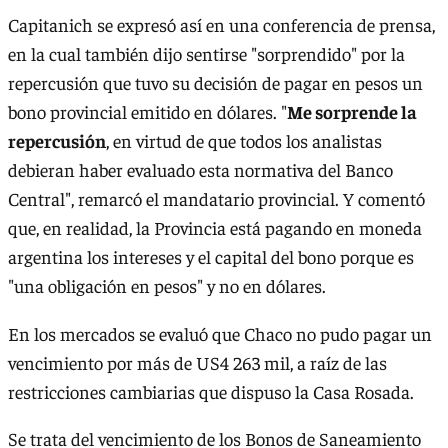
Capitanich se expresó así en una conferencia de prensa,
en la cual también dijo sentirse "sorprendido" por la
repercusión que tuvo su decisión de pagar en pesos un
bono provincial emitido en dólares. "
Me sorprende la
repercusión
, en virtud de que todos los analistas
debieran haber evaluado esta normativa del Banco
Central", remarcó el mandatario provincial. Y comentó
que, en realidad, la Provincia está pagando en moneda
argentina los intereses y el capital del bono porque es
"una obligación en pesos" y no en dólares.
En los mercados se evaluó que Chaco no pudo pagar un
vencimiento por más de US4 263 mil, a raíz de las
restricciones cambiarias que dispuso la Casa Rosada.
Se trata del vencimiento de los Bonos de Saneamiento