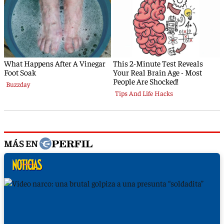
MÁS EN