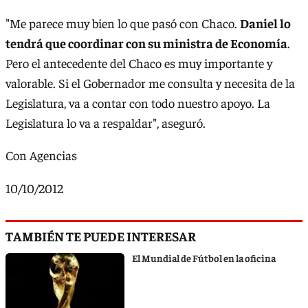
"Me parece muy bien lo que pasó con Chaco.
Daniel lo
tendrá que coordinar con su ministra de Economía
.
Pero el antecedente del Chaco es muy importante y
valorable. Si el Gobernador me consulta y necesita de la
Legislatura, va a contar con todo nuestro apoyo. La
Legislatura lo va a respaldar", aseguró.
Con Agencias
10/10/2012
TAMBIÉN TE PUEDE INTERESAR
El Mundial de Fútbol en la oficina