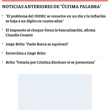
NOTICIAS ANTERIORES DE "ÚLTIMA PALABRA"
"El problema del INDEC se resuelve en un día y la inflación
se baja a un dígito en cuatro años"
El impuesto al cheque frena la bancarización, afirma
Claudio Cesario
Jorge Brito: "Paolo Rocca se equivocó"
Entrevista a Jorge Brito
Brito: "Votaría por Cristina Kirchner si se presentara"