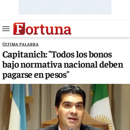
ÚLTIMA PALABRA
Capitanich: "Todos los bonos
bajo normativa nacional deben
pagarse en pesos"