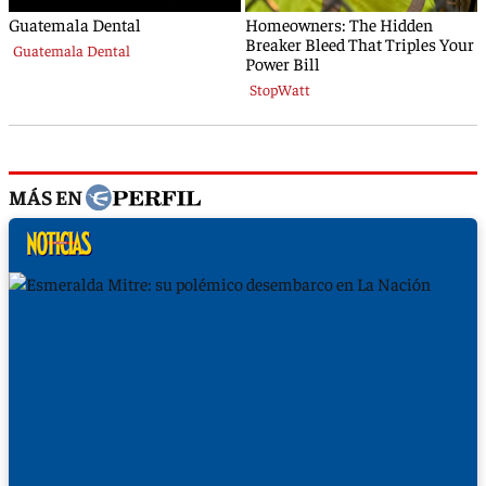
MÁS EN