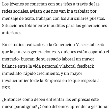
Los jóvenes se conectan con sus jefes a través de las
redes sociales, avisan que nos van ir a trabajar por
mensaje de texto, trabajan con los auriculares puestos.
Situaciones totalmente inauditas para las generaciones
anteriores.
En estudios realizados a la Generación Y, se estableció
que las nuevas generaciones -y quienes están copando el
mercado- buscan de su espacio laboral un mayor
balance entre la vida personal y laboral, feedback
inmediato, rápido crecimiento, y un mayor
involucramiento de la Empresa en lo que respecta a
RSE.
¿Entonces cómo deben enfrentar las empresas este
nuevo paradigma? ¿Cómo debemos aprender a gestionar