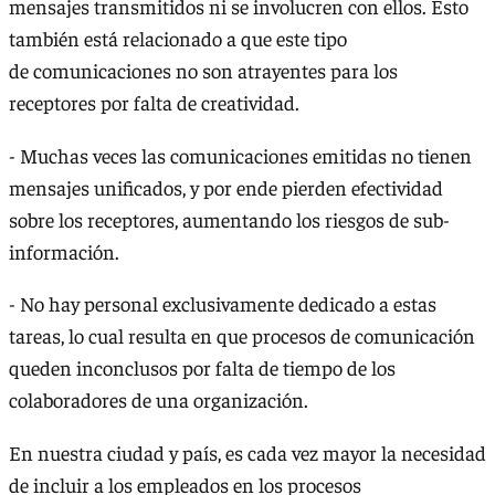
mensajes transmitidos ni se involucren con ellos. Esto
también está relacionado a que este tipo
de comunicaciones no son atrayentes para los
receptores por falta de creatividad.
- Muchas veces las comunicaciones emitidas no tienen
mensajes unificados, y por ende pierden efectividad
sobre los receptores, aumentando los riesgos de sub-
información.
- No hay personal exclusivamente dedicado a estas
tareas, lo cual resulta en que procesos de comunicación
queden inconclusos por falta de tiempo de los
colaboradores de una organización.
En nuestra ciudad y país, es cada vez mayor la necesidad
de incluir a los empleados en los procesos