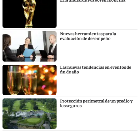
Nuevas herramientas para la
evaluación de desempeño
Las nuevas tendencias en eventos de
fin de año
Protección perimetral de un predio y
los seguros