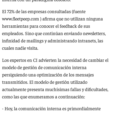
El 72% de las empresas consultadas (fuente
www.fleetpeep.com ) afirma que no utilizan ninguna
herramientas para conocer el feedback de sus
empleados. Sino que continúan enviando newsletters,
infinidad de mailings y administrando intranets, las
cuales nadie visita.
Los expertos en CI advierten la necesidad de cambiar el
modelo de gestión de comunicación interna
persiguiendo una optimización de los mensajes
transmitidos. El modelo de gestión utilizado
actualmente presenta muchísimas fallas y dificultades,
como las que enumeramos a continuación:
- Hoy, la comunicación interna es primordialmente