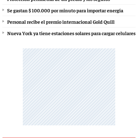
Se gastan $ 100.000 por minuto para importar energía
Personal recibe el premio internacional Gold Quill
Nueva York ya tiene estaciones solares para cargar celulares