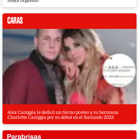
Alex Caniggia le dedicó un tierno posteo a su hermana
Charlotte Caniggia por su debut en el Bailando 2023