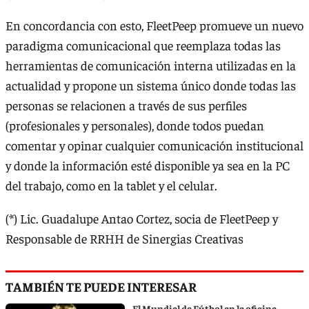
En concordancia con esto, FleetPeep promueve un nuevo
paradigma comunicacional que reemplaza todas las
herramientas de comunicación interna utilizadas en la
actualidad y propone un sistema único donde todas las
personas se relacionen a través de sus perfiles
(profesionales y personales), donde todos puedan
comentar y opinar cualquier comunicación institucional
y donde la información esté disponible ya sea en la PC
del trabajo, como en la tablet y el celular.
(*) Lic. Guadalupe Antao Cortez, socia de FleetPeep y
Responsable de RRHH de Sinergias Creativas
TAMBIÉN TE PUEDE INTERESAR
El Mundial de Fútbol en la oficina