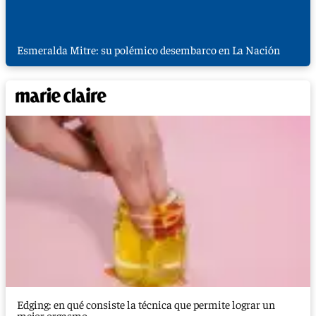
Esmeralda Mitre: su polémico desembarco en La Nación
Edging: en qué consiste la técnica que permite lograr un
mejor orgasmo