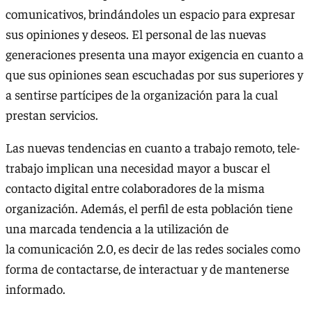
comunicativos, brindándoles un espacio para expresar
sus opiniones y deseos. El personal de las nuevas
generaciones presenta una mayor exigencia en cuanto a
que sus opiniones sean escuchadas por sus superiores y
a sentirse partícipes de la organización para la cual
prestan servicios.
Las nuevas tendencias en cuanto a trabajo remoto, tele-
trabajo implican una necesidad mayor a buscar el
contacto digital entre colaboradores de la misma
organización. Además, el perfil de esta población tiene
una marcada tendencia a la utilización de
la comunicación 2.0, es decir de las redes sociales como
forma de contactarse, de interactuar y de mantenerse
informado.