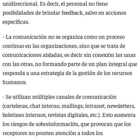
unidireccional. Es decir, el personal no tiene
posibilidades de brindar feedback, salvo en acciones
específicas.
- La comunicación no se organiza como un proceso
continuo en las organizaciones, sino que se trata de
comunicaciones aisladas, es decir sin conexión las unas
con las otras, no formando parte de un plan integral que
responda a una estrategia de la gestión de los recursos
humanos.
- Se utilizan múltiples canales de comunicación
(carteleras, chat interno, mailings, intranet, newsletters,
boletines internos, revistas digitales, etc.). Esto aumenta
los riesgos de sobreinformación, que provocan que los
receptores no presten atención a todos los