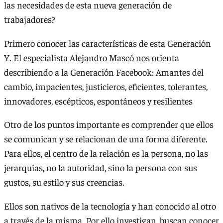
las necesidades de esta nueva generación de
trabajadores?
Primero conocer las características de esta Generación
Y. El especialista Alejandro Mascó nos orienta
describiendo a la Generación Facebook: Amantes del
cambio, impacientes, justicieros, eficientes, tolerantes,
innovadores, escépticos, espontáneos y resilientes
Otro de los puntos importante es comprender que ellos
se comunican y se relacionan de una forma diferente.
Para ellos, el centro de la relación es la persona, no las
jerarquías, no la autoridad, sino la persona con sus
gustos, su estilo y sus creencias.
Ellos son nativos de la tecnología y han conocido al otro
a través de la misma. Por ello investigan, buscan conocer