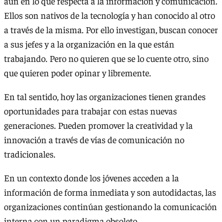
aun en lo que respecta a la información y comunicación.
Ellos son nativos de la tecnología y han conocido al otro
a través de la misma. Por ello investigan, buscan conocer
a sus jefes y a la organización en la que están
trabajando. Pero no quieren que se lo cuente otro, sino
que quieren poder opinar y libremente.
En tal sentido, hoy las organizaciones tienen grandes
oportunidades para trabajar con estas nuevas
generaciones. Pueden promover la creatividad y la
innovación a través de vías de comunicación no
tradicionales.
En un contexto donde los jóvenes acceden a la
información de forma inmediata y son autodidactas, las
organizaciones continúan gestionando la comunicación
interna con un paradigma obsoleto.