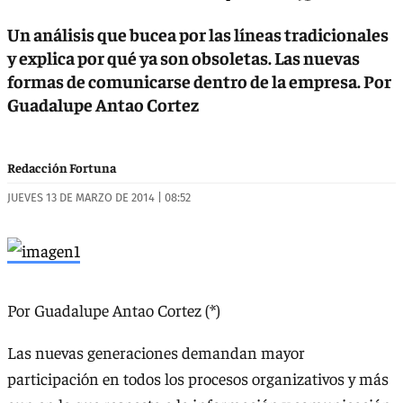
Un análisis que bucea por las líneas tradicionales
y explica por qué ya son obsoletas. Las nuevas
formas de comunicarse dentro de la empresa. Por
Guadalupe Antao Cortez
Redacción Fortuna
JUEVES 13 DE MARZO DE 2014 | 08:52
Por Guadalupe Antao Cortez (*)
Las nuevas generaciones demandan mayor
participación en todos los procesos organizativos y más