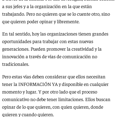
a sus jefes y a la organización en la que están
trabajando. Pero no quieren que se lo cuente otro, sino
que quieren poder opinar y libremente.
En tal sentido, hoy las organizaciones tienen grandes
oportunidades para trabajar con estas nuevas
generaciones. Pueden promover la creatividad y la
innovación a través de vías de comunicación no
tradicionales.
Pero estas vías deben considerar que ellos necesitan
tener la INFORMACIÓN YA y disponible en cualquier
momento y lugar. Y por otro lado que el proceso
comunicativo no debe tener limitaciones. Ellos buscan
opinar de lo que quieren, con quien quieren, donde
quieren y cuando quieren.