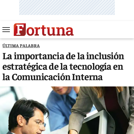
ÚLTIMA PALABRA
La importancia de la inclusión
estratégica de la tecnología en
la Comunicación Interna