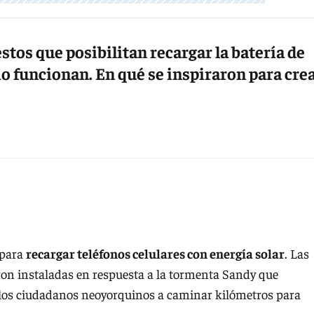
stos que posibilitan recargar la batería de
o funcionan. En qué se inspiraron para cre
 para
recargar teléfonos celulares con energía solar
. Las
ron instaladas en respuesta a la tormenta Sandy que
 a los ciudadanos neoyorquinos a caminar kilómetros para