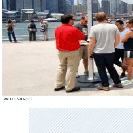
PANELES-SOLARES
|