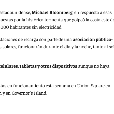
d estadounidense,
Michael Bloomberg
, en respuesta a esas
uestas por la histórica tormenta que golpeó la costa este d
.000 habitantes sin electricidad.
estaciones de recarga son parte de una
asociación público-
 solares, funcionarán durante el día y la noche, tanto al so
elulares, tabletas y otros dispositivos
aunque no haya
estas en funcionamiento esta semana en Union Square en
 y en Governor's Island.