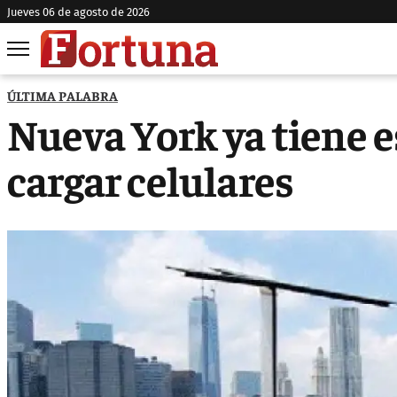
jueves 06 de agosto de 2026
ÚLTIMA PALABRA
Nueva York ya tiene e
cargar celulares