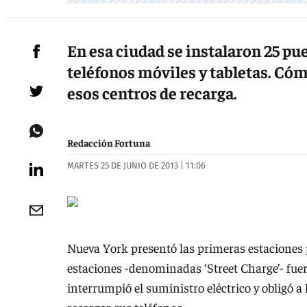
En esa ciudad se instalaron 25 pue
teléfonos móviles y tabletas. Cóm
esos centros de recarga.
Redacción Fortuna
MARTES 25 DE JUNIO DE 2013 | 11:06
Nueva York presentó las primeras estaciones
estaciones -denominadas ‘Street Charge’- fue
interrumpió el suministro eléctrico y obligó