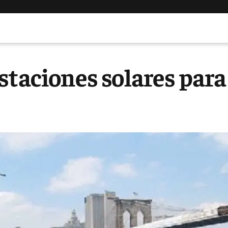
staciones solares para