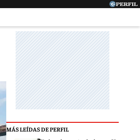
MÁS LEÍDAS DE PERFIL