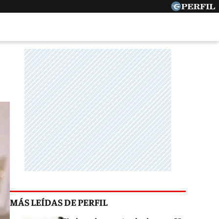
MÁS LEÍDAS DE PERFIL