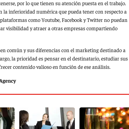
enerse, por lo que tienen su atención puesta en el trabajo.
n la inferioridad numérica que pueda tener con respecto a
ue plataformas como Youtube, Facebook y Twitter no puedan
r visibilidad y atraer a otras empresas compartiendo
 en común y sus diferencias con el marketing destinado a
go, la prioridad es pensar en el destinatario, estudiar sus
ecer contenido valioso en función de ese análisis.
 Agency