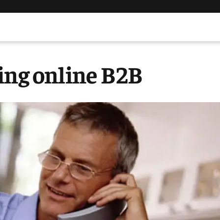
ing online B2B