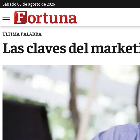
sábado 08 de agosto de 2026
ÚLTIMA PALABRA
Las claves del market