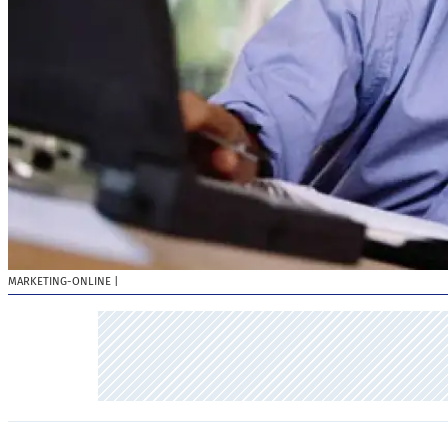
MARKETING-ONLINE
|