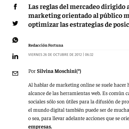
Las reglas del mercadeo dirigido 
marketing orientado al público ma
optimizar las estrategias de posi
Redacción Fortuna
VIERNES 26 DE OCTUBRE DE 2012 | 06:32
Por
Silvina Moschini(*)
Al hablar de marketing online se suele hacer 
alcance de las herramientas web. Es común ca
sociales sólo son útiles para la difusión de p
el mundo digital también puede ser de mucha u
o sea, para llevar adelante acciones que se or
empresas.